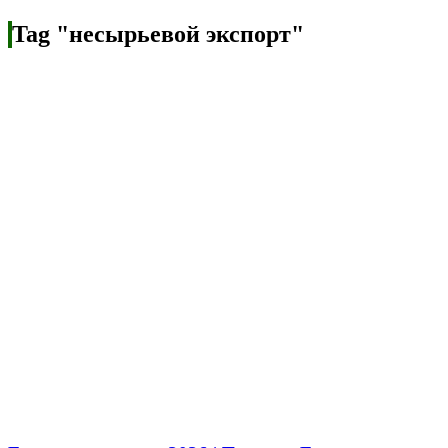
Tag "несырьевой экспорт"