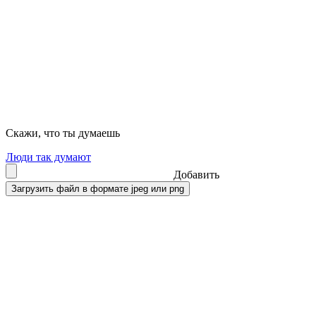
Скажи, что ты думаешь
Люди так думают
Добавить