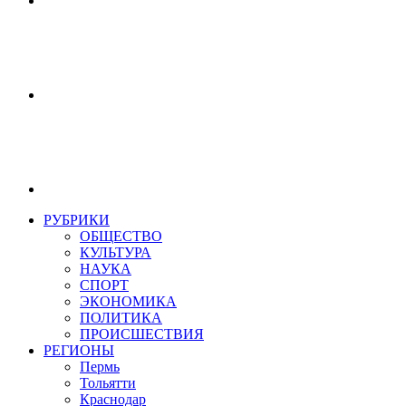
РУБРИКИ
ОБЩЕСТВО
КУЛЬТУРА
НАУКА
СПОРТ
ЭКОНОМИКА
ПОЛИТИКА
ПРОИСШЕСТВИЯ
РЕГИОНЫ
Пермь
Тольятти
Краснодар