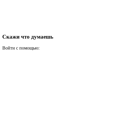
Скажи что думаешь
Войти с помощью: