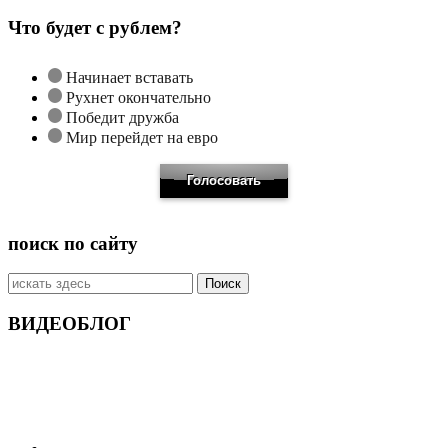
Что будет с рублем?
Начинает вставать
Рухнет окончательно
Победит дружба
Мир перейдет на евро
поиск по сайту
Искать:
ВИДЕОБЛОГ