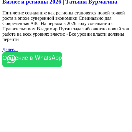
Бизнес и регионы 2026 | Татьяна Бурмагина
Пятилетие созидания: как регионы становятся новой точкой
роста в эпохе суверенной экономики Специально для
Современная АЗС На первом в 2026 году совещании с
Правительством Владимир Путин задал абсолютно новый тон
работе на всех уровнях власти: «Все уровни власти должны
перейти
Далее...
Общение в WhatsApp