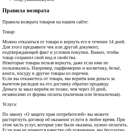
Правила возврата
Правила возврата товаров на нашем сайте:
Товар:
Можно отказаться от товара и вернуть его в течение 14 дней.
Для этого предъявите чек или другой документ,
подтверждающий факт и условия покупки. Важно, чтобы
товар сохранил свой вид и свойства.
Некоторые товары нельзя вернуть, даже если ими не
пользовались. Например, парфюмерию и косметику, бельё,
книги, посуду и другие товары из перечня.
Если вы откажетесь от товара, мы вернём вам деньги за
вычетом расходов на его доставку обратно продавцу.
Деньги за заказ вернём не позже, чем через 10 дней,
независимо от формы оплаты (наличная или безналичная).
Услуга:
По закону «О защите прав потребителей» вы можете
расторгнуть договор об оказании услуги в любое время. При
этом часть услуг, которые уже были оказаны, нужно оплатить.
Если вам не нравится качество обслуживания, мы бесплатно