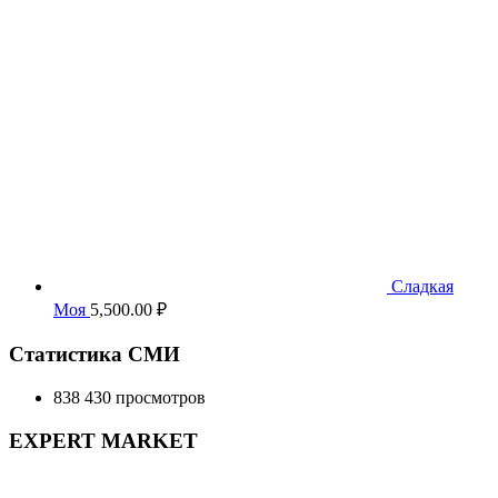
5,500.00 ₽.
Сладкая
Моя
5,500.00
₽
Статистика СМИ
838 430 просмотров
EXPERT MARKET