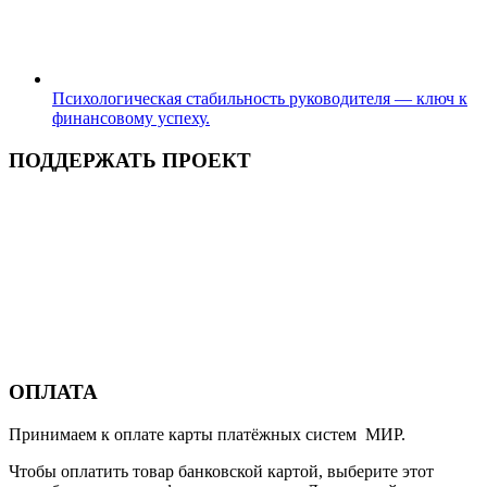
Психологическая стабильность руководителя — ключ к
финансовому успеху.
ПОДДЕРЖАТЬ ПРОЕКТ
ОПЛАТА
Принимаем к оплате карты платёжных систем МИР.
Чтобы оплатить товар банковской картой, выберите этот