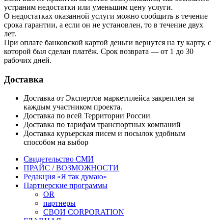
устраним недостатки или уменьшим цену услуги.
О недостатках оказанной услуги можно сообщить в течение
срока гарантии, а если он не установлен, то в течение двух
лет.
При оплате банковской картой деньги вернутся на ту карту, с
которой был сделан платёж. Срок возврата — от 1 до 30
рабочих дней.
Доставка
Доставка от Экспертов маркетплейса закреплен за
каждым участником проекта.
Доставка по всей Территории России
Доставка по тарифам транспортных компаний
Доставка курьерская писем и посылок удобным
способом на выбор
Свидетельство СМИ
ПРАЙС / ВОЗМОЖНОСТИ
Редакция «Я так думаю»
Партнерские программы
OR
партнеры
СВОИ CORPORATION