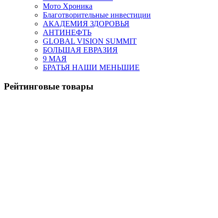
Мото Хроника
Благотворительные инвестиции
АКАДЕМИЯ ЗДОРОВЬЯ
АНТИНЕФТЬ
GLOBAL VISION SUMMIT
БОЛЬШАЯ ЕВРАЗИЯ
9 МАЯ
БРАТЬЯ НАШИ МЕНЬШИЕ
Рейтинговые товары