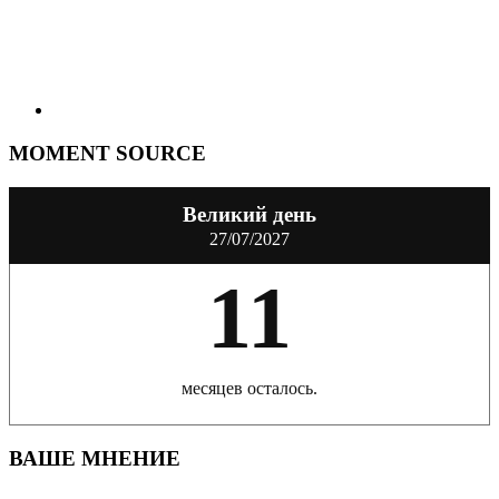
MOMENT SOURCE
Великий день
27/07/2027
11
месяцев осталось.
ВАШЕ МНЕНИЕ