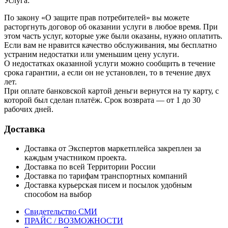
Услуга:
По закону «О защите прав потребителей» вы можете
расторгнуть договор об оказании услуги в любое время. При
этом часть услуг, которые уже были оказаны, нужно оплатить.
Если вам не нравится качество обслуживания, мы бесплатно
устраним недостатки или уменьшим цену услуги.
О недостатках оказанной услуги можно сообщить в течение
срока гарантии, а если он не установлен, то в течение двух
лет.
При оплате банковской картой деньги вернутся на ту карту, с
которой был сделан платёж. Срок возврата — от 1 до 30
рабочих дней.
Доставка
Доставка от Экспертов маркетплейса закреплен за
каждым участником проекта.
Доставка по всей Территории России
Доставка по тарифам транспортных компаний
Доставка курьерская писем и посылок удобным
способом на выбор
Свидетельство СМИ
ПРАЙС / ВОЗМОЖНОСТИ