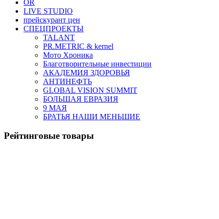
OR
LIVE STUDIO
прейскурант цен
СПЕЦПРОЕКТЫ
TALANT
PR.METRIC & kernel
Мото Хроника
Благотворительные инвестиции
АКАДЕМИЯ ЗДОРОВЬЯ
АНТИНЕФТЬ
GLOBAL VISION SUMMIT
БОЛЬШАЯ ЕВРАЗИЯ
9 МАЯ
БРАТЬЯ НАШИ МЕНЬШИЕ
Рейтинговые товары