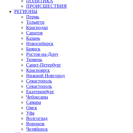
ПОЛИТИКА
ПРОИСШЕСТВИЯ
РЕГИОНЫ
Пермь
Тольятти
Краснодар
Саратов
Казань
Новосибирск
Брянск
Ростов-на-Дону
Тюмень
Санкт-Петербург
Красноярск
Нижний Новгород
Севастополь
Севастополь
Екатеринбург
Чебоксары
Самара
Омск
Уфа
Волгоград
Воронеж
Челябинск