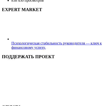
838 430 просмотров
EXPERT MARKET
Психологическая стабильность руководителя — ключ к
финансовому успеху.
ПОДДЕРЖАТЬ ПРОЕКТ