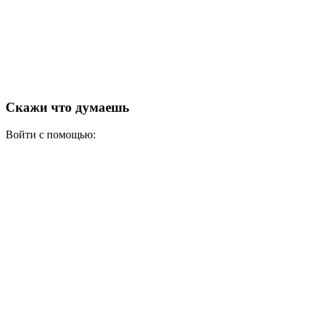
Скажи что думаешь
Войти с помощью: