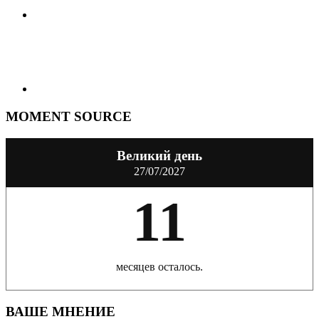
MOMENT SOURCE
Великий день
27/07/2027
11
месяцев осталось.
ВАШЕ МНЕНИЕ