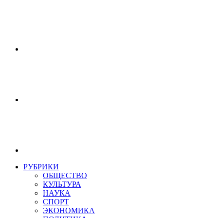
РУБРИКИ
ОБЩЕСТВО
КУЛЬТУРА
НАУКА
СПОРТ
ЭКОНОМИКА