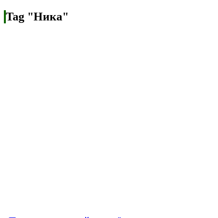
Tag "Ника"