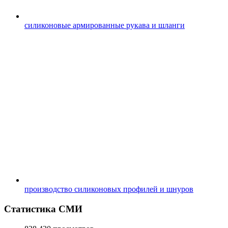
силиконовые армированные рукава и шланги
производство силиконовых профилей и шнуров
Статистика СМИ