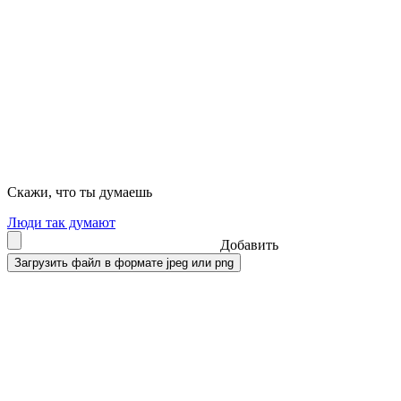
Скажи, что ты думаешь
Люди так думают
Добавить