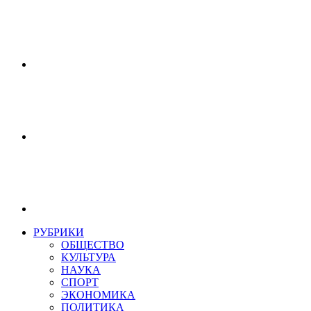
РУБРИКИ
ОБЩЕСТВО
КУЛЬТУРА
НАУКА
СПОРТ
ЭКОНОМИКА
ПОЛИТИКА