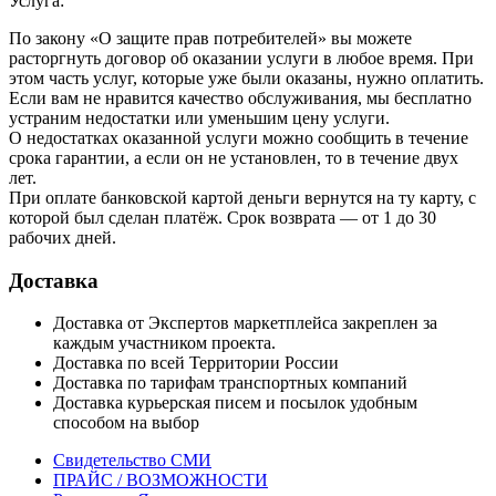
Услуга:
По закону «О защите прав потребителей» вы можете
расторгнуть договор об оказании услуги в любое время. При
этом часть услуг, которые уже были оказаны, нужно оплатить.
Если вам не нравится качество обслуживания, мы бесплатно
устраним недостатки или уменьшим цену услуги.
О недостатках оказанной услуги можно сообщить в течение
срока гарантии, а если он не установлен, то в течение двух
лет.
При оплате банковской картой деньги вернутся на ту карту, с
которой был сделан платёж. Срок возврата — от 1 до 30
рабочих дней.
Доставка
Доставка от Экспертов маркетплейса закреплен за
каждым участником проекта.
Доставка по всей Территории России
Доставка по тарифам транспортных компаний
Доставка курьерская писем и посылок удобным
способом на выбор
Свидетельство СМИ
ПРАЙС / ВОЗМОЖНОСТИ