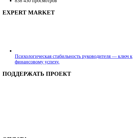
838 430 просмотров
EXPERT MARKET
Психологическая стабильность руководителя — ключ к
финансовому успеху.
ПОДДЕРЖАТЬ ПРОЕКТ