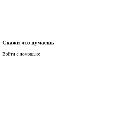
Скажи что думаешь
Войти с помощью: