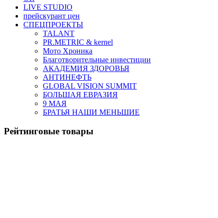
LIVE STUDIO
прейскурант цен
СПЕЦПРОЕКТЫ
TALANT
PR.METRIC & kernel
Мото Хроника
Благотворительные инвестиции
АКАДЕМИЯ ЗДОРОВЬЯ
АНТИНЕФТЬ
GLOBAL VISION SUMMIT
БОЛЬШАЯ ЕВРАЗИЯ
9 МАЯ
БРАТЬЯ НАШИ МЕНЬШИЕ
Рейтинговые товары