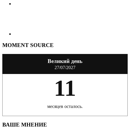
MOMENT SOURCE
Великий день
27/07/2027
11
месяцев осталось.
ВАШЕ МНЕНИЕ