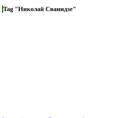
Tag "Николай Сванидзе"