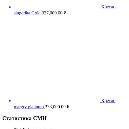
Кресло
singerika Gold
327,000.00
₽
Кресло
margry platinum
333,000.00
₽
Статистика СМИ