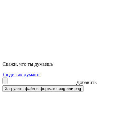
Скажи, что ты думаешь
Люди так думают
Добавить