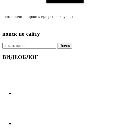
кто причина происходящего вокруг вас ...
поиск по сайту
Искать:
ВИДЕОБЛОГ