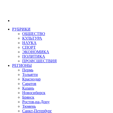
РУБРИКИ
ОБЩЕСТВО
КУЛЬТУРА
НАУКА
СПОРТ
ЭКОНОМИКА
ПОЛИТИКА
ПРОИСШЕСТВИЯ
РЕГИОНЫ
Пермь
Тольятти
Краснодар
Саратов
Казань
Новосибирск
Брянск
Ростов-на-Дону
Тюмень
Санкт-Петербург