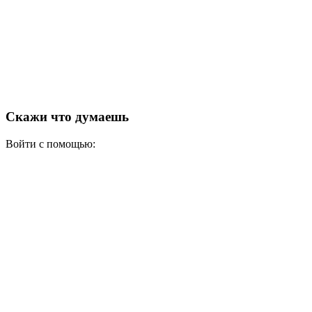
Скажи что думаешь
Войти с помощью: