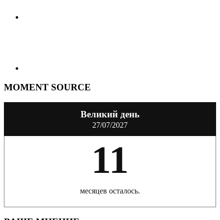
MOMENT SOURCE
Великий день
27/07/2027
11
месяцев осталось.