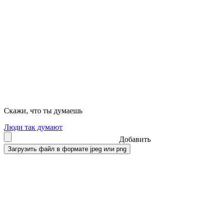
Скажи, что ты думаешь
Люди так думают
Добавить