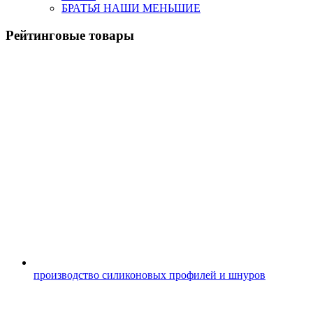
БРАТЬЯ НАШИ МЕНЬШИЕ
Рейтинговые товары
производство силиконовых профилей и шнуров