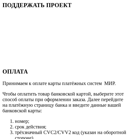
ПОДДЕРЖАТЬ ПРОЕКТ
ОПЛАТА
Принимаем к оплате карты платёжных систем МИР.
Чтобы оплатить товар банковской картой, выберите этот
способ оплаты при оформлении заказа. Далее перейдите
на платёжную страницу банка и введите данные вашей
банковской карты:
номер;
срок действия;
трёхзначный CVC2/CVV2 код (указан на оборотной
стороне).