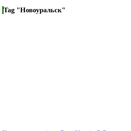
Tag "Новоуральск"