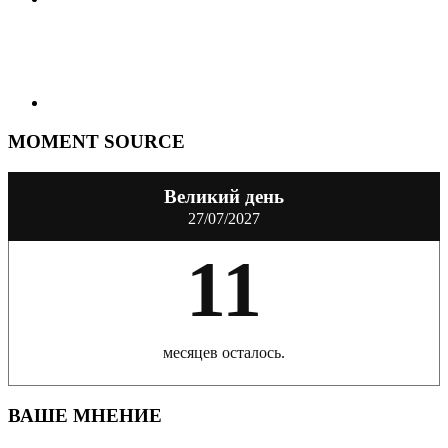
MOMENT SOURCE
Великий день
27/07/2027
11
месяцев осталось.
ВАШЕ МНЕНИЕ