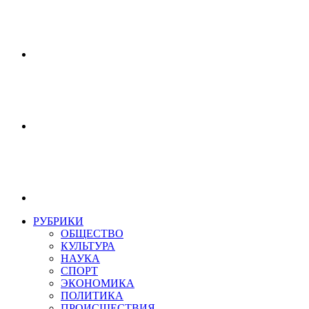
РУБРИКИ
ОБЩЕСТВО
КУЛЬТУРА
НАУКА
СПОРТ
ЭКОНОМИКА
ПОЛИТИКА
ПРОИСШЕСТВИЯ