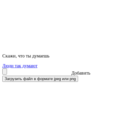
Скажи, что ты думаешь
Люди так думают
Добавить