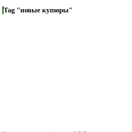
Tag "новые купюры"