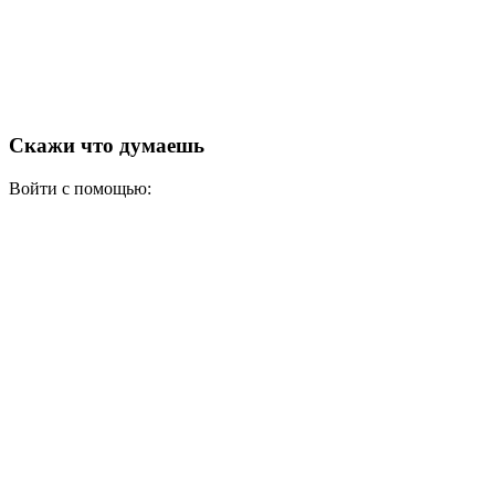
Скажи что думаешь
Войти с помощью: