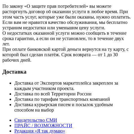
По закону «О защите прав потребителей» вы можете
расторгнуть договор об оказании услуги в любое время. При
этом часть услуг, которые уже были оказаны, нужно оплатить.
Если вам не нравится качество обслуживания, мы бесплатно
устраним недостатки или уменьшим цену услуги.
О недостатках оказанной услуги можно сообщить в течение
срока гарантии, а если он не установлен, то в течение двух
лет.
При оплате банковской картой деньги вернутся на ту карту, с
которой был сделан платёж. Срок возврата — от 1 до 30
рабочих дней.
Доставка
Доставка от Экспертов маркетплейса закреплен за
каждым участником проекта.
Доставка по всей Территории России
Доставка по тарифам транспортных компаний
Доставка курьерская писем и посылок удобным
способом на выбор
Свидетельство СМИ
ПРАЙС / ВОЗМОЖНОСТИ
Редакция «Я так думаю»