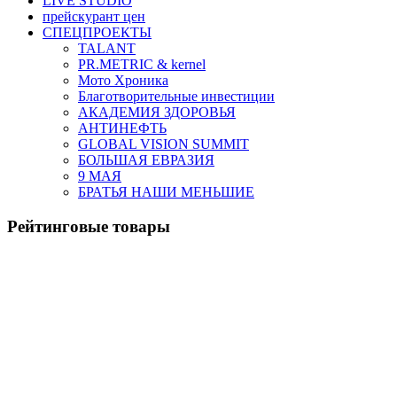
LIVE STUDIO
прейскурант цен
СПЕЦПРОЕКТЫ
TALANT
PR.METRIC & kernel
Мото Хроника
Благотворительные инвестиции
АКАДЕМИЯ ЗДОРОВЬЯ
АНТИНЕФТЬ
GLOBAL VISION SUMMIT
БОЛЬШАЯ ЕВРАЗИЯ
9 МАЯ
БРАТЬЯ НАШИ МЕНЬШИЕ
Рейтинговые товары