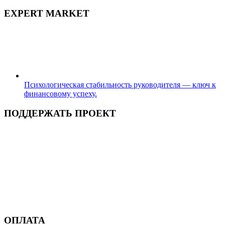
EXPERT MARKET
Психологическая стабильность руководителя — ключ к
финансовому успеху.
ПОДДЕРЖАТЬ ПРОЕКТ
ОПЛАТА