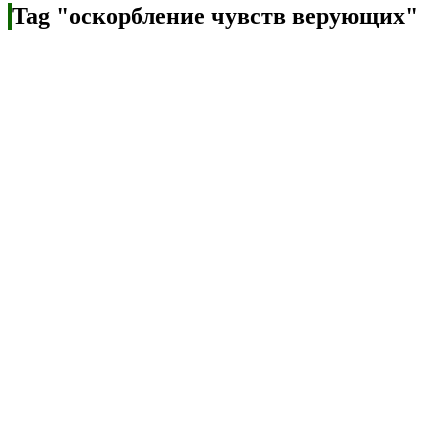
Tag "оскорбление чувств верующих"