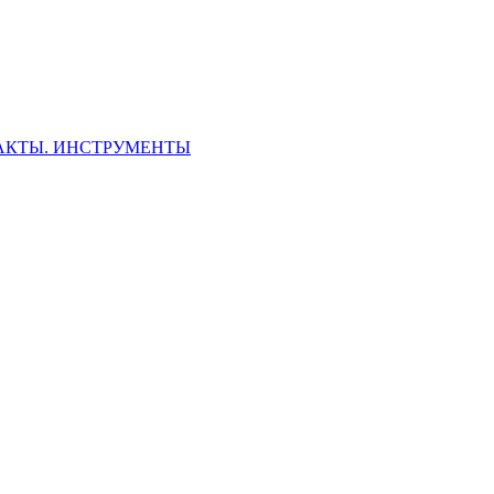
ФАКТЫ. ИНСТРУМЕНТЫ