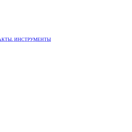
ФАКТЫ. ИНСТРУМЕНТЫ