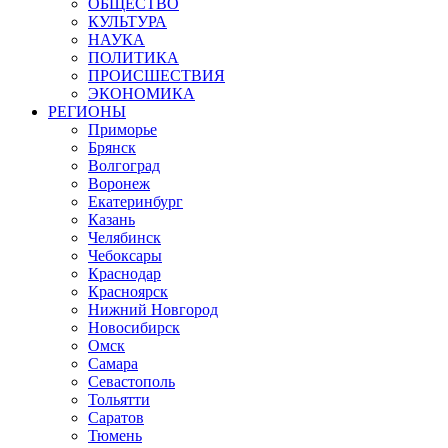
ОБЩЕСТВО
КУЛЬТУРА
НАУКА
ПОЛИТИКА
ПРОИСШЕСТВИЯ
ЭКОНОМИКА
РЕГИОНЫ
Приморье
Брянск
Волгоград
Воронеж
Екатеринбург
Казань
Челябинск
Чебоксары
Краснодар
Красноярск
Нижний Новгород
Новосибирск
Омск
Самара
Севастополь
Тольятти
Саратов
Тюмень