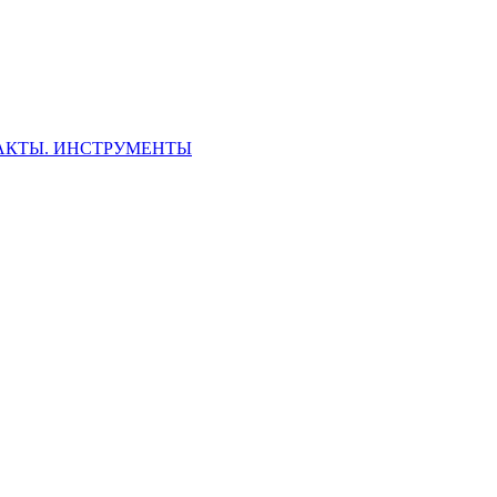
ФАКТЫ. ИНСТРУМЕНТЫ