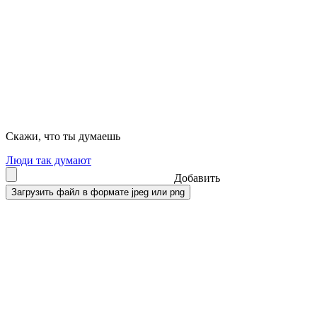
Скажи, что ты думаешь
Люди так думают
Добавить