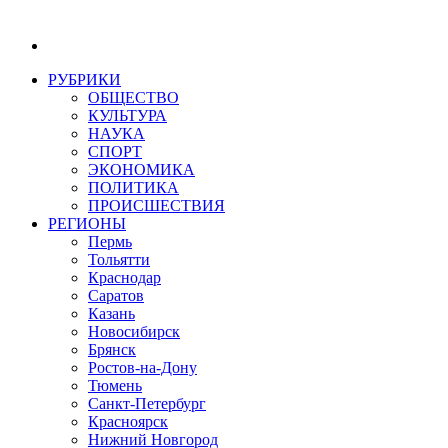
РУБРИКИ
ОБЩЕСТВО
КУЛЬТУРА
НАУКА
СПОРТ
ЭКОНОМИКА
ПОЛИТИКА
ПРОИСШЕСТВИЯ
РЕГИОНЫ
Пермь
Тольятти
Краснодар
Саратов
Казань
Новосибирск
Брянск
Ростов-на-Дону
Тюмень
Санкт-Петербург
Красноярск
Нижний Новгород