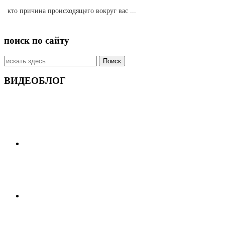
кто причина происходящего вокруг вас ...
поиск по сайту
Искать:
ВИДЕОБЛОГ