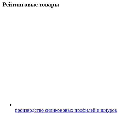
Рейтинговые товары
производство силиконовых профилей и шнуров