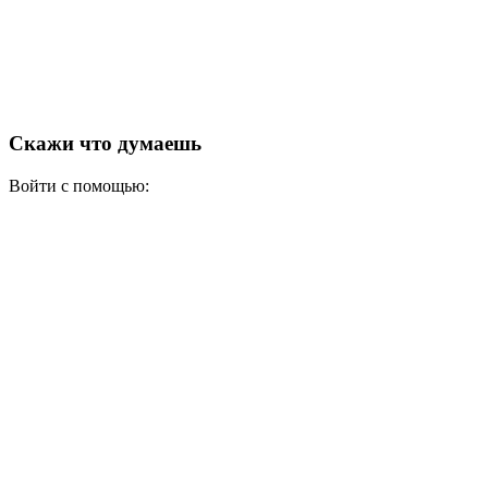
Скажи что думаешь
Войти с помощью: