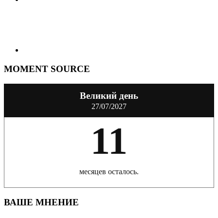
MOMENT SOURCE
Великий день
27/07/2027
11
месяцев осталось.
ВАШЕ МНЕНИЕ