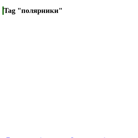
Tag "полярники"