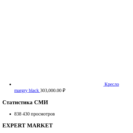
Кресло
margry black
303,000.00
₽
Статистика СМИ
838 430 просмотров
EXPERT MARKET