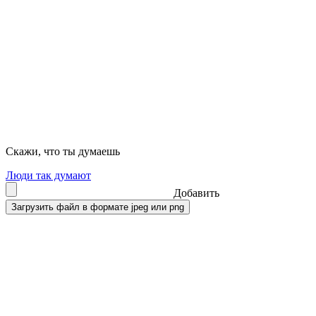
Скажи, что ты думаешь
Люди так думают
Добавить