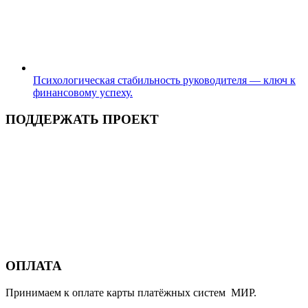
Психологическая стабильность руководителя — ключ к
финансовому успеху.
ПОДДЕРЖАТЬ ПРОЕКТ
ОПЛАТА
Принимаем к оплате карты платёжных систем МИР.