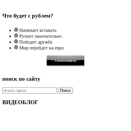
Что будет с рублем?
Начинает вставать
Рухнет окончательно
Победит дружба
Мир перейдет на евро
поиск по сайту
Искать:
ВИДЕОБЛОГ