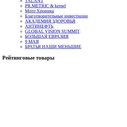
TALANT
PR.METRIC & kernel
Мото Хроника
Благотворительные инвестиции
АКАДЕМИЯ ЗДОРОВЬЯ
АНТИНЕФТЬ
GLOBAL VISION SUMMIT
БОЛЬШАЯ ЕВРАЗИЯ
9 МАЯ
БРАТЬЯ НАШИ МЕНЬШИЕ
Рейтинговые товары