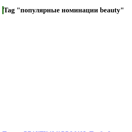
Tag "популярные номинации beauty"