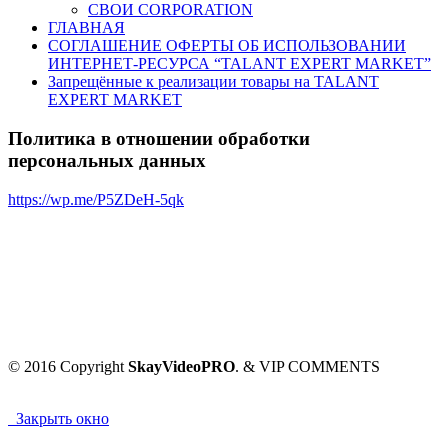
СВОИ CORPORATION
ГЛАВНАЯ
СОГЛАШЕНИЕ ОФЕРТЫ ОБ ИСПОЛЬЗОВАНИИ
ИНТЕРНЕТ-РЕСУРСА “TALANT EXPERT MARKET”
Запрещённые к реализации товары на TALANT
EXPERT MARKET
Политика в отношении обработки
персональных данных
https://wp.me/P5ZDeH-5qk
© 2016 Copyright
SkayVideoPRO
. & VIP COMMENTS
Закрыть окно