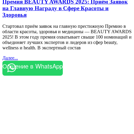
Премия BEAUTY AWARDS 2025: Приём Заявок
на Главную Награду в Сфере Красоты и
Здоровья
Стартовал приём заявок на главную престижную Премию в
области красоты, здоровья и медицины — BEAUTY AWARDS
2025! В этом году премия охватывает свыше 100 номинаций и
объединяет лучших экспертов и лидеров из сфер beauty,
wellness и health. В экспертный состав
Далее...
Общение в WhatsApp