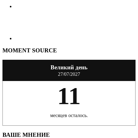
MOMENT SOURCE
Великий день
27/07/2027
11
месяцев осталось.
ВАШЕ МНЕНИЕ