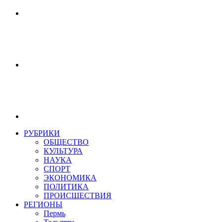
РУБРИКИ
ОБЩЕСТВО
КУЛЬТУРА
НАУКА
СПОРТ
ЭКОНОМИКА
ПОЛИТИКА
ПРОИСШЕСТВИЯ
РЕГИОНЫ
Пермь