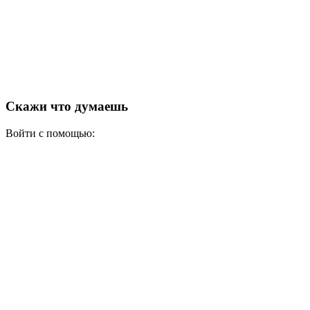
Скажи что думаешь
Войти с помощью: