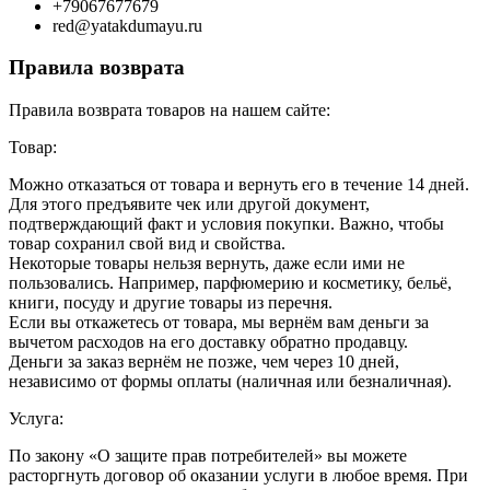
+79067677679
red@yatakdumayu.ru
Правила возврата
Правила возврата товаров на нашем сайте:
Товар:
Можно отказаться от товара и вернуть его в течение 14 дней.
Для этого предъявите чек или другой документ,
подтверждающий факт и условия покупки. Важно, чтобы
товар сохранил свой вид и свойства.
Некоторые товары нельзя вернуть, даже если ими не
пользовались. Например, парфюмерию и косметику, бельё,
книги, посуду и другие товары из перечня.
Если вы откажетесь от товара, мы вернём вам деньги за
вычетом расходов на его доставку обратно продавцу.
Деньги за заказ вернём не позже, чем через 10 дней,
независимо от формы оплаты (наличная или безналичная).
Услуга:
По закону «О защите прав потребителей» вы можете
расторгнуть договор об оказании услуги в любое время. При