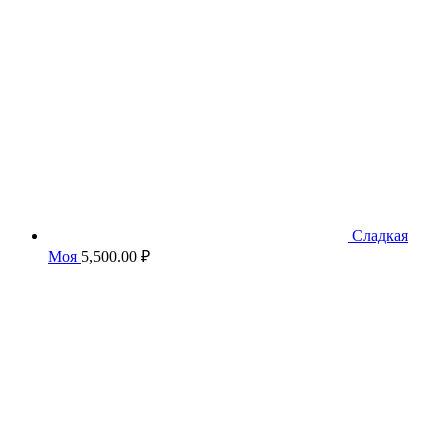
Сладкая
Моя
5,500.00
₽