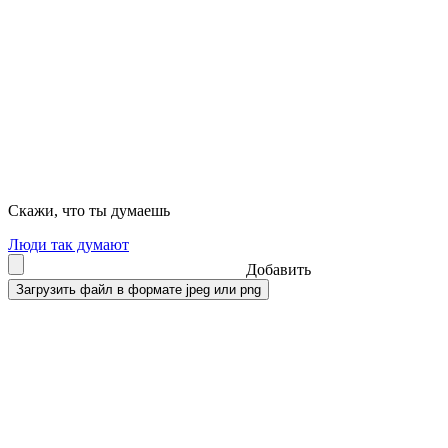
Скажи, что ты думаешь
Люди так думают
Добавить