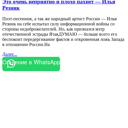
Это очень неприятно и плохо пахнет — Илья
Резник
Поэт-песенник, а так же народный артист России — Илья
Резник на себе испытал силу информационной войны со
стороны недоброжелателей. Но, как признался мэтр
отечественной эстрады ЯтакДУМАЮ — больше всего его
беспокоит передергивание фактов и откровенная ложь Запада
в отношении России.На
Далее...
Общение в WhatsApp