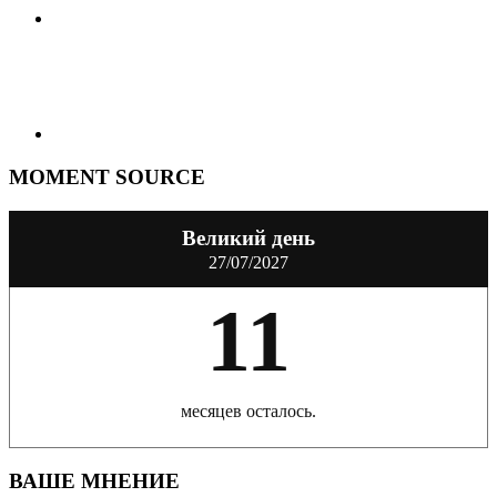
MOMENT SOURCE
Великий день
27/07/2027
11
месяцев осталось.
ВАШЕ МНЕНИЕ