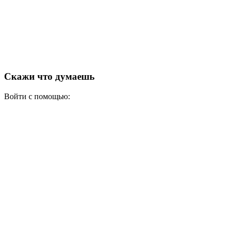
Скажи что думаешь
Войти с помощью: