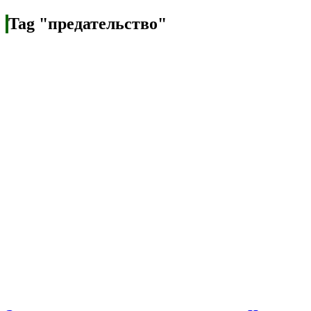
Tag "предательство"