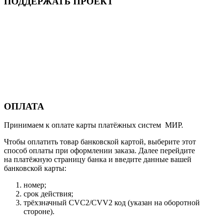
ПОДДЕРЖАТЬ ПРОЕКТ
ОПЛАТА
Принимаем к оплате карты платёжных систем МИР.
Чтобы оплатить товар банковской картой, выберите этот
способ оплаты при оформлении заказа. Далее перейдите
на платёжную страницу банка и введите данные вашей
банковской карты:
номер;
срок действия;
трёхзначный CVC2/CVV2 код (указан на оборотной
стороне).