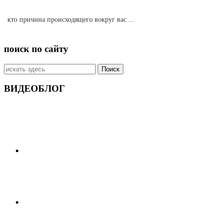
кто причина происходящего вокруг вас ...
поиск по сайту
Искать:
ВИДЕОБЛОГ