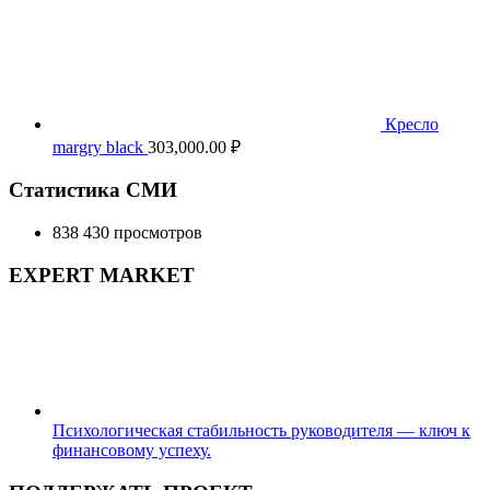
Кресло
margry black
303,000.00
₽
Статистика СМИ
838 430 просмотров
EXPERT MARKET
Психологическая стабильность руководителя — ключ к
финансовому успеху.