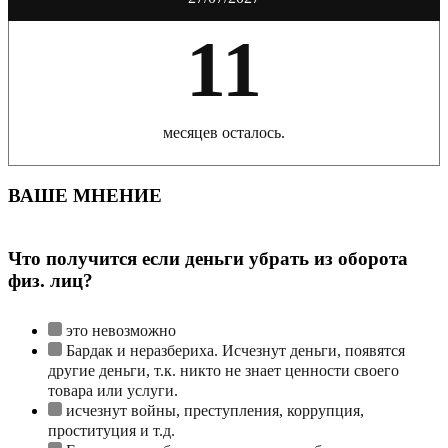
11
месяцев осталось.
ВАШЕ МНЕНИЕ
Что получится если деньги убрать из оборота
физ. лиц?
это невозможно
Бардак и неразбериха. Исчезнут деньги, появятся
другие деньги, т.к. никто не знает ценности своего
товара или услуги.
исчезнут войны, преступления, коррупция,
проституция и т.д.