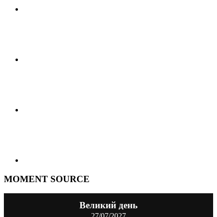
MOMENT SOURCE
Великий день
27/07/2027