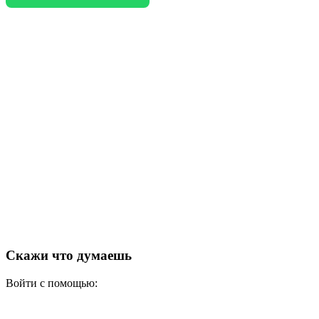
Скажи что думаешь
Войти с помощью: