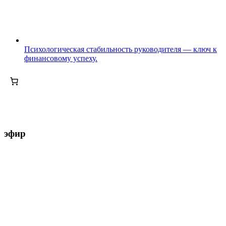
Психологическая стабильность руководителя — ключ к
финансовому успеху.
эфир