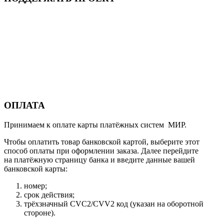
ОПЛАТА
Принимаем к оплате карты платёжных систем МИР.
Чтобы оплатить товар банковской картой, выберите этот
способ оплаты при оформлении заказа. Далее перейдите
на платёжную страницу банка и введите данные вашей
банковской карты:
номер;
срок действия;
трёхзначный CVC2/CVV2 код (указан на оборотной
стороне).