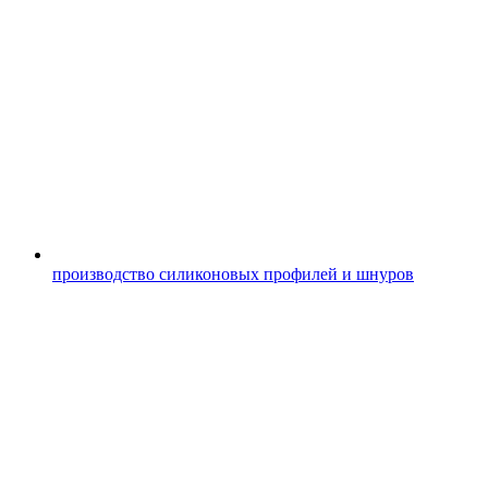
производство силиконовых профилей и шнуров