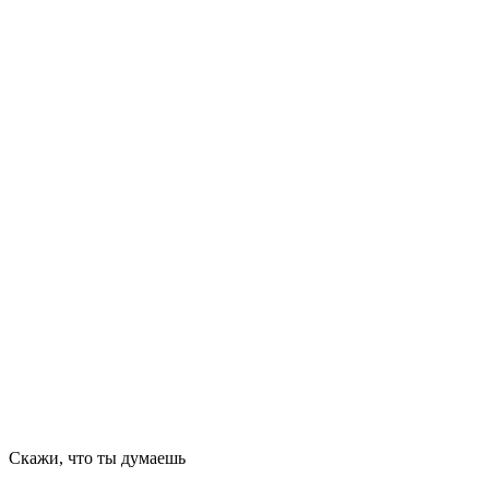
Скажи, что ты думаешь