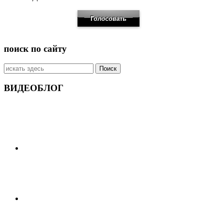
поиск по сайту
Искать:
ВИДЕОБЛОГ