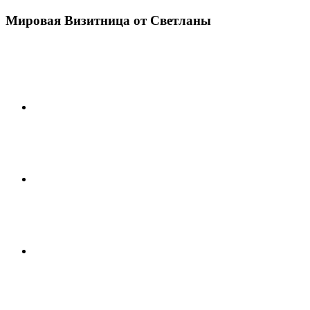
Мировая Визитница от Светланы