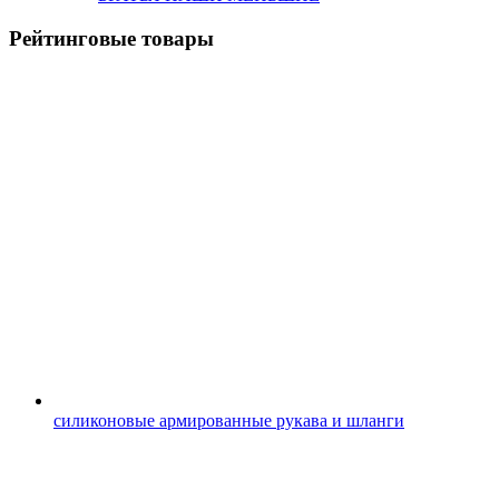
Рейтинговые товары
силиконовые армированные рукава и шланги