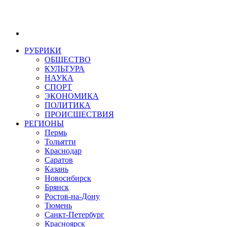
РУБРИКИ
ОБЩЕСТВО
КУЛЬТУРА
НАУКА
СПОРТ
ЭКОНОМИКА
ПОЛИТИКА
ПРОИСШЕСТВИЯ
РЕГИОНЫ
Пермь
Тольятти
Краснодар
Саратов
Казань
Новосибирск
Брянск
Ростов-на-Дону
Тюмень
Санкт-Петербург
Красноярск