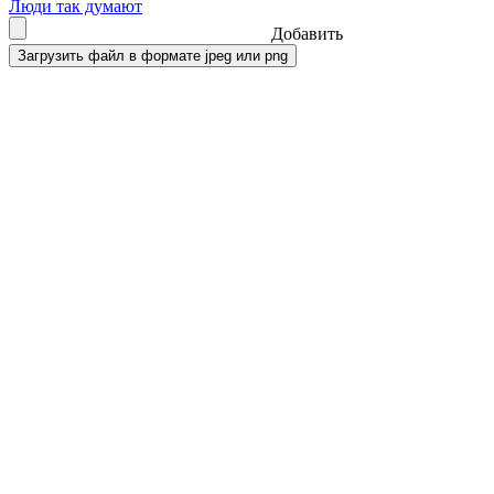
Люди так думают
Добавить