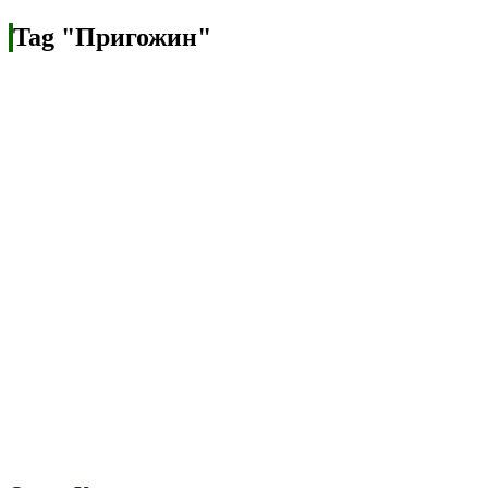
Tag "Пригожин"