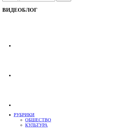
ВИДЕОБЛОГ
РУБРИКИ
ОБЩЕСТВО
КУЛЬТУРА