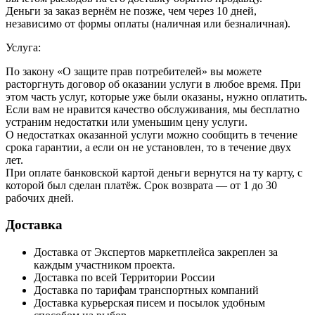
Деньги за заказ вернём не позже, чем через 10 дней,
независимо от формы оплаты (наличная или безналичная).
Услуга:
По закону «О защите прав потребителей» вы можете
расторгнуть договор об оказании услуги в любое время. При
этом часть услуг, которые уже были оказаны, нужно оплатить.
Если вам не нравится качество обслуживания, мы бесплатно
устраним недостатки или уменьшим цену услуги.
О недостатках оказанной услуги можно сообщить в течение
срока гарантии, а если он не установлен, то в течение двух
лет.
При оплате банковской картой деньги вернутся на ту карту, с
которой был сделан платёж. Срок возврата — от 1 до 30
рабочих дней.
Доставка
Доставка от Экспертов маркетплейса закреплен за
каждым участником проекта.
Доставка по всей Территории России
Доставка по тарифам транспортных компаний
Доставка курьерская писем и посылок удобным