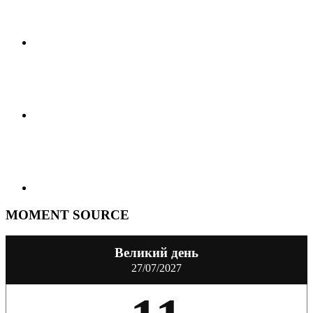
MOMENT SOURCE
Великий день
27/07/2027