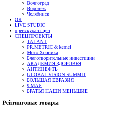
Волгоград
Воронеж
Челябинск
OR
LIVE STUDIO
прейскурант цен
СПЕЦПРОЕКТЫ
TALANT
PR.METRIC & kernel
Мото Хроника
Благотворительные инвестиции
АКАДЕМИЯ ЗДОРОВЬЯ
АНТИНЕФТЬ
GLOBAL VISION SUMMIT
БОЛЬШАЯ ЕВРАЗИЯ
9 МАЯ
БРАТЬЯ НАШИ МЕНЬШИЕ
Рейтинговые товары