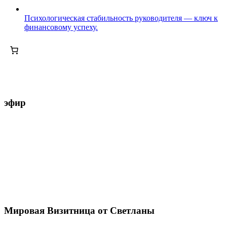
Психологическая стабильность руководителя — ключ к
финансовому успеху.
эфир
Мировая Визитница от Светланы