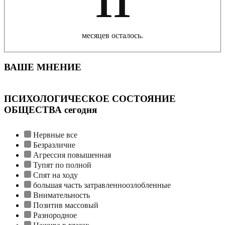
11
месяцев осталось.
ВАШЕ МНЕНИЕ
ПСИХОЛОГИЧЕСКОЕ СОСТОЯНИЕ
ОБЩЕСТВА сегодня
Нервные все
Безразличие
Агрессия повышенная
Тупят по полной
Спят на ходу
большая часть затравленноозлобленные
Внимательность
Позитив массовый
Разнородное