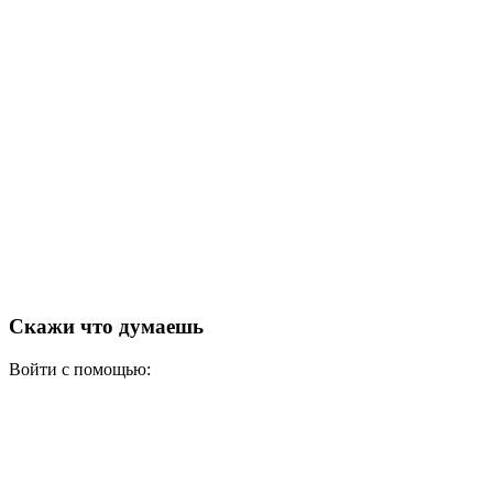
Скажи что думаешь
Войти с помощью: