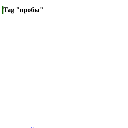
Tag "пробы"