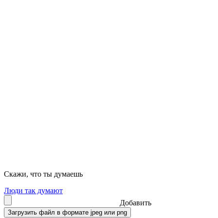
Скажи, что ты думаешь
Люди так думают
Добавить