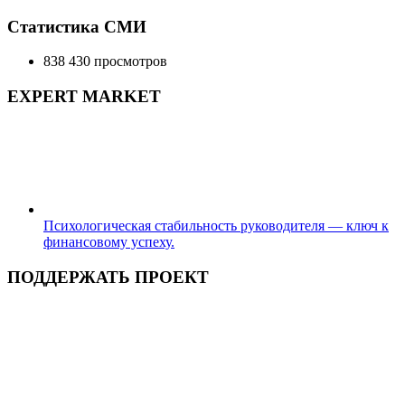
Статистика СМИ
838 430 просмотров
EXPERT MARKET
Психологическая стабильность руководителя — ключ к
финансовому успеху.
ПОДДЕРЖАТЬ ПРОЕКТ