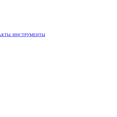
ФАКТЫ. ИНСТРУМЕНТЫ