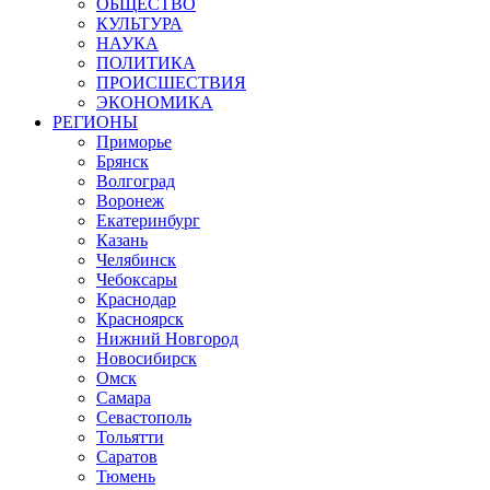
ОБЩЕСТВО
КУЛЬТУРА
НАУКА
ПОЛИТИКА
ПРОИСШЕСТВИЯ
ЭКОНОМИКА
РЕГИОНЫ
Приморье
Брянск
Волгоград
Воронеж
Екатеринбург
Казань
Челябинск
Чебоксары
Краснодар
Красноярск
Нижний Новгород
Новосибирск
Омск
Самара
Севастополь
Тольятти
Саратов
Тюмень