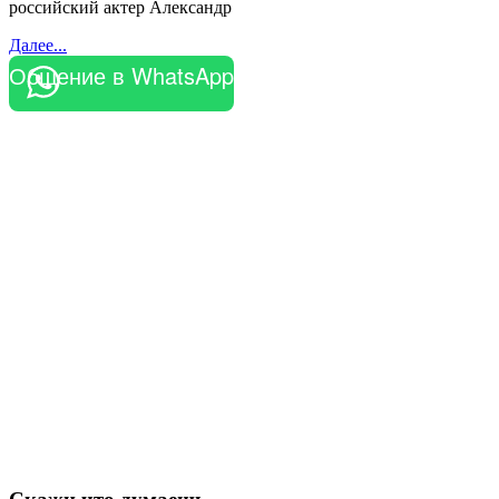
российский актер Александр
Далее...
Общение в WhatsApp