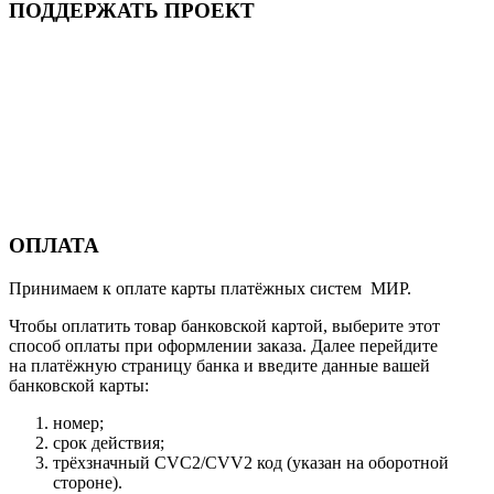
ПОДДЕРЖАТЬ ПРОЕКТ
ОПЛАТА
Принимаем к оплате карты платёжных систем МИР.
Чтобы оплатить товар банковской картой, выберите этот
способ оплаты при оформлении заказа. Далее перейдите
на платёжную страницу банка и введите данные вашей
банковской карты:
номер;
срок действия;
трёхзначный CVC2/CVV2 код (указан на оборотной
стороне).