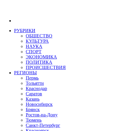
РУБРИКИ
ОБЩЕСТВО
КУЛЬТУРА
НАУКА
СПОРТ
ЭКОНОМИКА
ПОЛИТИКА
ПРОИСШЕСТВИЯ
РЕГИОНЫ
Пермь
Тольятти
Краснодар
Саратов
Казань
Новосибирск
Брянск
Ростов-на-Дону
Тюмень
Санкт-Петербург
Красноярск