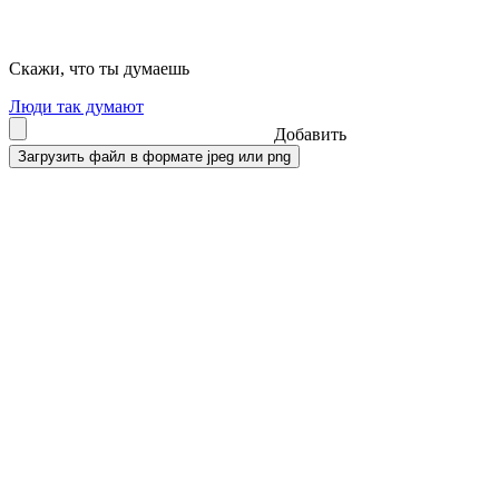
Скажи, что ты думаешь
Люди так думают
Добавить