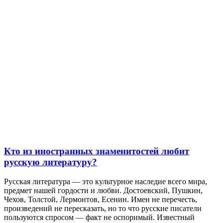
Кто из иностранных знаменитостей любит
русскую литературу?
Русская литература — это культурное наследие всего мира,
предмет нашей гордости и любви. Достоевский, Пушкин,
Чехов, Толстой, Лермонтов, Есенин. Имен не перечесть,
произведений не пересказать, но то что русские писатели
пользуются спросом — факт не оспоримый. Известный