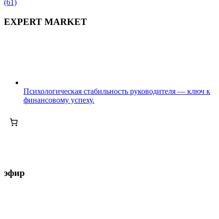
(61)
EXPERT MARKET
Психологическая стабильность руководителя — ключ к
финансовому успеху.
эфир