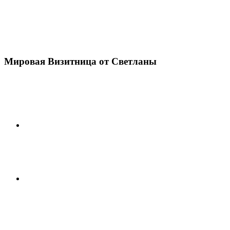
Мировая Визитница от Светланы