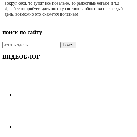
вокруг себя, то тупят все повально, то радостные бегают и т.д.
Давайте попробуем дать оценку состояния общества на каждый
день, возможно это окажется полезным.
поиск по сайту
Искать:
ВИДЕОБЛОГ