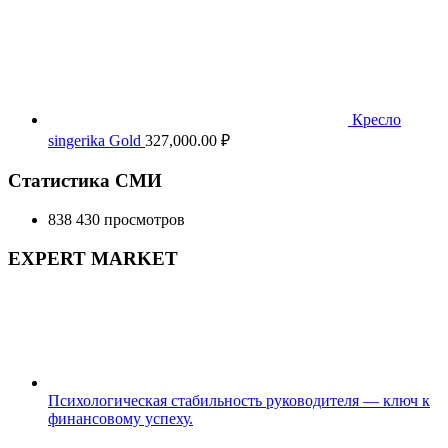
Кресло
singerika Gold
327,000.00
₽
Статистика СМИ
838 430 просмотров
EXPERT MARKET
Психологическая стабильность руководителя — ключ к
финансовому успеху.