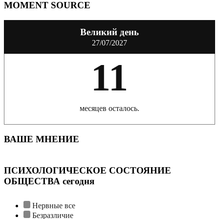
MOMENT SOURCE
Великий день
27/07/2027
11
месяцев осталось.
ВАШЕ МНЕНИЕ
ПСИХОЛОГИЧЕСКОЕ СОСТОЯНИЕ
ОБЩЕСТВА сегодня
Нервные все
Безразличие