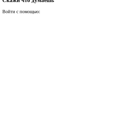
Скажи что думаешь
Войти с помощью: