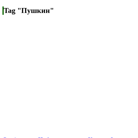
Tag "Пушкин"