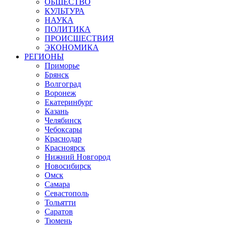
ОБЩЕСТВО
КУЛЬТУРА
НАУКА
ПОЛИТИКА
ПРОИСШЕСТВИЯ
ЭКОНОМИКА
РЕГИОНЫ
Приморье
Брянск
Волгоград
Воронеж
Екатеринбург
Казань
Челябинск
Чебоксары
Краснодар
Красноярск
Нижний Новгород
Новосибирск
Омск
Самара
Севастополь
Тольятти
Саратов
Тюмень