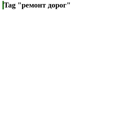
Tag "ремонт дорог"