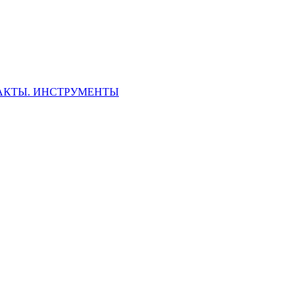
ФАКТЫ. ИНСТРУМЕНТЫ