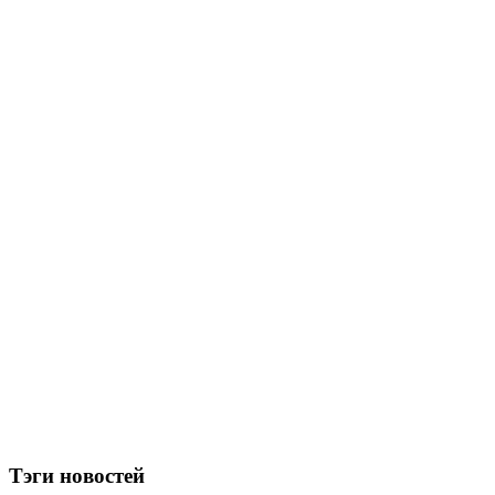
Тэги новостей