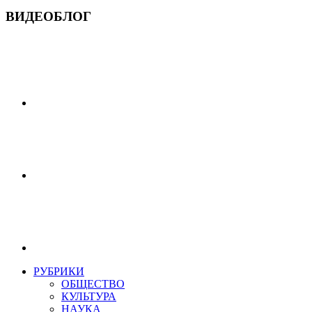
ВИДЕОБЛОГ
РУБРИКИ
ОБЩЕСТВО
КУЛЬТУРА
НАУКА