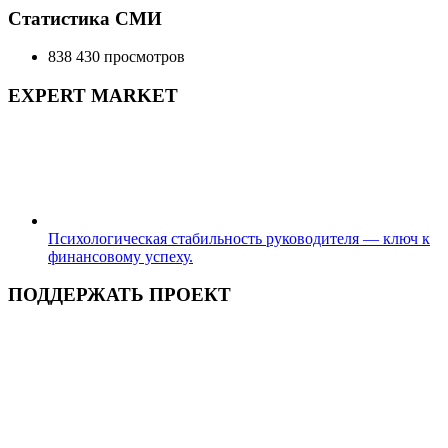
Статистика СМИ
838 430 просмотров
EXPERT MARKET
Психологическая стабильность руководителя — ключ к
финансовому успеху.
ПОДДЕРЖАТЬ ПРОЕКТ