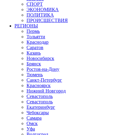
СПОРТ
ЭКОНОМИКА
ПОЛИТИКА
ПРОИСШЕСТВИЯ
РЕГИОНЫ
Пермь
Тольятти
Краснодар
Саратов
Казань
Новосибирск
Брянск
Ростов-на-Дону
Тюмень
Санкт-Петербург
Красноярск
Нижний Новгород
Севастополь
Севастополь
Екатеринбург
Чебоксары
Самара
Омск
Уфа
Волгоград