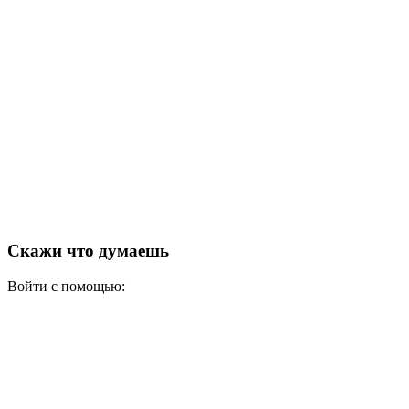
Скажи что думаешь
Войти с помощью: