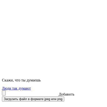
Скажи, что ты думаешь
Люди так думают
Добавить