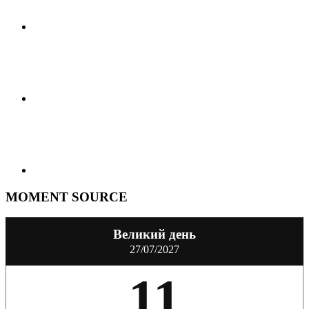
MOMENT SOURCE
Великий день
27/07/2027
11