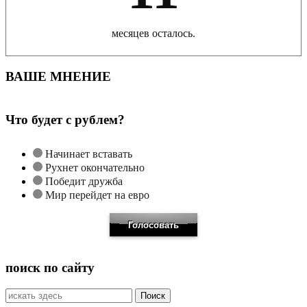
месяцев осталось.
ВАШЕ МНЕНИЕ
Что будет с рублем?
Начинает вставать
Рухнет окончательно
Победит дружба
Мир перейдет на евро
поиск по сайту
Искать: