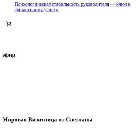
Психологическая стабильность руководителя — ключ к
финансовому успеху.
эфир
Мировая Визитница от Светланы