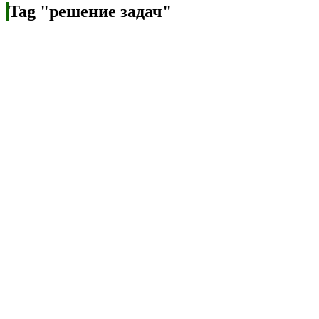
Tag "решение задач"