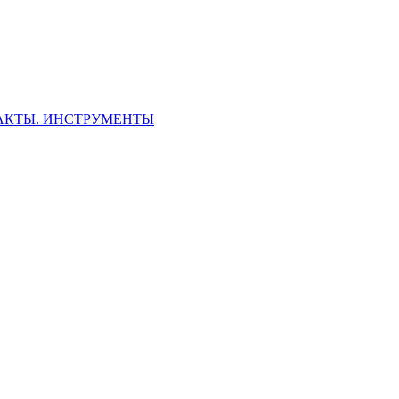
ФАКТЫ. ИНСТРУМЕНТЫ