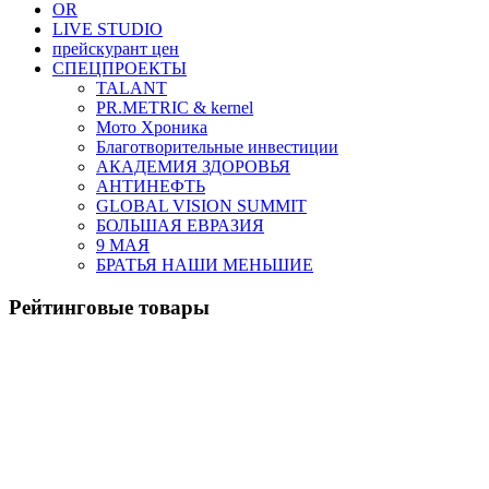
OR
LIVE STUDIO
прейскурант цен
СПЕЦПРОЕКТЫ
TALANT
PR.METRIC & kernel
Мото Хроника
Благотворительные инвестиции
АКАДЕМИЯ ЗДОРОВЬЯ
АНТИНЕФТЬ
GLOBAL VISION SUMMIT
БОЛЬШАЯ ЕВРАЗИЯ
9 МАЯ
БРАТЬЯ НАШИ МЕНЬШИЕ
Рейтинговые товары