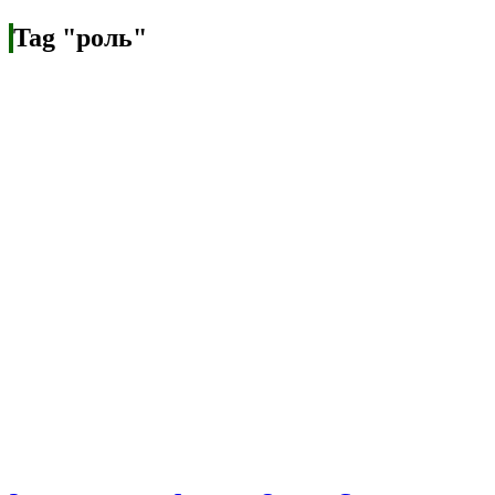
Tag "роль"