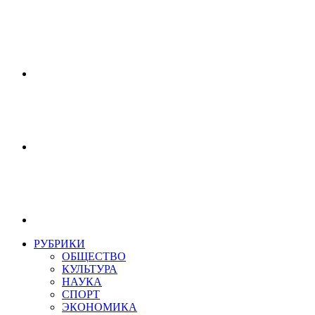
РУБРИКИ
ОБЩЕСТВО
КУЛЬТУРА
НАУКА
СПОРТ
ЭКОНОМИКА