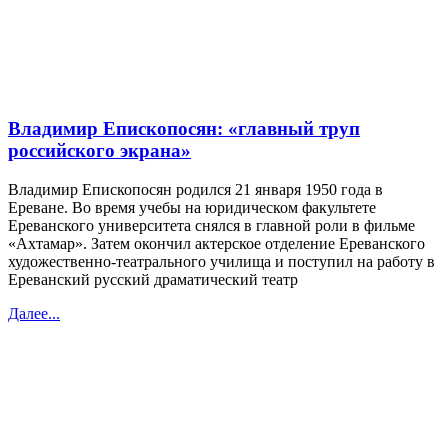
Владимир Епископосян: «главный труп
российского экрана»
Владимир Епископосян родился 21 января 1950 года в
Ереване. Во время учебы на юридическом факультете
Ереванского университета снялся в главной роли в фильме
«Ахтамар». Затем окончил актерское отделение Ереванского
художественно-театрального училища и поступил на работу в
Ереванский русский драматический театр
Далее...