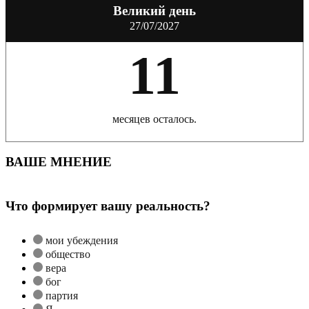
Великий день
27/07/2027
11
месяцев осталось.
ВАШЕ МНЕНИЕ
Что формирует вашу реальность?
мои убеждения
общество
вера
бог
партия