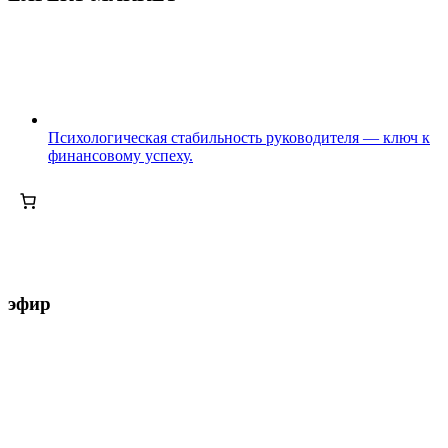
Психологическая стабильность руководителя — ключ к
финансовому успеху.
эфир