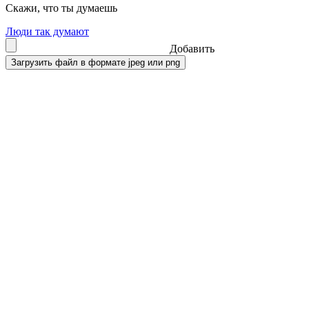
Скажи, что ты думаешь
Люди так думают
Добавить