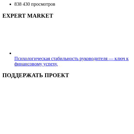
838 430 просмотров
EXPERT MARKET
Психологическая стабильность руководителя — ключ к
финансовому успеху.
ПОДДЕРЖАТЬ ПРОЕКТ