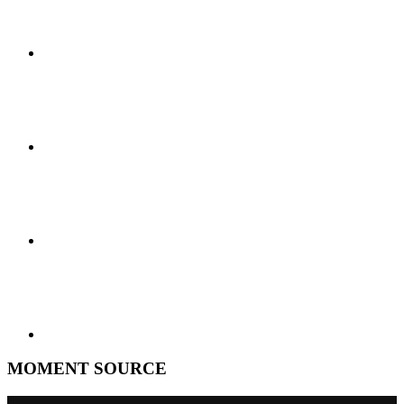
MOMENT SOURCE