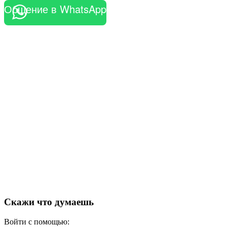
Общение в WhatsApp
Скажи что думаешь
Войти с помощью: