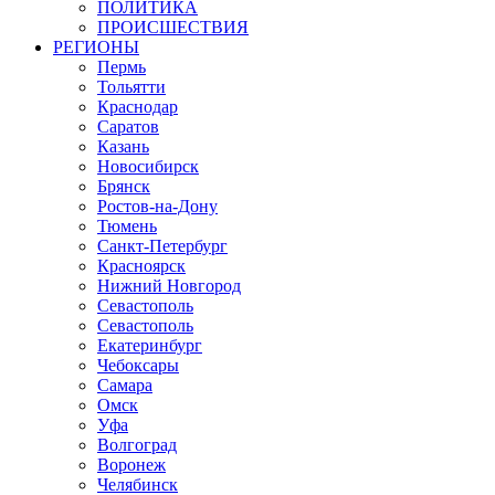
ПОЛИТИКА
ПРОИСШЕСТВИЯ
РЕГИОНЫ
Пермь
Тольятти
Краснодар
Саратов
Казань
Новосибирск
Брянск
Ростов-на-Дону
Тюмень
Санкт-Петербург
Красноярск
Нижний Новгород
Севастополь
Севастополь
Екатеринбург
Чебоксары
Самара
Омск
Уфа
Волгоград
Воронеж
Челябинск