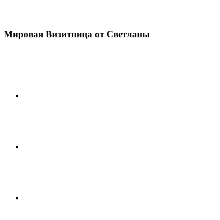
Мировая Визитница от Светланы