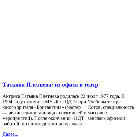
Татьяна Плетнева: из офиса в театр
Актриса Татьяна Плетнева родилась 22 июля 1977 года. В
1994 году окончила МУ ДО «ЦДТ» при Учебном театре
юного зрителя «Бригантина» (мастер — Котов, специальность
— режиссер-постановщик спектаклей и массовых
мероприятий). После окончания «ЦДТ» занялась офисной
работой, но впоследствии испугалась
Далее...