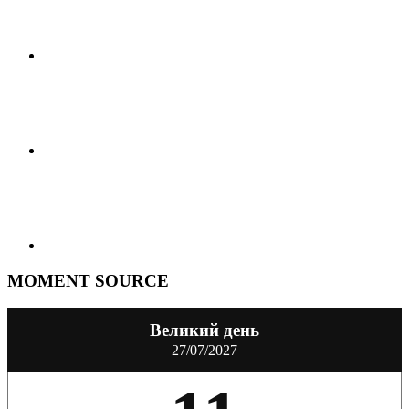
MOMENT SOURCE
Великий день
27/07/2027