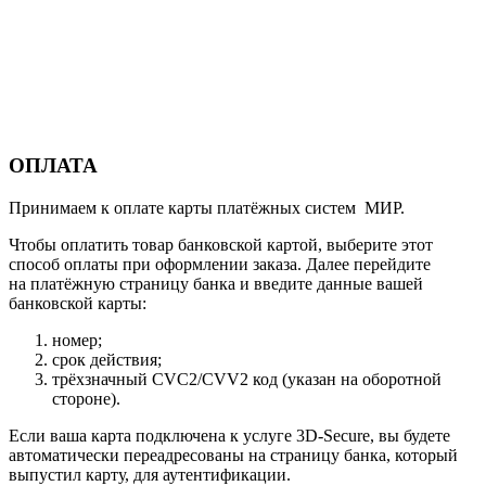
ОПЛАТА
Принимаем к оплате карты платёжных систем МИР.
Чтобы оплатить товар банковской картой, выберите этот
способ оплаты при оформлении заказа. Далее перейдите
на платёжную страницу банка и введите данные вашей
банковской карты:
номер;
срок действия;
трёхзначный CVC2/CVV2 код (указан на оборотной
стороне).
Если ваша карта подключена к услуге 3D-Secure, вы будете
автоматически переадресованы на страницу банка, который
выпустил карту, для аутентификации.