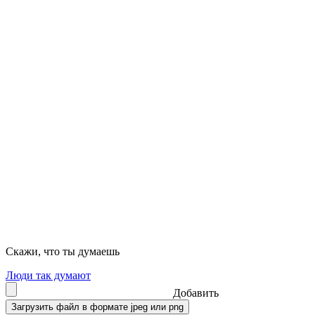
Скажи, что ты думаешь
Люди так думают
Добавить