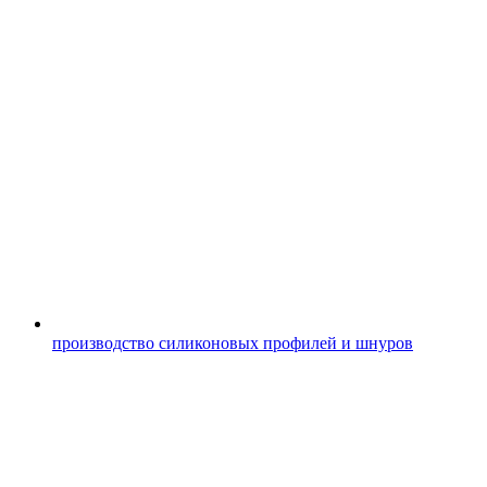
производство силиконовых профилей и шнуров