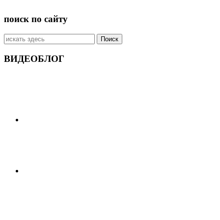
поиск по сайту
Искать:
ВИДЕОБЛОГ