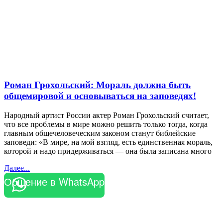
Роман Грохольский: Мораль должна быть
общемировой и основываться на заповедях!
Народный артист России актер Роман Грохольский считает,
что все проблемы в мире можно решить только тогда, когда
главным общечеловеческим законом станут библейские
заповеди: «В мире, на мой взгляд, есть единственная мораль,
которой и надо придерживаться — она была записана много
Далее...
Общение в WhatsApp