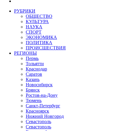
РУБРИКИ
ОБЩЕСТВО
КУЛЬТУРА
НАУКА
СПОРТ
ЭКОНОМИКА
ПОЛИТИКА
ПРОИСШЕСТВИЯ
РЕГИОНЫ
Пермь
Тольятти
Краснодар
Саратов
Казань
Новосибирск
Брянск
Ростов-на-Дону
Тюмень
Санкт-Петербург
Красноярск
Нижний Новгород
Севастополь
Севастополь