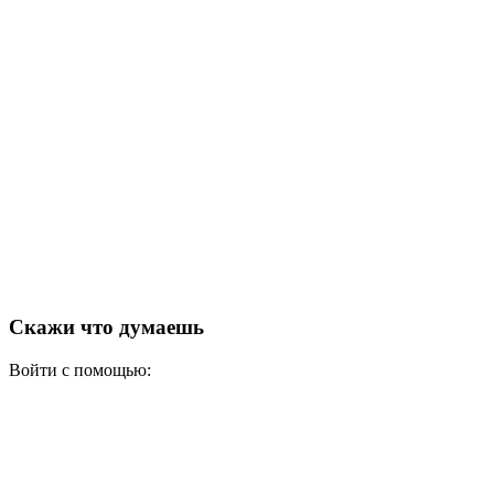
Скажи что думаешь
Войти с помощью: