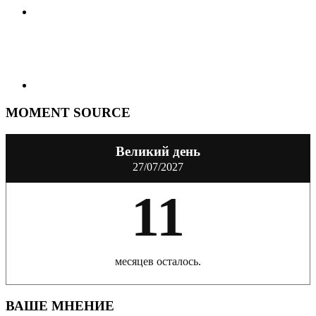
MOMENT SOURCE
Великий день
27/07/2027
11
месяцев осталось.
ВАШЕ МНЕНИЕ