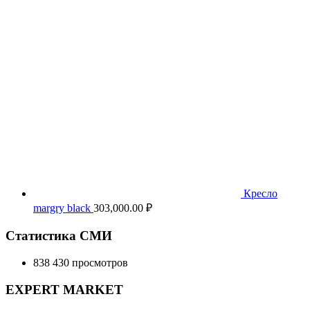
Кресло
margry black
303,000.00
₽
Статистика СМИ
838 430 просмотров
EXPERT MARKET