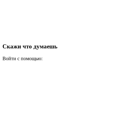
Скажи что думаешь
Войти с помощью: