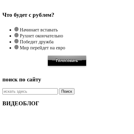
Что будет с рублем?
Начинает вставать
Рухнет окончательно
Победит дружба
Мир перейдет на евро
поиск по сайту
Искать:
ВИДЕОБЛОГ