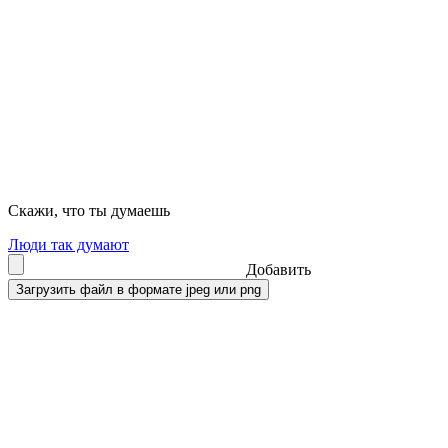
Скажи, что ты думаешь
Люди так думают
Добавить