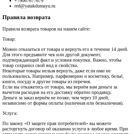
+79067677679
red@yatakdumayu.ru
Правила возврата
Правила возврата товаров на нашем сайте:
Товар:
Можно отказаться от товара и вернуть его в течение 14 дней.
Для этого предъявите чек или другой документ,
подтверждающий факт и условия покупки. Важно, чтобы
товар сохранил свой вид и свойства.
Некоторые товары нельзя вернуть, даже если ими не
пользовались. Например, парфюмерию и косметику, бельё,
книги, посуду и другие товары из перечня.
Если вы откажетесь от товара, мы вернём вам деньги за
вычетом расходов на его доставку обратно продавцу.
Деньги за заказ вернём не позже, чем через 10 дней,
независимо от формы оплаты (наличная или безналичная).
Услуга:
По закону «О защите прав потребителей» вы можете
расторгнуть договор об оказании услуги в любое время. При