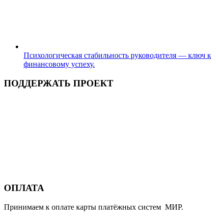
Психологическая стабильность руководителя — ключ к
финансовому успеху.
ПОДДЕРЖАТЬ ПРОЕКТ
ОПЛАТА
Принимаем к оплате карты платёжных систем МИР.