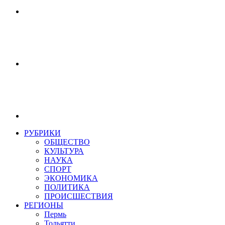
РУБРИКИ
ОБЩЕСТВО
КУЛЬТУРА
НАУКА
СПОРТ
ЭКОНОМИКА
ПОЛИТИКА
ПРОИСШЕСТВИЯ
РЕГИОНЫ
Пермь
Тольятти