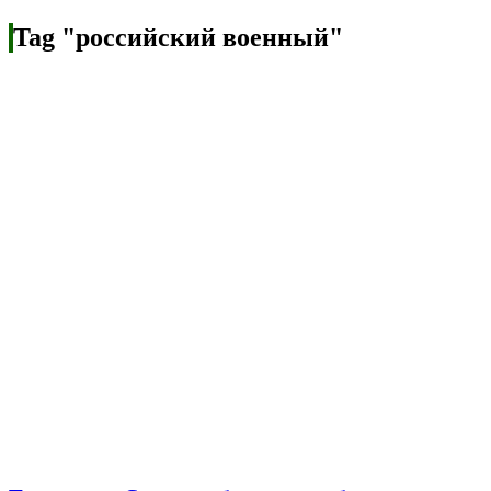
Tag "российский военный"