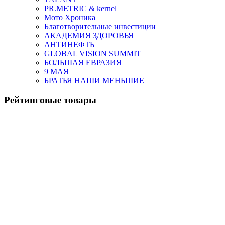
PR.METRIC & kernel
Мото Хроника
Благотворительные инвестиции
АКАДЕМИЯ ЗДОРОВЬЯ
АНТИНЕФТЬ
GLOBAL VISION SUMMIT
БОЛЬШАЯ ЕВРАЗИЯ
9 МАЯ
БРАТЬЯ НАШИ МЕНЬШИЕ
Рейтинговые товары