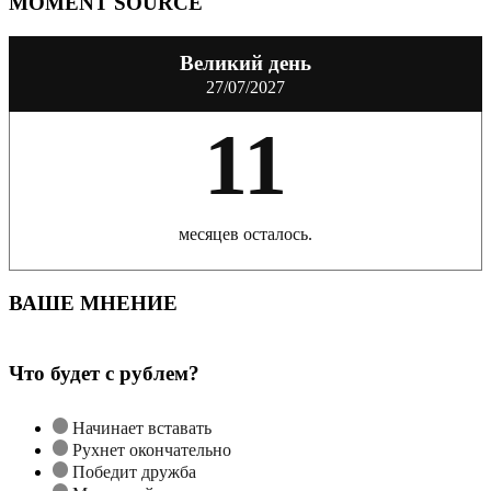
MOMENT SOURCE
Великий день
27/07/2027
11
месяцев осталось.
ВАШЕ МНЕНИЕ
Что будет с рублем?
Начинает вставать
Рухнет окончательно
Победит дружба