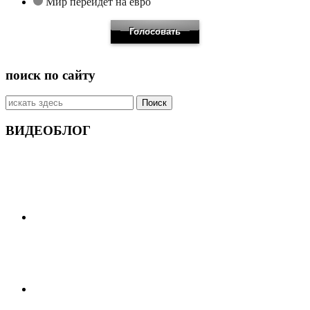
Мир перейдет на евро
поиск по сайту
Искать:
ВИДЕОБЛОГ