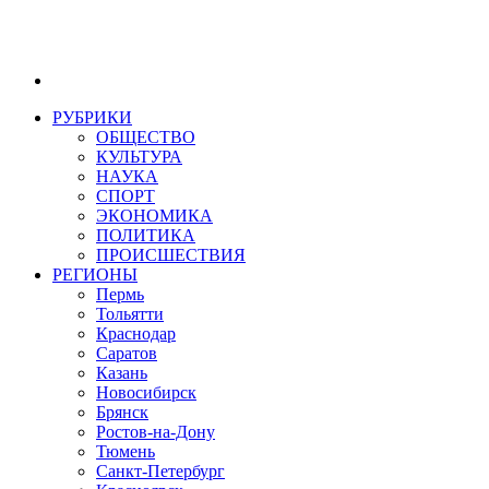
РУБРИКИ
ОБЩЕСТВО
КУЛЬТУРА
НАУКА
СПОРТ
ЭКОНОМИКА
ПОЛИТИКА
ПРОИСШЕСТВИЯ
РЕГИОНЫ
Пермь
Тольятти
Краснодар
Саратов
Казань
Новосибирск
Брянск
Ростов-на-Дону
Тюмень
Санкт-Петербург