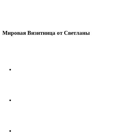
Мировая Визитница от Светланы