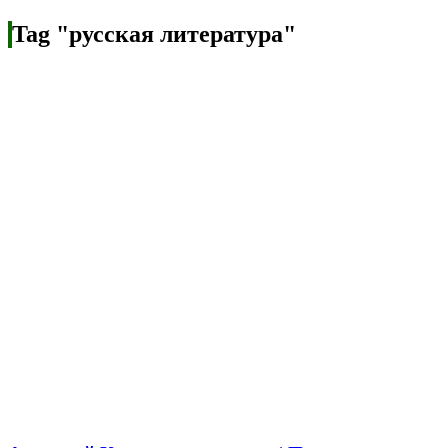
Tag "русская литература"