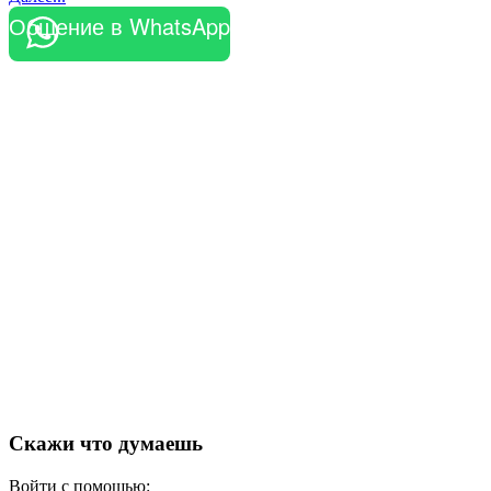
Общение в WhatsApp
Скажи что думаешь
Войти с помощью: