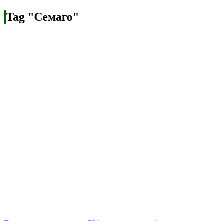
Tag "Семаго"