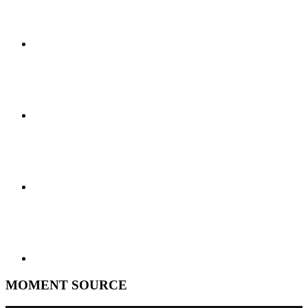
MOMENT SOURCE