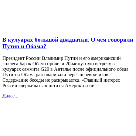
В кулуарах большой двадцатки. О чем говорили
Путин и Обама?
Президент России Владимир Путин и его американский
коллега Барак Обама провели 20-минутную встречу в
кулуарах саммита G20 в Анталье после официального обеда.
Путин и Обама разговаривали через переводчиков.
Содержание беседы не раскрывается. «Главный интерес
России сдерживать аппетиты Америки и не
Далее...