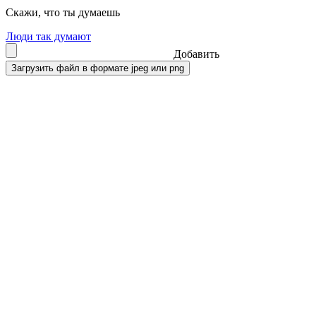
Скажи, что ты думаешь
Люди так думают
Добавить