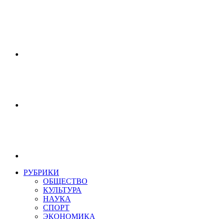
РУБРИКИ
ОБЩЕСТВО
КУЛЬТУРА
НАУКА
СПОРТ
ЭКОНОМИКА