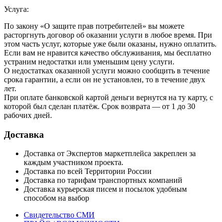
Услуга:
По закону «О защите прав потребителей» вы можете
расторгнуть договор об оказании услуги в любое время. При
этом часть услуг, которые уже были оказаны, нужно оплатить.
Если вам не нравится качество обслуживания, мы бесплатно
устраним недостатки или уменьшим цену услуги.
О недостатках оказанной услуги можно сообщить в течение
срока гарантии, а если он не установлен, то в течение двух
лет.
При оплате банковской картой деньги вернутся на ту карту, с
которой был сделан платёж. Срок возврата — от 1 до 30
рабочих дней.
Доставка
Доставка от Экспертов маркетплейса закреплен за
каждым участником проекта.
Доставка по всей Территории России
Доставка по тарифам транспортных компаний
Доставка курьерская писем и посылок удобным
способом на выбор
Свидетельство СМИ