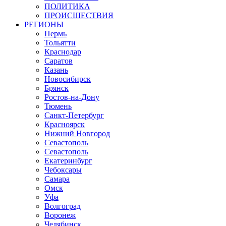
ПОЛИТИКА
ПРОИСШЕСТВИЯ
РЕГИОНЫ
Пермь
Тольятти
Краснодар
Саратов
Казань
Новосибирск
Брянск
Ростов-на-Дону
Тюмень
Санкт-Петербург
Красноярск
Нижний Новгород
Севастополь
Севастополь
Екатеринбург
Чебоксары
Самара
Омск
Уфа
Волгоград
Воронеж
Челябинск