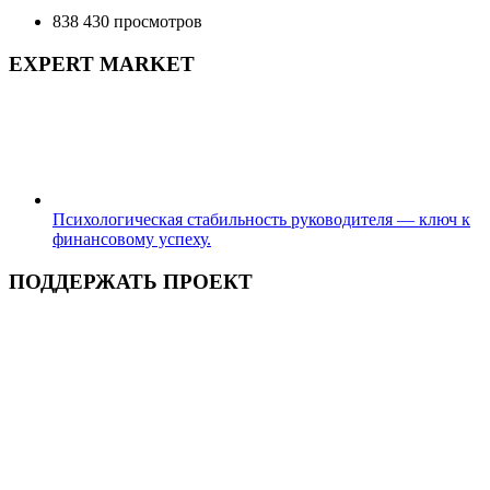
838 430 просмотров
EXPERT MARKET
Психологическая стабильность руководителя — ключ к
финансовому успеху.
ПОДДЕРЖАТЬ ПРОЕКТ