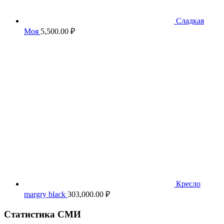
Сладкая
Моя
5,500.00
₽
Кресло
margry black
303,000.00
₽
Статистика СМИ