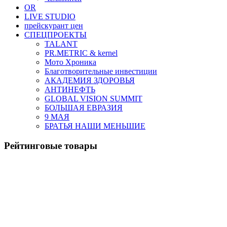
OR
LIVE STUDIO
прейскурант цен
СПЕЦПРОЕКТЫ
TALANT
PR.METRIC & kernel
Мото Хроника
Благотворительные инвестиции
АКАДЕМИЯ ЗДОРОВЬЯ
АНТИНЕФТЬ
GLOBAL VISION SUMMIT
БОЛЬШАЯ ЕВРАЗИЯ
9 МАЯ
БРАТЬЯ НАШИ МЕНЬШИЕ
Рейтинговые товары