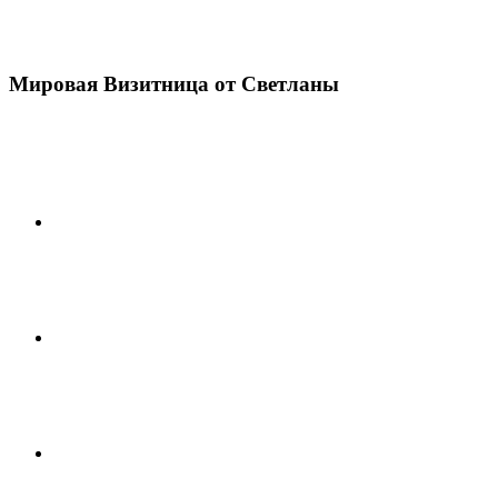
Мировая Визитница от Светланы