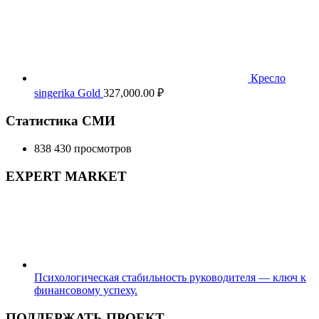
Кресло
singerika Gold
327,000.00
₽
Статистика СМИ
838 430 просмотров
EXPERT MARKET
Психологическая стабильность руководителя — ключ к
финансовому успеху.
ПОДДЕРЖАТЬ ПРОЕКТ