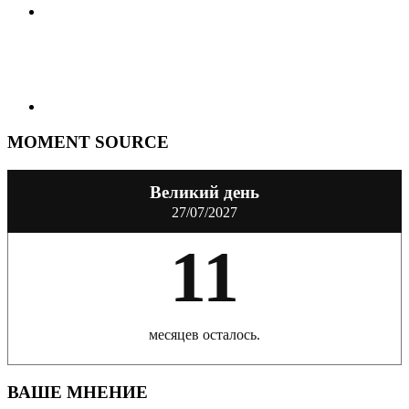
MOMENT SOURCE
Великий день
27/07/2027
11
месяцев осталось.
ВАШЕ МНЕНИЕ