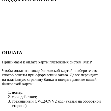
ОПЛАТА
Принимаем к оплате карты платёжных систем МИР.
Чтобы оплатить товар банковской картой, выберите этот
способ оплаты при оформлении заказа. Далее перейдите
на платёжную страницу банка и введите данные вашей
банковской карты:
номер;
срок действия;
трёхзначный CVC2/CVV2 код (указан на оборотной
стороне).