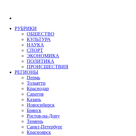
РУБРИКИ
ОБЩЕСТВО
КУЛЬТУРА
НАУКА
СПОРТ
ЭКОНОМИКА
ПОЛИТИКА
ПРОИСШЕСТВИЯ
РЕГИОНЫ
Пермь
Тольятти
Краснодар
Саратов
Казань
Новосибирск
Брянск
Ростов-на-Дону
Тюмень
Санкт-Петербург
Красноярск