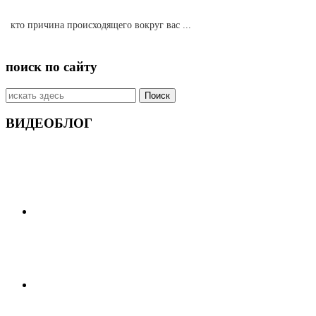
кто причина происходящего вокруг вас ...
поиск по сайту
Искать:
ВИДЕОБЛОГ