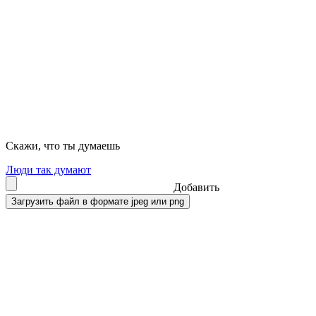
Скажи, что ты думаешь
Люди так думают
Добавить