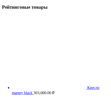
Рейтинговые товары
Кресло
margry black
303,000.00
₽