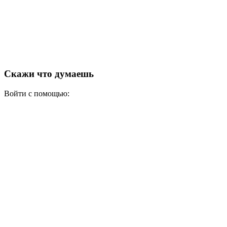
Скажи что думаешь
Войти с помощью: