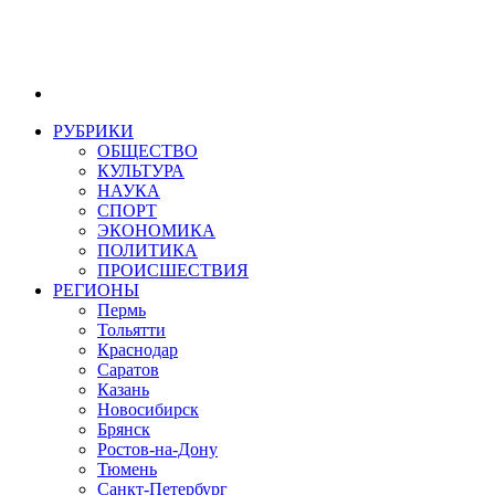
РУБРИКИ
ОБЩЕСТВО
КУЛЬТУРА
НАУКА
СПОРТ
ЭКОНОМИКА
ПОЛИТИКА
ПРОИСШЕСТВИЯ
РЕГИОНЫ
Пермь
Тольятти
Краснодар
Саратов
Казань
Новосибирск
Брянск
Ростов-на-Дону
Тюмень
Санкт-Петербург