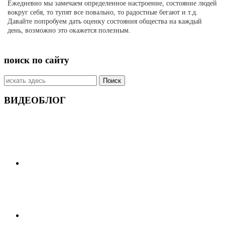
Ежедневно мы замечаем определенное настроение, состояние людей
вокруг себя, то тупят все повально, то радостные бегают и т.д.
Давайте попробуем дать оценку состояния общества на каждый
день, возможно это окажется полезным.
поиск по сайту
Искать:
ВИДЕОБЛОГ