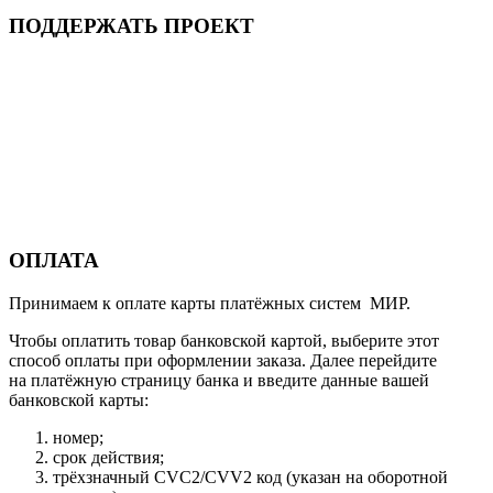
ПОДДЕРЖАТЬ ПРОЕКТ
ОПЛАТА
Принимаем к оплате карты платёжных систем МИР.
Чтобы оплатить товар банковской картой, выберите этот
способ оплаты при оформлении заказа. Далее перейдите
на платёжную страницу банка и введите данные вашей
банковской карты:
номер;
срок действия;
трёхзначный CVC2/CVV2 код (указан на оборотной