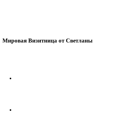
Мировая Визитница от Светланы