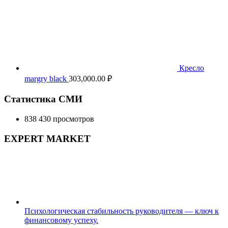
Кресло
margry black
303,000.00
₽
Статистика СМИ
838 430 просмотров
EXPERT MARKET
Психологическая стабильность руководителя — ключ к
финансовому успеху.