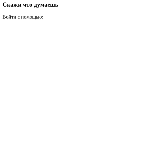
Скажи что думаешь
Войти с помощью: