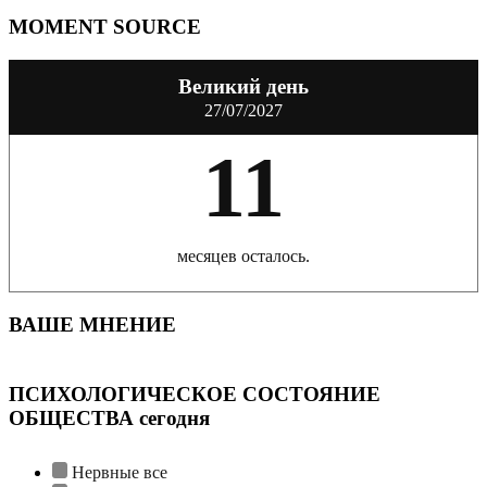
MOMENT SOURCE
Великий день
27/07/2027
11
месяцев осталось.
ВАШЕ МНЕНИЕ
ПСИХОЛОГИЧЕСКОЕ СОСТОЯНИЕ
ОБЩЕСТВА сегодня
Нервные все