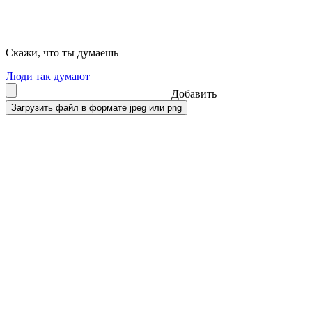
Скажи, что ты думаешь
Люди так думают
Добавить