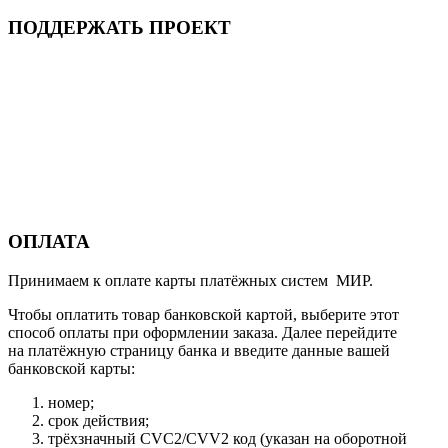
ПОДДЕРЖАТЬ ПРОЕКТ
ОПЛАТА
Принимаем к оплате карты платёжных систем МИР.
Чтобы оплатить товар банковской картой, выберите этот
способ оплаты при оформлении заказа. Далее перейдите
на платёжную страницу банка и введите данные вашей
банковской карты:
номер;
срок действия;
трёхзначный CVC2/CVV2 код (указан на оборотной