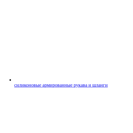
силиконовые армированные рукава и шланги