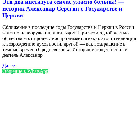
Эти два института сейчас ужасно больны! —
историк Александр Серёгин о Государстве и
Церкви
Сближение в последние годы Государства и Церкви в России
заметно невооруженным взглядом. При этом одной частью
общества этот процесс воспринимается как благо и тенденция
к возрождению духовности, другой — как возвращение в
тёмные времена Средневековья. Историк и общественный
деятель Александр
Далее...
Общение в WhatsApp