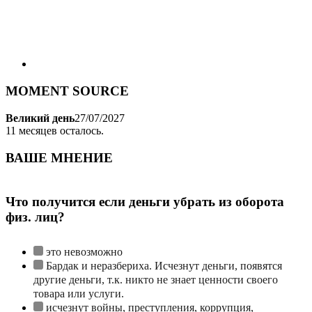
MOMENT SOURCE
Великий день
27/07/2027
11
месяцев осталось.
ВАШЕ МНЕНИЕ
Что получится если деньги убрать из оборота
физ. лиц?
это невозможно
Бардак и неразбериха. Исчезнут деньги, появятся
другие деньги, т.к. никто не знает ценности своего
товара или услуги.
исчезнут войны, преступления, коррупция,