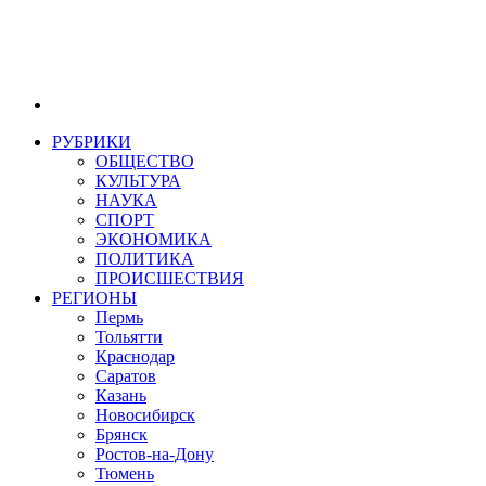
РУБРИКИ
ОБЩЕСТВО
КУЛЬТУРА
НАУКА
СПОРТ
ЭКОНОМИКА
ПОЛИТИКА
ПРОИСШЕСТВИЯ
РЕГИОНЫ
Пермь
Тольятти
Краснодар
Саратов
Казань
Новосибирск
Брянск
Ростов-на-Дону
Тюмень