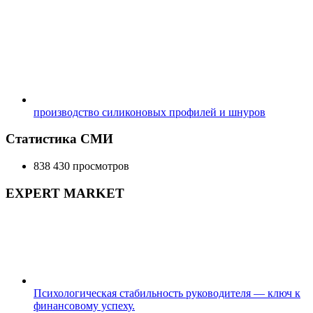
производство силиконовых профилей и шнуров
Статистика СМИ
838 430 просмотров
EXPERT MARKET
Психологическая стабильность руководителя — ключ к
финансовому успеху.