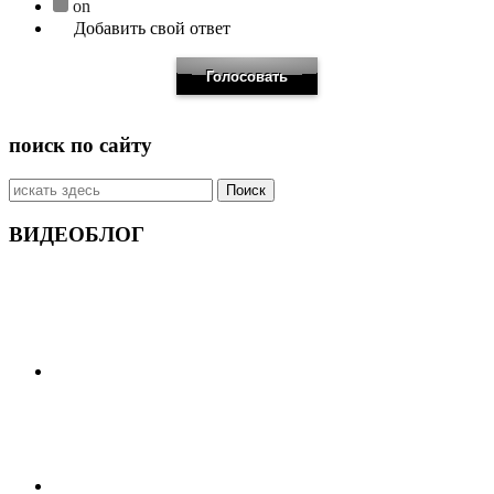
on
Добавить свой ответ
поиск по сайту
Искать:
ВИДЕОБЛОГ