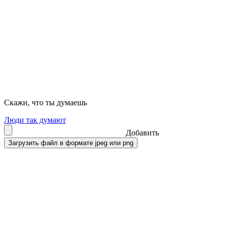
Скажи, что ты думаешь
Люди так думают
Добавить