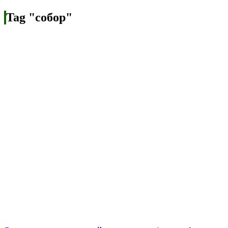
Tag "собор"