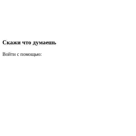
Скажи что думаешь
Войти с помощью: