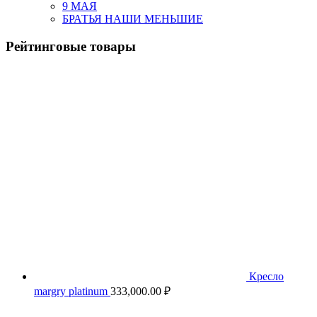
9 МАЯ
БРАТЬЯ НАШИ МЕНЬШИЕ
Рейтинговые товары
Кресло
margry platinum
333,000.00
₽