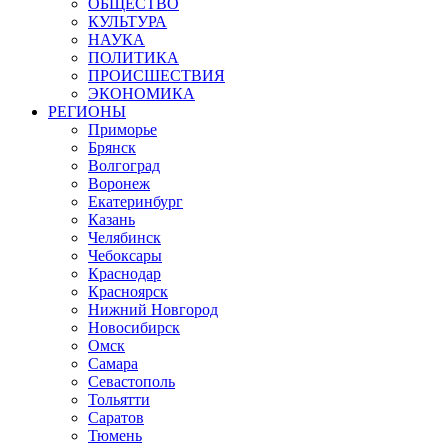
ОБЩЕСТВО
КУЛЬТУРА
НАУКА
ПОЛИТИКА
ПРОИСШЕСТВИЯ
ЭКОНОМИКА
РЕГИОНЫ
Приморье
Брянск
Волгоград
Воронеж
Екатеринбург
Казань
Челябинск
Чебоксары
Краснодар
Красноярск
Нижний Новгород
Новосибирск
Омск
Самара
Севастополь
Тольятти
Саратов
Тюмень