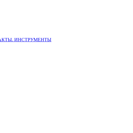
ФАКТЫ. ИНСТРУМЕНТЫ