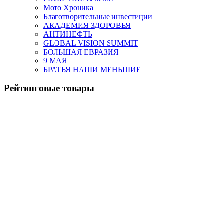
Мото Хроника
Благотворительные инвестиции
АКАДЕМИЯ ЗДОРОВЬЯ
АНТИНЕФТЬ
GLOBAL VISION SUMMIT
БОЛЬШАЯ ЕВРАЗИЯ
9 МАЯ
БРАТЬЯ НАШИ МЕНЬШИЕ
Рейтинговые товары