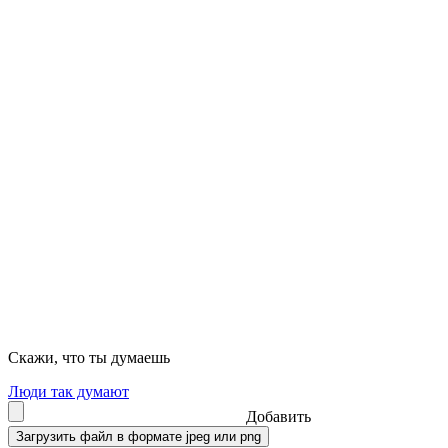
Скажи, что ты думаешь
Люди так думают
Добавить