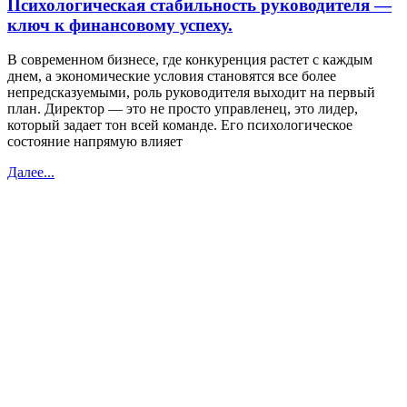
Психологическая стабильность руководителя —
ключ к финансовому успеху.
В современном бизнесе, где конкуренция растет с каждым
днем, а экономические условия становятся все более
непредсказуемыми, роль руководителя выходит на первый
план. Директор — это не просто управленец, это лидер,
который задает тон всей команде. Его психологическое
состояние напрямую влияет
Далее...