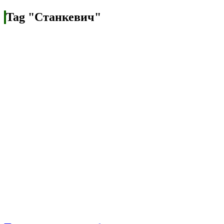
Tag "Станкевич"