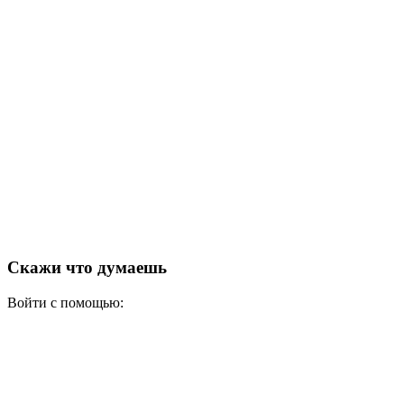
Скажи что думаешь
Войти с помощью: