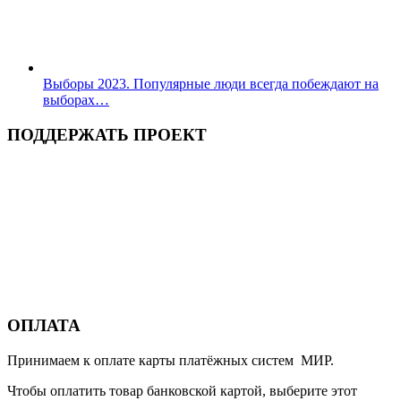
Выборы 2023. Популярные люди всегда побеждают на
выборах…
ПОДДЕРЖАТЬ ПРОЕКТ
ОПЛАТА
Принимаем к оплате карты платёжных систем МИР.
Чтобы оплатить товар банковской картой, выберите этот