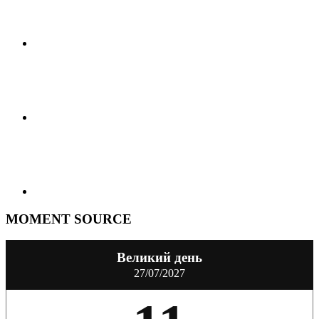
MOMENT SOURCE
Великий день
27/07/2027