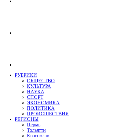
РУБРИКИ
ОБЩЕСТВО
КУЛЬТУРА
НАУКА
СПОРТ
ЭКОНОМИКА
ПОЛИТИКА
ПРОИСШЕСТВИЯ
РЕГИОНЫ
Пермь
Тольятти
Краснодар