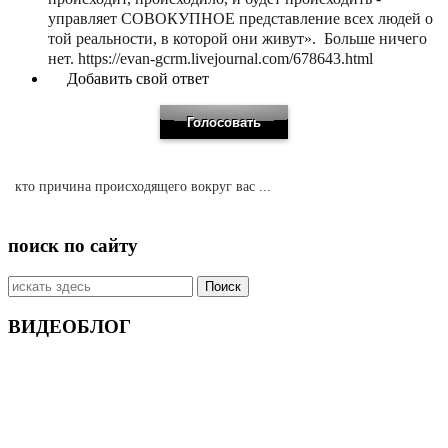
управляет СОВОКУПНОЕ представление всех людей о
той реальности, в которой они живут». Больше ничего
нет. https://evan-gcrm.livejournal.com/678643.html
Добавить свой ответ
кто причина происходящего вокруг вас ...
поиск по сайту
Искать:
ВИДЕОБЛОГ