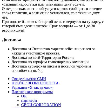
устраним недостатки или уменьшим цену услуги.
О недостатках оказанной услуги можно сообщить в течение
срока гарантии, а если он не установлен, то в течение двух
лет.
При оплате банковской картой деньги вернутся на ту карту, с
которой был сделан платёж. Срок возврата — от 1 до 30
рабочих дней.
Доставка
Доставка от Экспертов маркетплейса закреплен за
каждым участником проекта.
Доставка по всей Территории России
Доставка по тарифам транспортных компаний
Доставка курьерская писем и посылок удобным
способом на выбор
Свидетельство СМИ
ПРАЙС / ВОЗМОЖНОСТИ
Редакция «Я так думаю»
Партнерские программы
OR
партнеры
СВОИ CORPORATION