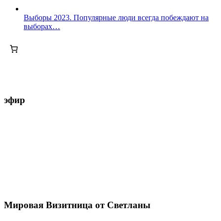
Выборы 2023. Популярные люди всегда побеждают на
выборах…
эфир
Мировая Визитница от Светланы