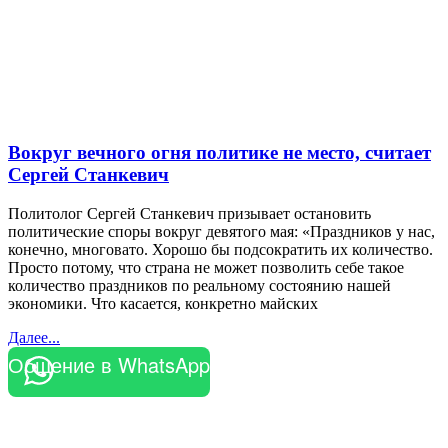
Вокруг вечного огня политике не место, считает
Сергей Станкевич
Политолог Сергей Станкевич призывает остановить
политические споры вокруг девятого мая: «Праздников у нас,
конечно, многовато. Хорошо бы подсократить их количество.
Просто потому, что страна не может позволить себе такое
количество праздников по реальному состоянию нашей
экономики. Что касается, конкретно майских
Далее...
Общение в WhatsApp