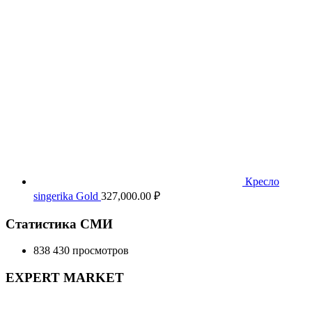
Кресло
singerika Gold
327,000.00
₽
Статистика СМИ
838 430 просмотров
EXPERT MARKET