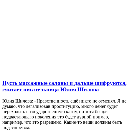
Пусть массажные салоны и дальше шифруются,
считает писательница Юлия Шилова
Юлия Шилова: «Нравственность ещё никто не отменял. Я не
думаю, что легализовав проституцию, много денег будет
переходить в государственную казну, но хотя бы для
подрастающего поколения это будет дурной пример,
например, что это разрешено. Какие-то вещи должны быть
под запретом.