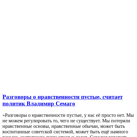
Разговоры о нравственности пустые, считает
политик Владимир Семаго
«Разговоры о нравственности пустые, у нас её просто нет. Мы
не можем регулировать то, чего не существует. Мы потеряли
нравственные основы, нравственные обычаи, может быть
воспитанные советской системой, может быть ещё намного