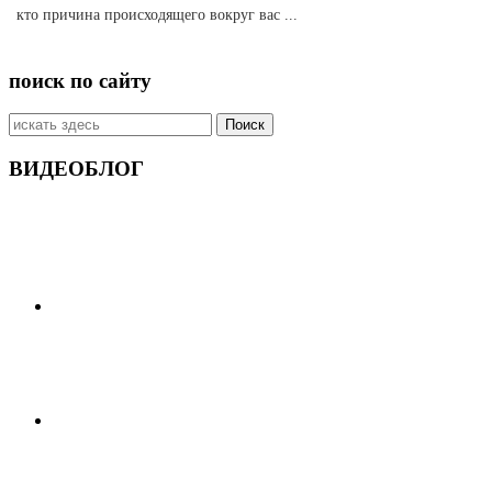
кто причина происходящего вокруг вас ...
поиск по сайту
Искать:
ВИДЕОБЛОГ