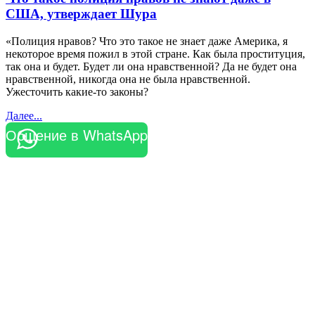
США, утверждает Шура
«Полиция нравов? Что это такое не знает даже Америка, я
некоторое время пожил в этой стране. Как была проституция,
так она и будет. Будет ли она нравственной? Да не будет она
нравственной, никогда она не была нравственной.
Ужесточить какие-то законы?
Далее...
Общение в WhatsApp