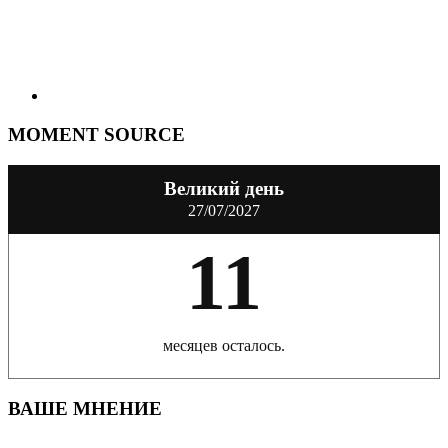
MOMENT SOURCE
Великий день
27/07/2027
11
месяцев осталось.
ВАШЕ МНЕНИЕ