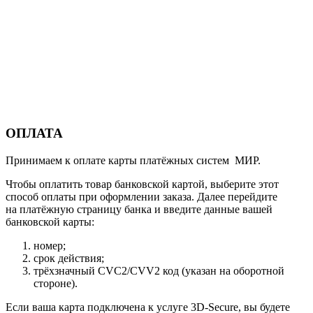
ОПЛАТА
Принимаем к оплате карты платёжных систем МИР.
Чтобы оплатить товар банковской картой, выберите этот
способ оплаты при оформлении заказа. Далее перейдите
на платёжную страницу банка и введите данные вашей
банковской карты:
номер;
срок действия;
трёхзначный CVC2/CVV2 код (указан на оборотной
стороне).
Если ваша карта подключена к услуге 3D-Secure, вы будете