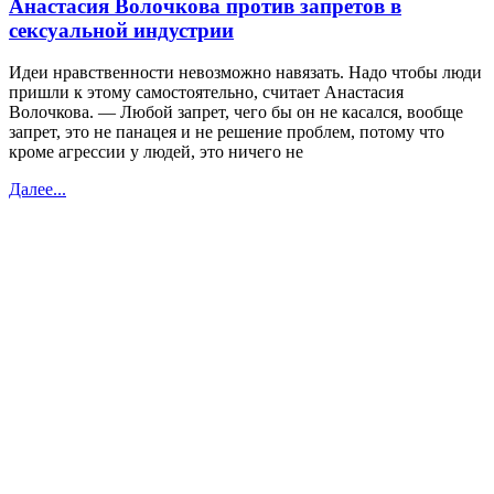
Анастасия Волочкова против запретов в
сексуальной индустрии
Идеи нравственности невозможно навязать. Надо чтобы люди
пришли к этому самостоятельно, считает Анастасия
Волочкова. — Любой запрет, чего бы он не касался, вообще
запрет, это не панацея и не решение проблем, потому что
кроме агрессии у людей, это ничего не
Далее...