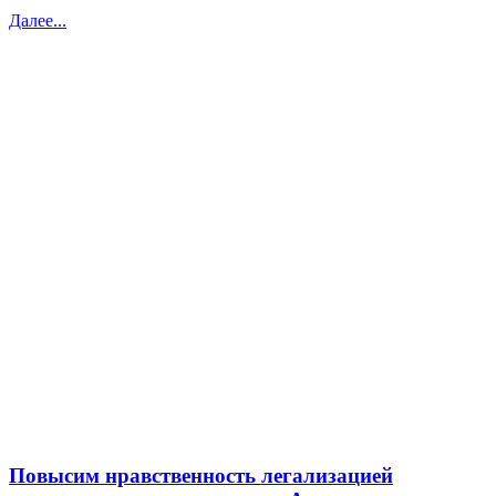
Далее...
Повысим нравственность легализацией