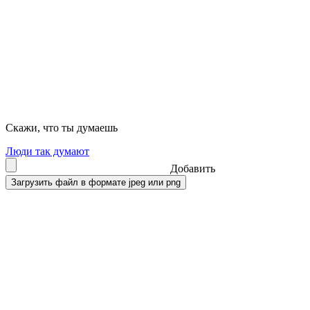
Скажи, что ты думаешь
Люди так думают
Добавить