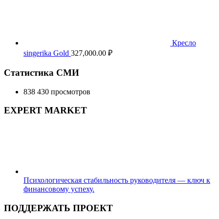
Кресло
singerika Gold
327,000.00
₽
Статистика СМИ
838 430 просмотров
EXPERT MARKET
Психологическая стабильность руководителя — ключ к
финансовому успеху.
ПОДДЕРЖАТЬ ПРОЕКТ