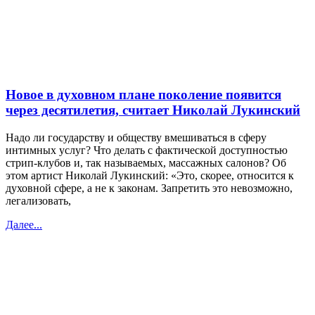
Новое в духовном плане поколение появится
через десятилетия, считает Николай Лукинский
Надо ли государству и обществу вмешиваться в сферу
интимных услуг? Что делать с фактической доступностью
стрип-клубов и, так называемых, массажных салонов? Об
этом артист Николай Лукинский: «Это, скорее, относится к
духовной сфере, а не к законам. Запретить это невозможно,
легализовать,
Далее...