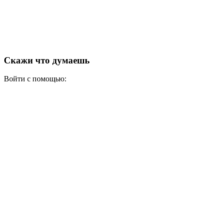
Скажи что думаешь
Войти с помощью: