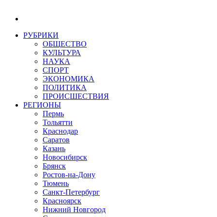
РУБРИКИ
ОБЩЕСТВО
КУЛЬТУРА
НАУКА
СПОРТ
ЭКОНОМИКА
ПОЛИТИКА
ПРОИСШЕСТВИЯ
РЕГИОНЫ
Пермь
Тольятти
Краснодар
Саратов
Казань
Новосибирск
Брянск
Ростов-на-Дону
Тюмень
Санкт-Петербург
Красноярск
Нижний Новгород