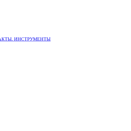
ФАКТЫ. ИНСТРУМЕНТЫ