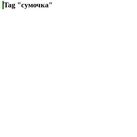
Tag "сумочка"