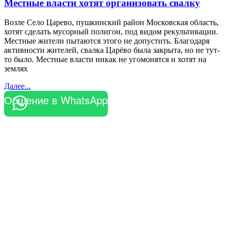
Местные власти хотят организовать свалку
Возле Село Царево, пушкинский район Московская область,
хотят сделать мусорный полигон, под видом рекультивации.
Местные жители пытаются этого не допустить. Благодаря
активности жителей, свалка Царёво была закрыта, но не тут-
то было. Местные власти никак не угомонятся и хотят на
землях
Далее...
Общение в WhatsApp