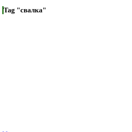
Tag "свалка"