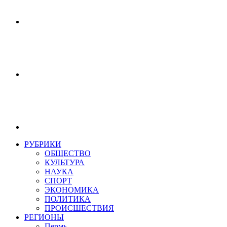
РУБРИКИ
ОБЩЕСТВО
КУЛЬТУРА
НАУКА
СПОРТ
ЭКОНОМИКА
ПОЛИТИКА
ПРОИСШЕСТВИЯ
РЕГИОНЫ
Пермь