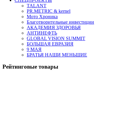
СПЕЦПРОЕКТЫ
TALANT
PR.METRIC & kernel
Мото Хроника
Благотворительные инвестиции
АКАДЕМИЯ ЗДОРОВЬЯ
АНТИНЕФТЬ
GLOBAL VISION SUMMIT
БОЛЬШАЯ ЕВРАЗИЯ
9 МАЯ
БРАТЬЯ НАШИ МЕНЬШИЕ
Рейтинговые товары