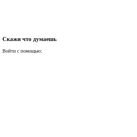
Скажи что думаешь
Войти с помощью: