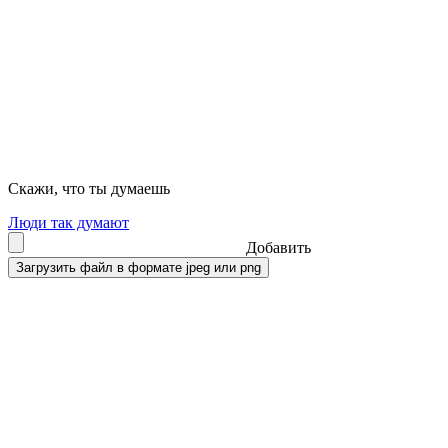
Скажи, что ты думаешь
Люди так думают
Добавить