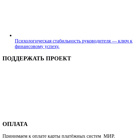
Психологическая стабильность руководителя — ключ к
финансовому успеху.
ПОДДЕРЖАТЬ ПРОЕКТ
ОПЛАТА
Принимаем к оплате карты платёжных систем МИР.