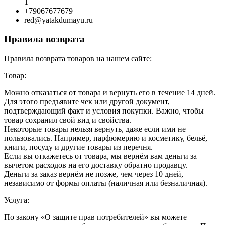
1
+79067677679
red@yatakdumayu.ru
Правила возврата
Правила возврата товаров на нашем сайте:
Товар:
Можно отказаться от товара и вернуть его в течение 14 дней.
Для этого предъявите чек или другой документ,
подтверждающий факт и условия покупки. Важно, чтобы
товар сохранил свой вид и свойства.
Некоторые товары нельзя вернуть, даже если ими не
пользовались. Например, парфюмерию и косметику, бельё,
книги, посуду и другие товары из перечня.
Если вы откажетесь от товара, мы вернём вам деньги за
вычетом расходов на его доставку обратно продавцу.
Деньги за заказ вернём не позже, чем через 10 дней,
независимо от формы оплаты (наличная или безналичная).
Услуга:
По закону «О защите прав потребителей» вы можете