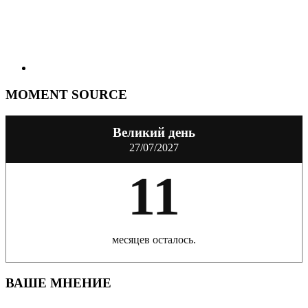
MOMENT SOURCE
Великий день
27/07/2027
11
месяцев осталось.
ВАШЕ МНЕНИЕ