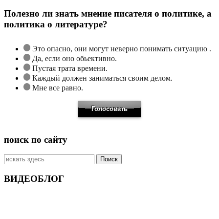
Полезно ли знать мнение писателя о политике, а
политика о литературе?
Это опасно, они могут неверно понимать ситуацию .
Да, если оно обьективно.
Пустая трата времени.
Каждый должен заниматься своим делом.
Мне все равно.
поиск по сайту
Искать:
ВИДЕОБЛОГ