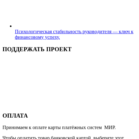
Психологическая стабильность руководителя — ключ к
финансовому успеху.
ПОДДЕРЖАТЬ ПРОЕКТ
ОПЛАТА
Принимаем к оплате карты платёжных систем МИР.
Чтобы оплатить товар банковской картой, выберите этот