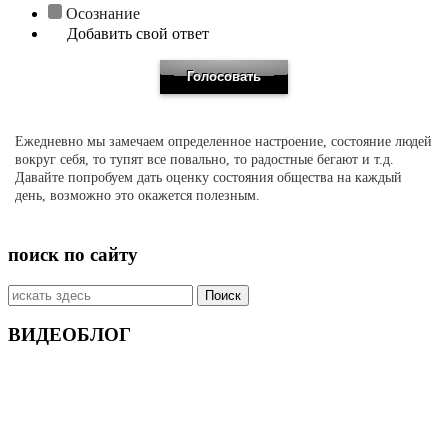
Осознание
Добавить свой ответ
Ежедневно мы замечаем определенное настроение, состояние людей
вокруг себя, то тупят все повально, то радостные бегают и т.д.
Давайте попробуем дать оценку состояния общества на каждый
день, возможно это окажется полезным.
поиск по сайту
Искать:
ВИДЕОБЛОГ