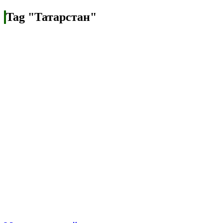
Tag "Татарстан"