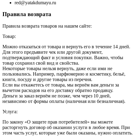
red@yatakdumayu.ru
Правила возврата
Правила возврата товаров на нашем сайте:
Товар:
Можно отказаться от товара и вернуть его в течение 14 дней.
Для этого предъявите чек или другой документ,
подтверждающий факт и условия покупки. Важно, чтобы
товар сохранил свой вид и свойства.
Некоторые товары нельзя вернуть, даже если ими не
пользовались. Например, парфюмерию и косметику, бельё,
книги, посуду и другие товары из перечня.
Если вы откажетесь от товара, мы вернём вам деньги за
вычетом расходов на его доставку обратно продавцу.
Деньги за заказ вернём не позже, чем через 10 дней,
независимо от формы оплаты (наличная или безналичная).
Услуга:
По закону «О защите прав потребителей» вы можете
расторгнуть договор об оказании услуги в любое время. При
этом часть услуг, которые уже были оказаны, нужно оплатить.