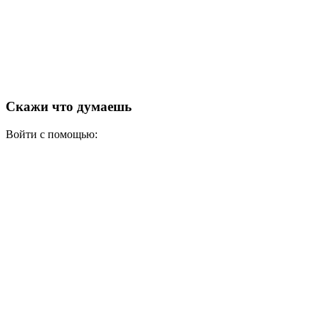
Скажи что думаешь
Войти с помощью: