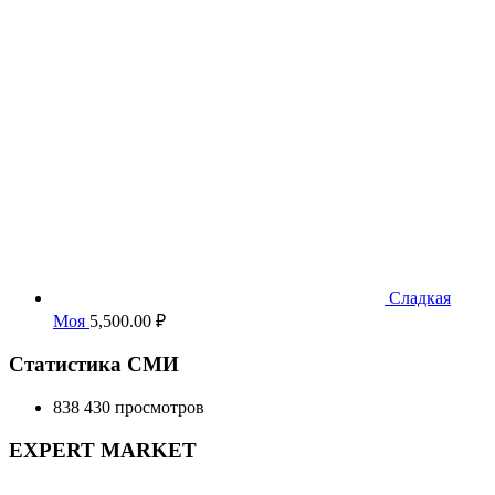
5,500.00 ₽.
Сладкая
Моя
5,500.00
₽
Статистика СМИ
838 430 просмотров
EXPERT MARKET