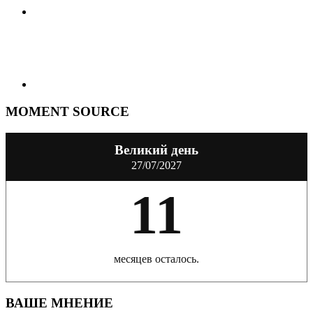
MOMENT SOURCE
Великий день
27/07/2027
11
месяцев осталось.
ВАШЕ МНЕНИЕ