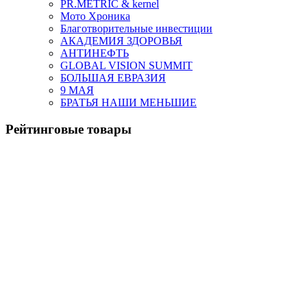
PR.METRIC & kernel
Мото Хроника
Благотворительные инвестиции
АКАДЕМИЯ ЗДОРОВЬЯ
АНТИНЕФТЬ
GLOBAL VISION SUMMIT
БОЛЬШАЯ ЕВРАЗИЯ
9 МАЯ
БРАТЬЯ НАШИ МЕНЬШИЕ
Рейтинговые товары