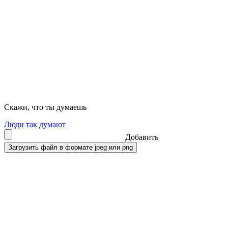
Скажи, что ты думаешь
Люди так думают
Добавить