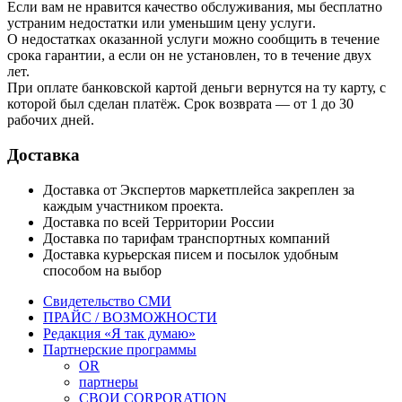
Если вам не нравится качество обслуживания, мы бесплатно
устраним недостатки или уменьшим цену услуги.
О недостатках оказанной услуги можно сообщить в течение
срока гарантии, а если он не установлен, то в течение двух
лет.
При оплате банковской картой деньги вернутся на ту карту, с
которой был сделан платёж. Срок возврата — от 1 до 30
рабочих дней.
Доставка
Доставка от Экспертов маркетплейса закреплен за
каждым участником проекта.
Доставка по всей Территории России
Доставка по тарифам транспортных компаний
Доставка курьерская писем и посылок удобным
способом на выбор
Свидетельство СМИ
ПРАЙС / ВОЗМОЖНОСТИ
Редакция «Я так думаю»
Партнерские программы
OR
партнеры
СВОИ CORPORATION