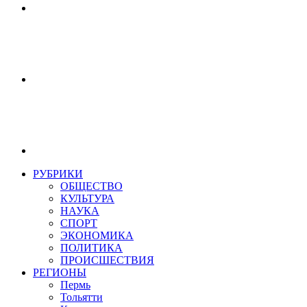
РУБРИКИ
ОБЩЕСТВО
КУЛЬТУРА
НАУКА
СПОРТ
ЭКОНОМИКА
ПОЛИТИКА
ПРОИСШЕСТВИЯ
РЕГИОНЫ
Пермь
Тольятти