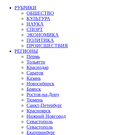
РУБРИКИ
ОБЩЕСТВО
КУЛЬТУРА
НАУКА
СПОРТ
ЭКОНОМИКА
ПОЛИТИКА
ПРОИСШЕСТВИЯ
РЕГИОНЫ
Пермь
Тольятти
Краснодар
Саратов
Казань
Новосибирск
Брянск
Ростов-на-Дону
Тюмень
Санкт-Петербург
Красноярск
Нижний Новгород
Севастополь
Севастополь
Екатеринбург