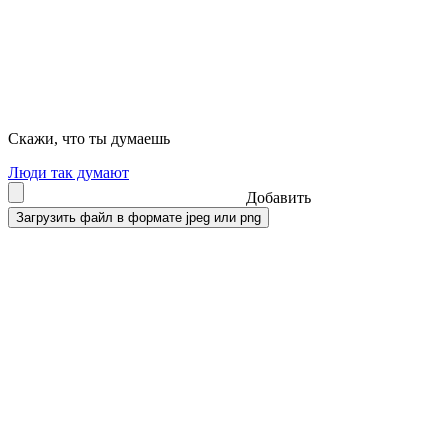
Скажи, что ты думаешь
Люди так думают
Добавить