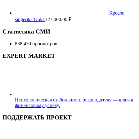
Кресло
singerika Gold
327,000.00
₽
Статистика СМИ
838 430 просмотров
EXPERT MARKET
Психологическая стабильность руководителя — ключ к
финансовому успеху.
ПОДДЕРЖАТЬ ПРОЕКТ