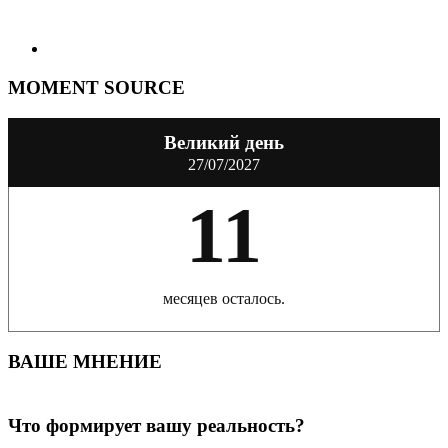
MOMENT SOURCE
Великий день
27/07/2027
11
месяцев осталось.
ВАШЕ МНЕНИЕ
Что формирует вашу реальность?