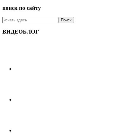
поиск по сайту
Искать:
ВИДЕОБЛОГ