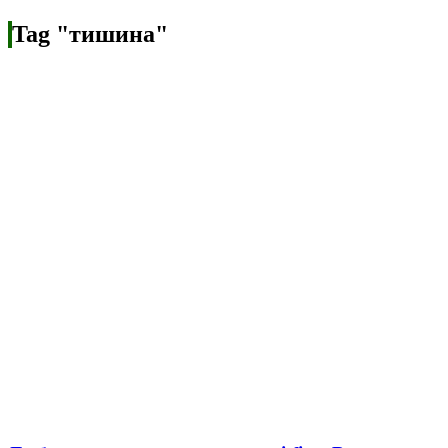
Tag "тишина"