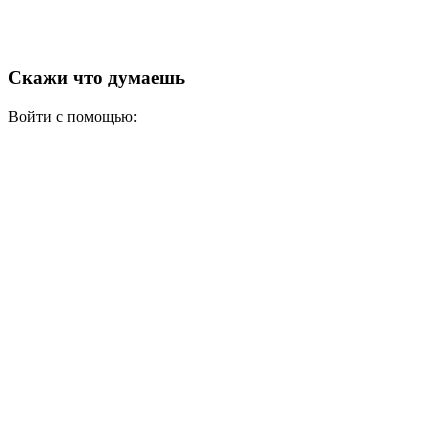
Скажи что думаешь
Войти с помощью: