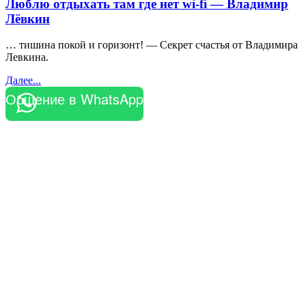
Люблю отдыхать там где нет wi-fi — Владимир
Лёвкин
… тишина покой и горизонт! — Секрет счастья от Владимира
Левкина.
Далее...
Общение в WhatsApp