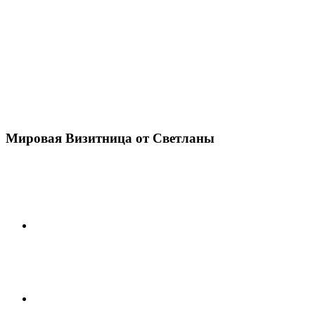
Мировая Визитница от Светланы