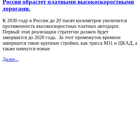
Россия обрастет платными высокоскоростными
дорогами.
К 2030 году в России до 20 тысяч километров увеличится
протяженность высокоскоростных платных автодорог.
Первый этап реализации стратегии должен будет
завершится до 2020 года. За этот промежуток времени
завершатся такие крупные стройки, как трасса М11 и ЦКАД, а
также начнутся новые
Далее...