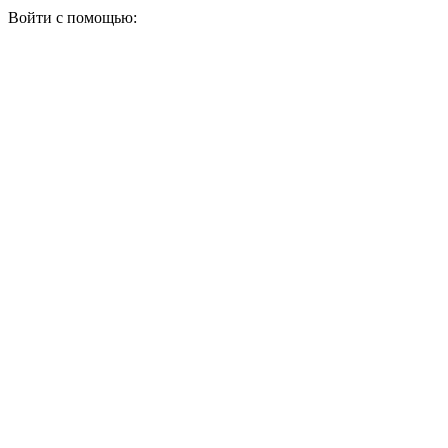
Войти с помощью: