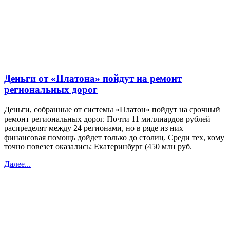
Деньги от «Платона» пойдут на ремонт
региональных дорог
Деньги, собранные от системы «Платон» пойдут на срочный
ремонт региональных дорог. Почти 11 миллиардов рублей
распределят между 24 регионами, но в ряде из них
финансовая помощь дойдет только до столиц. Среди тех, кому
точно повезет оказались: Екатеринбург (450 млн руб.
Далее...