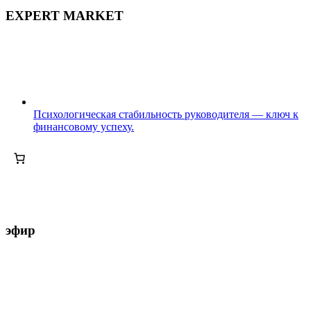
EXPERT MARKET
Психологическая стабильность руководителя — ключ к
финансовому успеху.
эфир