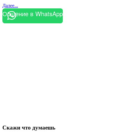
Далее...
Общение в WhatsApp
Скажи что думаешь