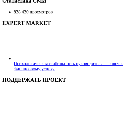
Статистика СМИ
838 430 просмотров
EXPERT MARKET
Психологическая стабильность руководителя — ключ к
финансовому успеху.
ПОДДЕРЖАТЬ ПРОЕКТ