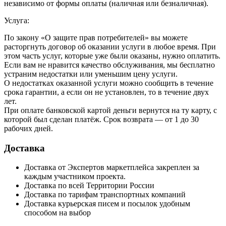
независимо от формы оплаты (наличная или безналичная).
Услуга:
По закону «О защите прав потребителей» вы можете
расторгнуть договор об оказании услуги в любое время. При
этом часть услуг, которые уже были оказаны, нужно оплатить.
Если вам не нравится качество обслуживания, мы бесплатно
устраним недостатки или уменьшим цену услуги.
О недостатках оказанной услуги можно сообщить в течение
срока гарантии, а если он не установлен, то в течение двух
лет.
При оплате банковской картой деньги вернутся на ту карту, с
которой был сделан платёж. Срок возврата — от 1 до 30
рабочих дней.
Доставка
Доставка от Экспертов маркетплейса закреплен за
каждым участником проекта.
Доставка по всей Территории России
Доставка по тарифам транспортных компаний
Доставка курьерская писем и посылок удобным
способом на выбор