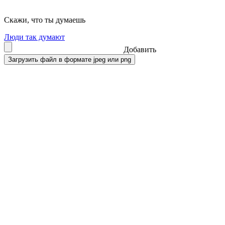
Скажи, что ты думаешь
Люди так думают
Добавить