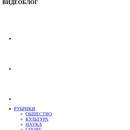
ВИДЕОБЛОГ
РУБРИКИ
ОБЩЕСТВО
КУЛЬТУРА
НАУКА
СПОРТ