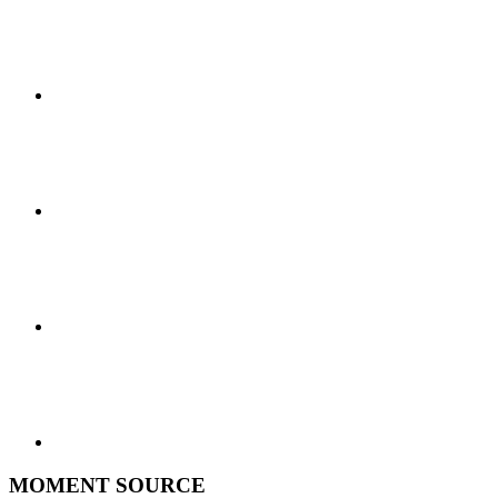
MOMENT SOURCE