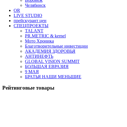
Воронеж
Челябинск
OR
LIVE STUDIO
прейскурант цен
СПЕЦПРОЕКТЫ
TALANT
PR.METRIC & kernel
Мото Хроника
Благотворительные инвестиции
АКАДЕМИЯ ЗДОРОВЬЯ
АНТИНЕФТЬ
GLOBAL VISION SUMMIT
БОЛЬШАЯ ЕВРАЗИЯ
9 МАЯ
БРАТЬЯ НАШИ МЕНЬШИЕ
Рейтинговые товары