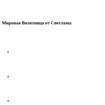
Мировая Визитница от Светланы