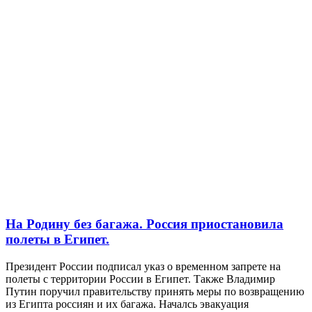
На Родину без багажа. Россия приостановила
полеты в Египет.
Президент России подписал указ о временном запрете на
полеты с территории России в Египет. Также Владимир
Путин поручил правительству принять меры по возвращению
из Египта россиян и их багажа. Началсь эвакуация