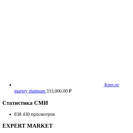
Кресло
margry platinum
333,000.00
₽
Статистика СМИ
838 430 просмотров
EXPERT MARKET