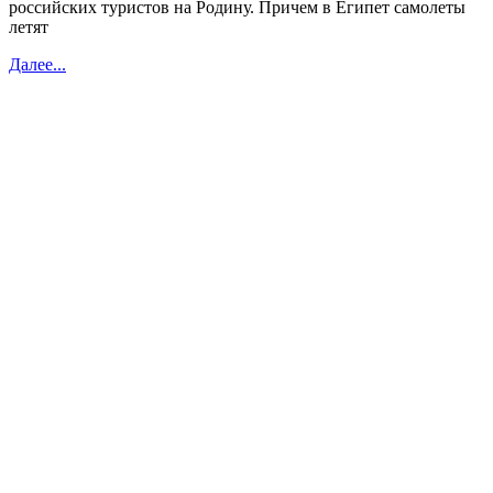
российских туристов на Родину. Причем в Египет самолеты
летят
Далее...