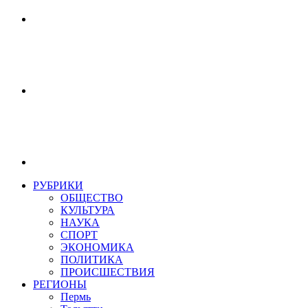
РУБРИКИ
ОБЩЕСТВО
КУЛЬТУРА
НАУКА
СПОРТ
ЭКОНОМИКА
ПОЛИТИКА
ПРОИСШЕСТВИЯ
РЕГИОНЫ
Пермь