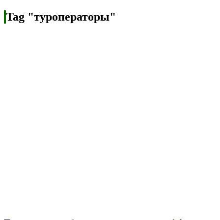
Tag "туроператоры"