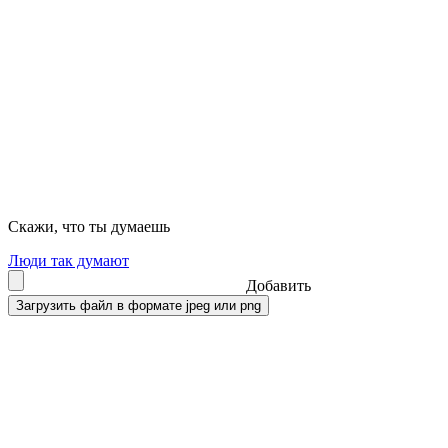
Скажи, что ты думаешь
Люди так думают
Добавить