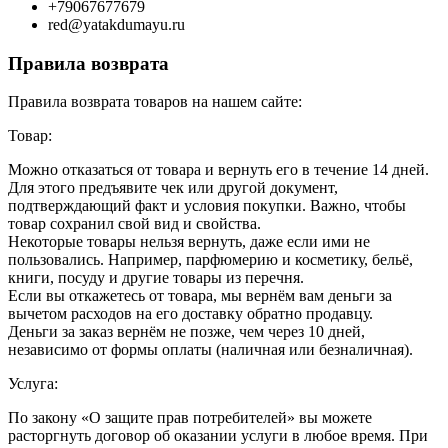
+79067677679
red@yatakdumayu.ru
Правила возврата
Правила возврата товаров на нашем сайте:
Товар:
Можно отказаться от товара и вернуть его в течение 14 дней.
Для этого предъявите чек или другой документ,
подтверждающий факт и условия покупки. Важно, чтобы
товар сохранил свой вид и свойства.
Некоторые товары нельзя вернуть, даже если ими не
пользовались. Например, парфюмерию и косметику, бельё,
книги, посуду и другие товары из перечня.
Если вы откажетесь от товара, мы вернём вам деньги за
вычетом расходов на его доставку обратно продавцу.
Деньги за заказ вернём не позже, чем через 10 дней,
независимо от формы оплаты (наличная или безналичная).
Услуга:
По закону «О защите прав потребителей» вы можете
расторгнуть договор об оказании услуги в любое время. При