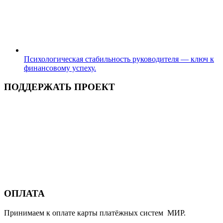
Психологическая стабильность руководителя — ключ к
финансовому успеху.
ПОДДЕРЖАТЬ ПРОЕКТ
ОПЛАТА
Принимаем к оплате карты платёжных систем МИР.