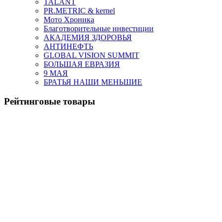
TALANT
PR.METRIC & kernel
Мото Хроника
Благотворительные инвестиции
АКАДЕМИЯ ЗДОРОВЬЯ
АНТИНЕФТЬ
GLOBAL VISION SUMMIT
БОЛЬШАЯ ЕВРАЗИЯ
9 МАЯ
БРАТЬЯ НАШИ МЕНЬШИЕ
Рейтинговые товары