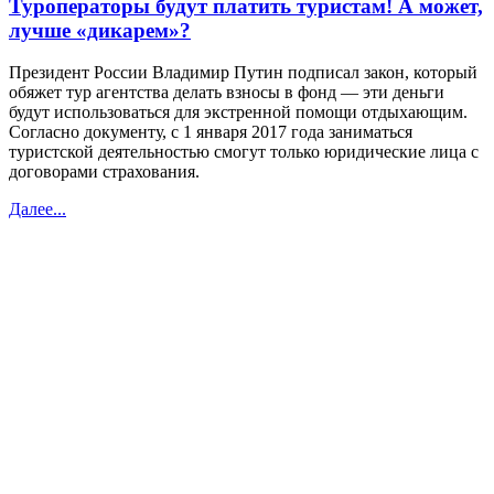
Туроператоры будут платить туристам! А может,
лучше «дикарем»?
Президент России Владимир Путин подписал закон, который
обяжет тур агентства делать взносы в фонд — эти деньги
будут использоваться для экстренной помощи отдыхающим.
Согласно документу, с 1 января 2017 года заниматься
туристской деятельностью смогут только юридические лица с
договорами страхования.
Далее...