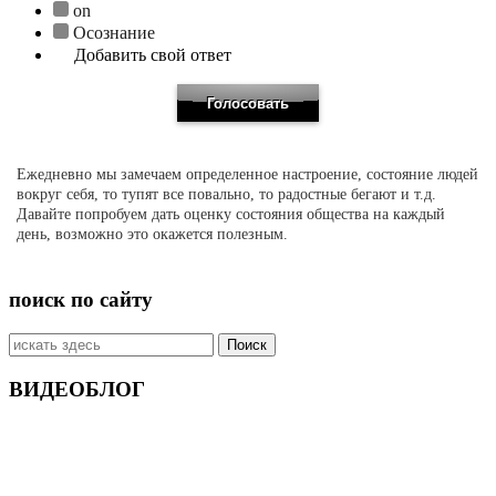
on
Осознание
Добавить свой ответ
Ежедневно мы замечаем определенное настроение, состояние людей
вокруг себя, то тупят все повально, то радостные бегают и т.д.
Давайте попробуем дать оценку состояния общества на каждый
день, возможно это окажется полезным.
поиск по сайту
Искать:
ВИДЕОБЛОГ