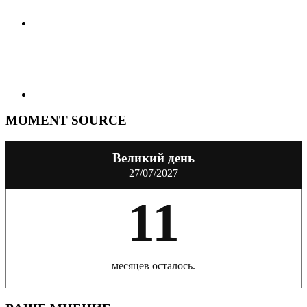
MOMENT SOURCE
Великий день
27/07/2027
11
месяцев осталось.