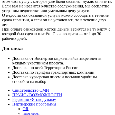
этом часть услуг, которые уже были оказаны, нужно оплатить.
Если вам не нравится качество обслуживания, мы бесплатно
устраним недостатки или уменьшим цену услуги.
О недостатках оказанной услуги можно сообщить в течение
срока гарантии, а если он не установлен, то в течение двух
лет.
При оплате банковской картой деньги вернутся на ту карту, с
которой был сделан платёж. Срок возврата — от 1 до 30
рабочих дней.
Доставка
Доставка от Экспертов маркетплейса закреплен за
каждым участником проекта.
Доставка по всей Территории России
Доставка по тарифам транспортных компаний
Доставка курьерская писем и посылок удобным
способом на выбор
Свидетельство СМИ
ПРАЙС / ВОЗМОЖНОСТИ
Редакция «Я так думаю»
Партнерские программы
OR
партнеры