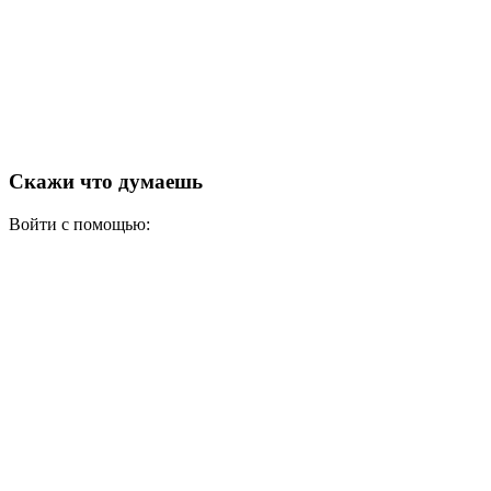
Скажи что думаешь
Войти с помощью: