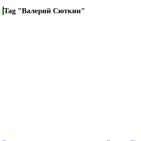
Tag "Валерий Сюткин"