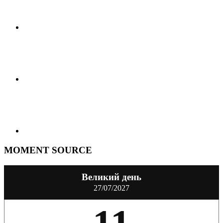
MOMENT SOURCE
Великий день
27/07/2027