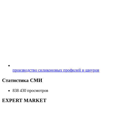
производство силиконовых профилей и шнуров
Статистика СМИ
838 430 просмотров
EXPERT MARKET