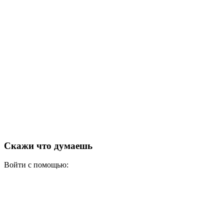
Скажи что думаешь
Войти с помощью: