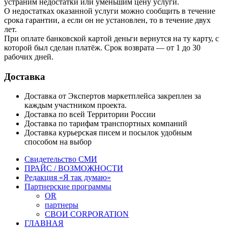
устраним недостатки или уменьшим цену услуги.
О недостатках оказанной услуги можно сообщить в течение
срока гарантии, а если он не установлен, то в течение двух
лет.
При оплате банковской картой деньги вернутся на ту карту, с
которой был сделан платёж. Срок возврата — от 1 до 30
рабочих дней.
Доставка
Доставка от Экспертов маркетплейса закреплен за
каждым участником проекта.
Доставка по всей Территории России
Доставка по тарифам транспортных компаний
Доставка курьерская писем и посылок удобным
способом на выбор
Свидетельство СМИ
ПРАЙС / ВОЗМОЖНОСТИ
Редакция «Я так думаю»
Партнерские программы
OR
партнеры
СВОИ CORPORATION
ГЛАВНАЯ