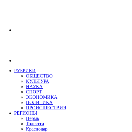
РУБРИКИ
ОБЩЕСТВО
КУЛЬТУРА
НАУКА
СПОРТ
ЭКОНОМИКА
ПОЛИТИКА
ПРОИСШЕСТВИЯ
РЕГИОНЫ
Пермь
Тольятти
Краснодар