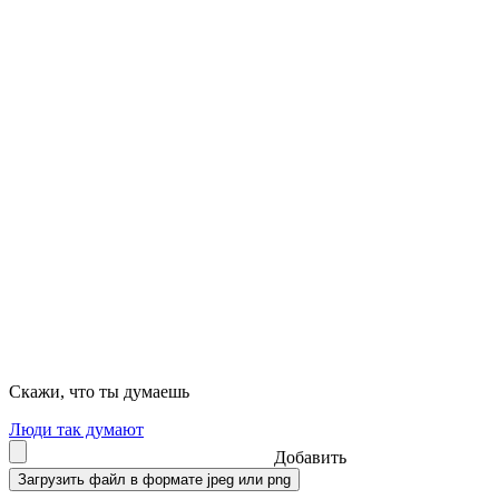
Скажи, что ты думаешь
Люди так думают
Добавить