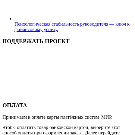
Психологическая стабильность руководителя — ключ к
финансовому успеху.
ПОДДЕРЖАТЬ ПРОЕКТ
ОПЛАТА
Принимаем к оплате карты платёжных систем МИР.
Чтобы оплатить товар банковской картой, выберите этот
способ оплаты при оформлении заказа. Далее перейдите