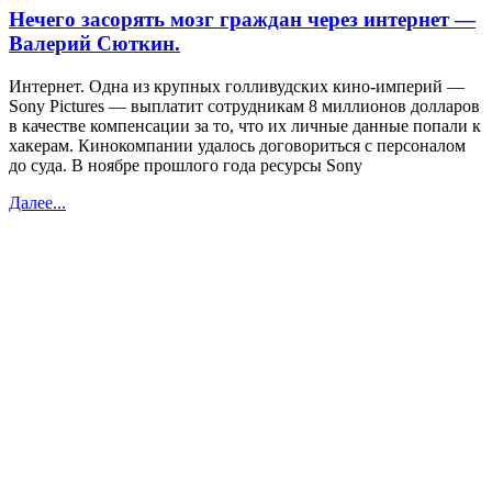
Нечего засорять мозг граждан через интернет —
Валерий Сюткин.
Интернет. Одна из крупных голливудских кино-империй —
Sony Pictures — выплатит сотрудникам 8 миллионов долларов
в качестве компенсации за то, что их личные данные попали к
хакерам. Кинокомпании удалось договориться с персоналом
до суда. В ноябре прошлого года ресурсы Sony
Далее...