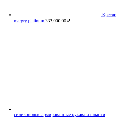
Кресло
margry platinum
333,000.00
₽
силиконовые армированные рукава и шланги