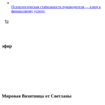
Психологическая стабильность руководителя — ключ к
финансовому успеху.
эфир
Мировая Визитница от Светланы