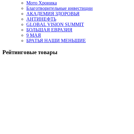
Мото Хроника
Благотворительные инвестиции
АКАДЕМИЯ ЗДОРОВЬЯ
АНТИНЕФТЬ
GLOBAL VISION SUMMIT
БОЛЬШАЯ ЕВРАЗИЯ
9 МАЯ
БРАТЬЯ НАШИ МЕНЬШИЕ
Рейтинговые товары