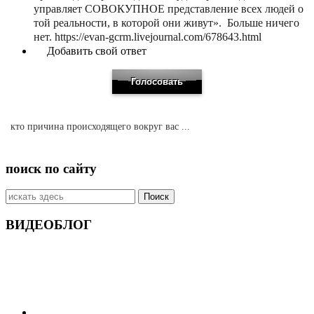
управляет СОВОКУПНОЕ представление всех людей о
той реальности, в которой они живут». Больше ничего
нет. https://evan-gcrm.livejournal.com/678643.html
Добавить свой ответ
кто причина происходящего вокруг вас ...
поиск по сайту
Искать:
ВИДЕОБЛОГ