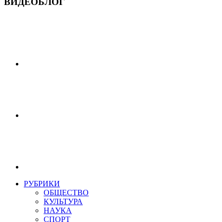
ВИДЕОБЛОГ
РУБРИКИ
ОБЩЕСТВО
КУЛЬТУРА
НАУКА
СПОРТ