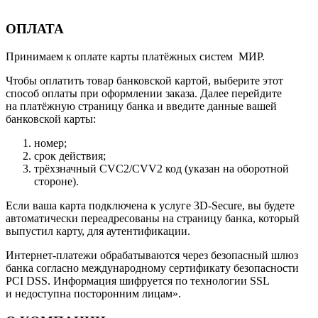
ОПЛАТА
Принимаем к оплате карты платёжных систем МИР.
Чтобы оплатить товар банковской картой, выберите этот
способ оплаты при оформлении заказа. Далее перейдите
на платёжную страницу банка и введите данные вашей
банковской карты:
номер;
срок действия;
трёхзначный CVC2/CVV2 код (указан на оборотной
стороне).
Если ваша карта подключена к услуге 3D-Secure, вы будете
автоматически переадресованы на страницу банка, который
выпустил карту, для аутентификации.
Интернет-платежи обрабатываются через безопасный шлюз
банка согласно международному сертификату безопасности
PCI DSS. Информация шифруется по технологии SSL
и недоступна посторонним лицам».