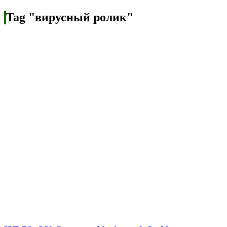
Tag "вирусный ролик"