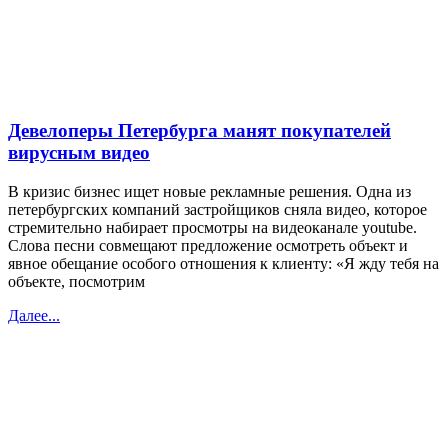
Девелоперы Петербурга манят покупателей
вирусным видео
В кризис бизнес ищет новые рекламные решения. Одна из
петербургских компаний застройщиков сняла видео, которое
стремительно набирает просмотры на видеоканале youtube.
Слова песни совмещают предложение осмотреть объект и
явное обещание особого отношения к клиенту: «Я жду тебя на
объекте, посмотрим
Далее...