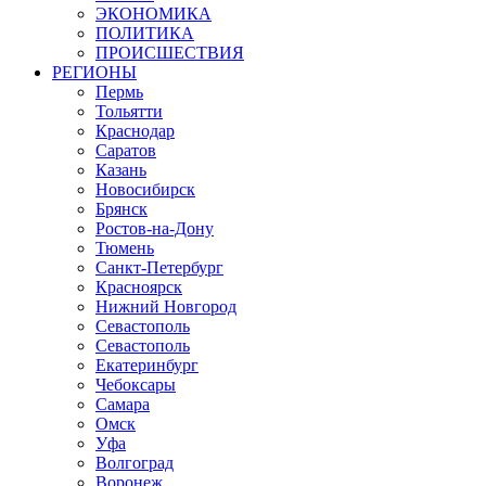
ЭКОНОМИКА
ПОЛИТИКА
ПРОИСШЕСТВИЯ
РЕГИОНЫ
Пермь
Тольятти
Краснодар
Саратов
Казань
Новосибирск
Брянск
Ростов-на-Дону
Тюмень
Санкт-Петербург
Красноярск
Нижний Новгород
Севастополь
Севастополь
Екатеринбург
Чебоксары
Самара
Омск
Уфа
Волгоград
Воронеж