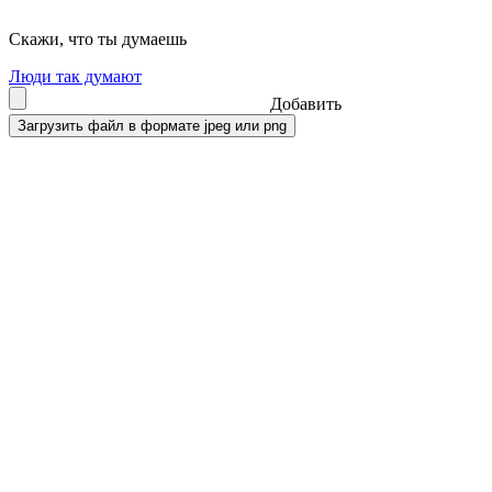
Скажи, что ты думаешь
Люди так думают
Добавить