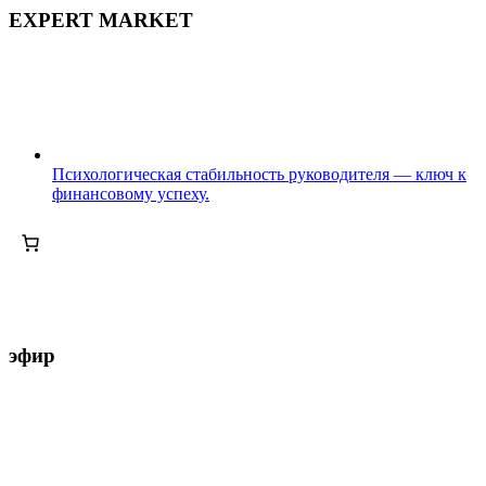
EXPERT MARKET
Психологическая стабильность руководителя — ключ к
финансовому успеху.
эфир