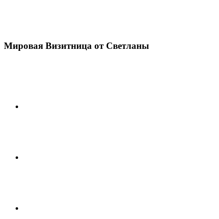
Мировая Визитница от Светланы