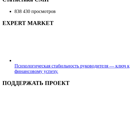
838 430 просмотров
EXPERT MARKET
Психологическая стабильность руководителя — ключ к
финансовому успеху.
ПОДДЕРЖАТЬ ПРОЕКТ