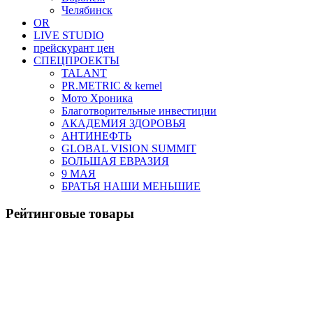
Челябинск
OR
LIVE STUDIO
прейскурант цен
СПЕЦПРОЕКТЫ
TALANT
PR.METRIC & kernel
Мото Хроника
Благотворительные инвестиции
АКАДЕМИЯ ЗДОРОВЬЯ
АНТИНЕФТЬ
GLOBAL VISION SUMMIT
БОЛЬШАЯ ЕВРАЗИЯ
9 МАЯ
БРАТЬЯ НАШИ МЕНЬШИЕ
Рейтинговые товары