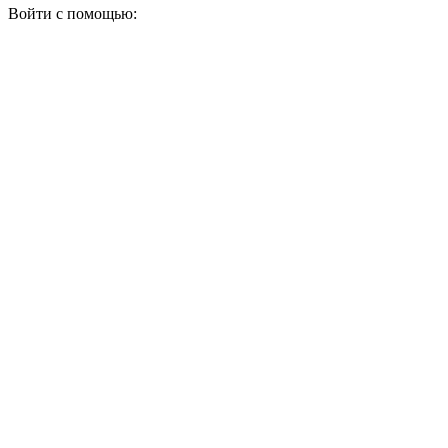
Войти с помощью: