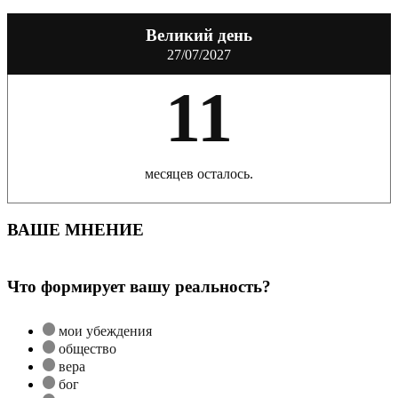
Великий день
27/07/2027
11
месяцев осталось.
ВАШЕ МНЕНИЕ
Что формирует вашу реальность?
мои убеждения
общество
вера
бог