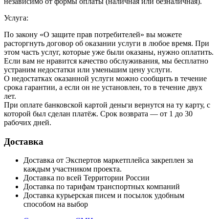
независимо от формы оплаты (наличная или безналичная).
Услуга:
По закону «О защите прав потребителей» вы можете
расторгнуть договор об оказании услуги в любое время. При
этом часть услуг, которые уже были оказаны, нужно оплатить.
Если вам не нравится качество обслуживания, мы бесплатно
устраним недостатки или уменьшим цену услуги.
О недостатках оказанной услуги можно сообщить в течение
срока гарантии, а если он не установлен, то в течение двух
лет.
При оплате банковской картой деньги вернутся на ту карту, с
которой был сделан платёж. Срок возврата — от 1 до 30
рабочих дней.
Доставка
Доставка от Экспертов маркетплейса закреплен за
каждым участником проекта.
Доставка по всей Территории России
Доставка по тарифам транспортных компаний
Доставка курьерская писем и посылок удобным
способом на выбор