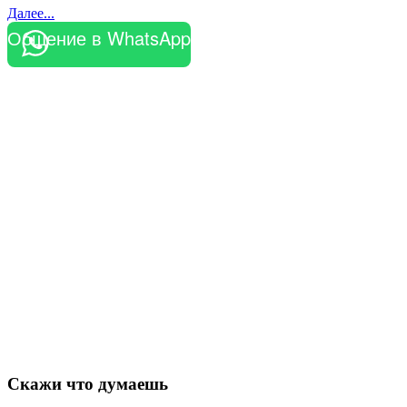
Далее...
Общение в WhatsApp
Скажи что думаешь