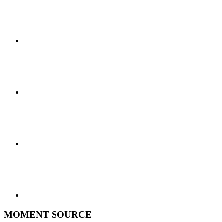
MOMENT SOURCE