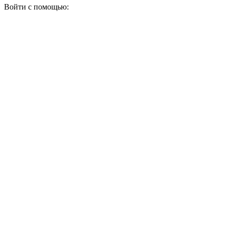
Войти с помощью: