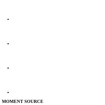
MOMENT SOURCE