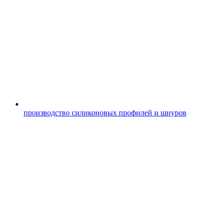
производство силиконовых профилей и шнуров