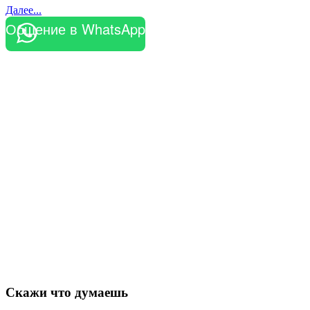
Далее...
Общение в WhatsApp
Скажи что думаешь