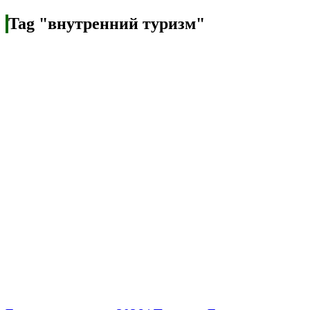
Tag "внутренний туризм"