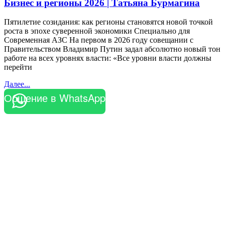
Бизнес и регионы 2026 | Татьяна Бурмагина
Пятилетие созидания: как регионы становятся новой точкой
роста в эпохе суверенной экономики Специально для
Современная АЗС На первом в 2026 году совещании с
Правительством Владимир Путин задал абсолютно новый тон
работе на всех уровнях власти: «Все уровни власти должны
перейти
Далее...
Общение в WhatsApp