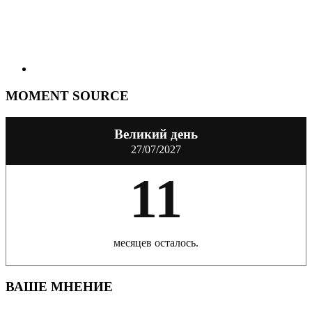
MOMENT SOURCE
Великий день
27/07/2027
11
месяцев осталось.
ВАШЕ МНЕНИЕ