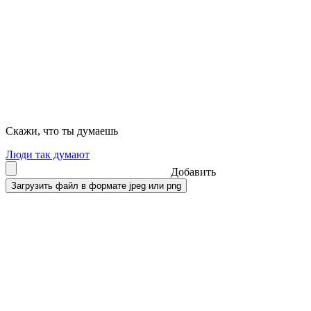
Скажи, что ты думаешь
Люди так думают
Добавить