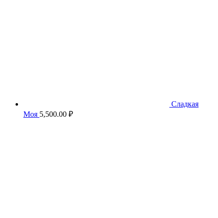
Сладкая
Моя
5,500.00
₽