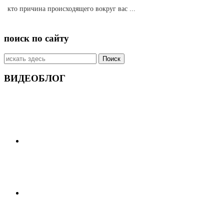
кто причина происходящего вокруг вас ...
поиск по сайту
Искать:
ВИДЕОБЛОГ