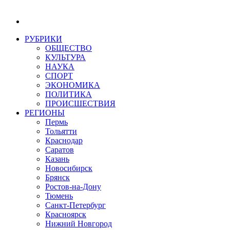
РУБРИКИ
ОБЩЕСТВО
КУЛЬТУРА
НАУКА
СПОРТ
ЭКОНОМИКА
ПОЛИТИКА
ПРОИСШЕСТВИЯ
РЕГИОНЫ
Пермь
Тольятти
Краснодар
Саратов
Казань
Новосибирск
Брянск
Ростов-на-Дону
Тюмень
Санкт-Петербург
Красноярск
Нижний Новгород