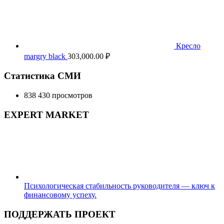
Кресло
margry black
303,000.00
₽
Статистика СМИ
838 430 просмотров
EXPERT MARKET
Психологическая стабильность руководителя — ключ к
финансовому успеху.
ПОДДЕРЖАТЬ ПРОЕКТ