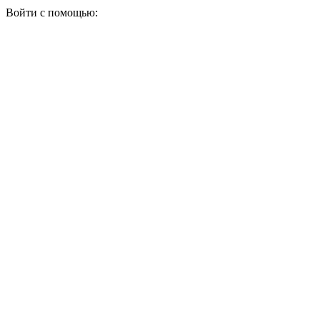
Войти с помощью: