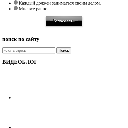
Каждый должен заниматься своим делом.
Мне все равно.
поиск по сайту
Искать:
ВИДЕОБЛОГ