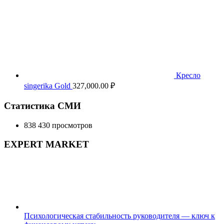
Кресло
singerika Gold
327,000.00
₽
Статистика СМИ
838 430 просмотров
EXPERT MARKET
Психологическая стабильность руководителя — ключ к