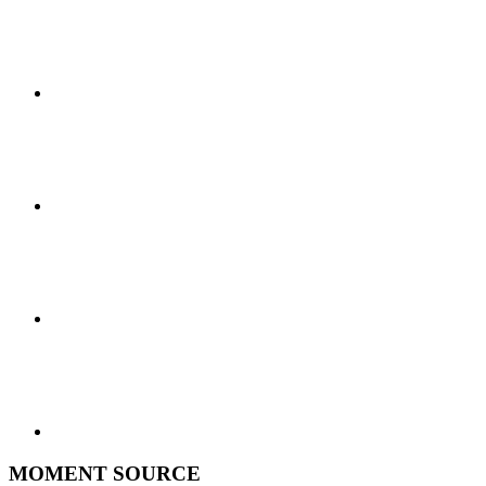
MOMENT SOURCE