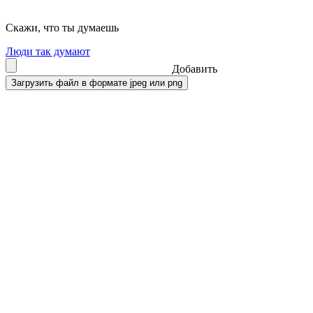
Скажи, что ты думаешь
Люди так думают
Добавить