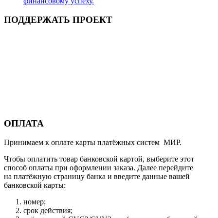
финансовому успеху.
ПОДДЕРЖАТЬ ПРОЕКТ
ОПЛАТА
Принимаем к оплате карты платёжных систем МИР.
Чтобы оплатить товар банковской картой, выберите этот
способ оплаты при оформлении заказа. Далее перейдите
на платёжную страницу банка и введите данные вашей
банковской карты:
номер;
срок действия;