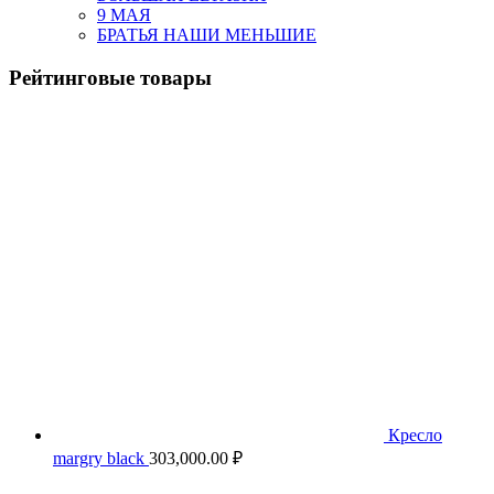
9 МАЯ
БРАТЬЯ НАШИ МЕНЬШИЕ
Рейтинговые товары
Кресло
margry black
303,000.00
₽