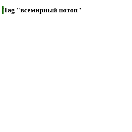
Tag "всемирный потоп"