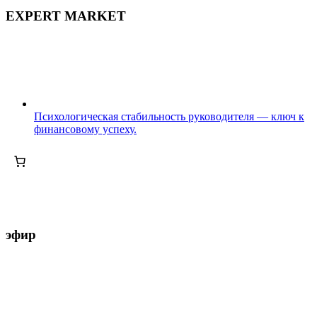
EXPERT MARKET
Психологическая стабильность руководителя — ключ к
финансовому успеху.
эфир