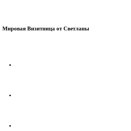
Мировая Визитница от Светланы