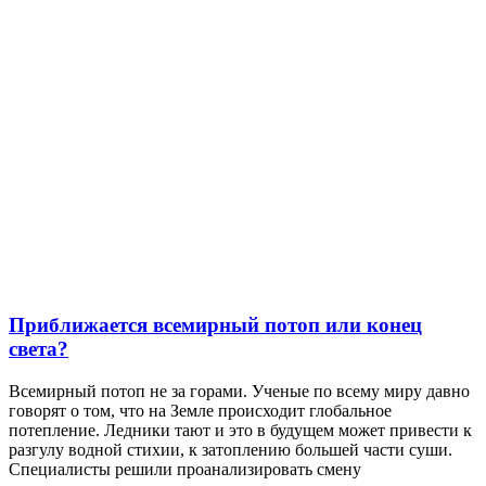
Приближается всемирный потоп или конец
света?
Всемирный потоп не за горами. Ученые по всему миру давно
говорят о том, что на Земле происходит глобальное
потепление. Ледники тают и это в будущем может привести к
разгулу водной стихии, к затоплению большей части суши.
Специалисты решили проанализировать смену