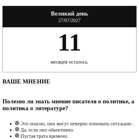
Великий день
27/07/2027
11
месяцев осталось.
ВАШЕ МНЕНИЕ
Полезно ли знать мнение писателя о политике, а
политика о литературе?
Это опасно, они могут неверно понимать ситуацию .
Да, если оно обьективно.
Пустая трата времени.