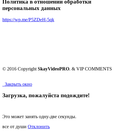
Политика в отношении обработки
персональных данных
https://wp.me/P5ZDeH-5qk
© 2016 Copyright
SkayVideoPRO
. & VIP COMMENTS
Закрыть окно
Загрузка, пожалуйста подождите!
Это может занять одну-две секунды.
все от души
Отклонить