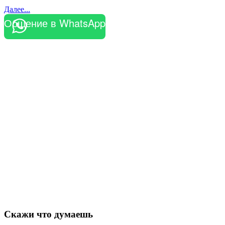
Далее...
Общение в WhatsApp
Скажи что думаешь