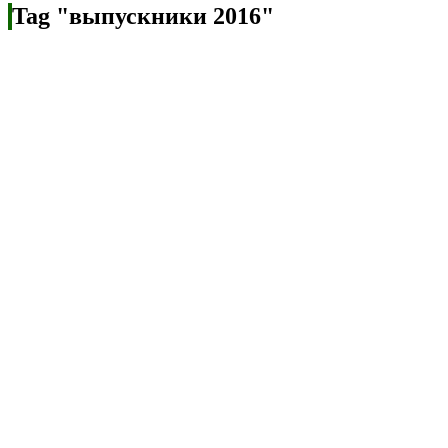
Tag "выпускники 2016"