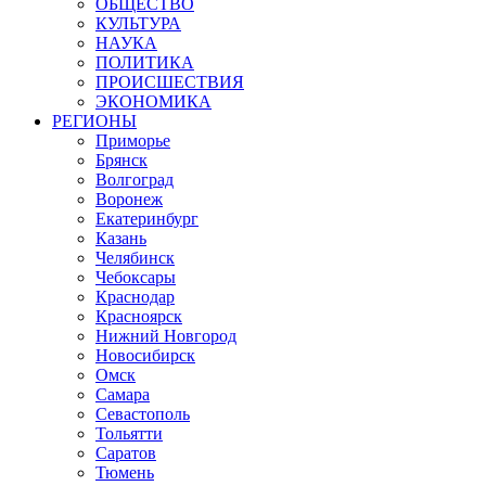
ОБЩЕСТВО
КУЛЬТУРА
НАУКА
ПОЛИТИКА
ПРОИСШЕСТВИЯ
ЭКОНОМИКА
РЕГИОНЫ
Приморье
Брянск
Волгоград
Воронеж
Екатеринбург
Казань
Челябинск
Чебоксары
Краснодар
Красноярск
Нижний Новгород
Новосибирск
Омск
Самара
Севастополь
Тольятти
Саратов
Тюмень