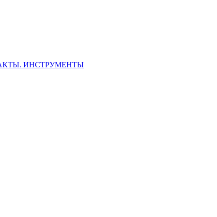
ФАКТЫ. ИНСТРУМЕНТЫ