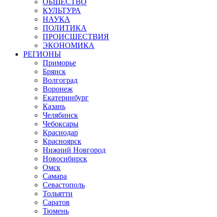
ОБЩЕСТВО
КУЛЬТУРА
НАУКА
ПОЛИТИКА
ПРОИСШЕСТВИЯ
ЭКОНОМИКА
РЕГИОНЫ
Приморье
Брянск
Волгоград
Воронеж
Екатеринбург
Казань
Челябинск
Чебоксары
Краснодар
Красноярск
Нижний Новгород
Новосибирск
Омск
Самара
Севастополь
Тольятти
Саратов
Тюмень