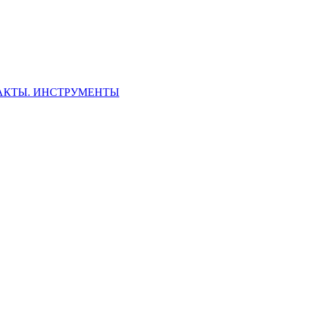
ФАКТЫ. ИНСТРУМЕНТЫ