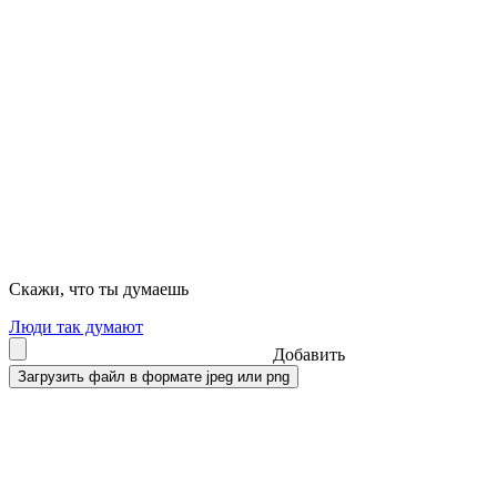
Скажи, что ты думаешь
Люди так думают
Добавить