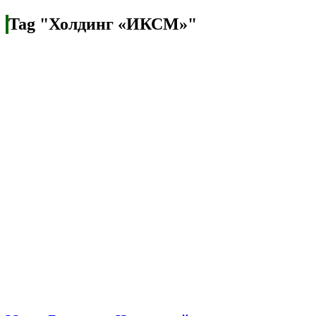
Tag "Холдинг «ИКСМ»"