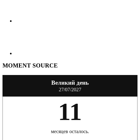
MOMENT SOURCE
Великий день
27/07/2027
11
месяцев осталось.