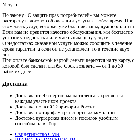
Услуга:
По закону «О защите прав потребителей» вы можете
расторгнуть договор об оказании услуги в любое время. При
этом часть услуг, которые уже были оказаны, нужно оплатить.
Если вам не нравится качество обслуживания, мы бесплатно
устраним недостатки или уменьшим цену услуги.
О недостатках оказанной услуги можно сообщить в течение
срока гарантии, а если он не установлен, то в течение двух
лет.
При оплате банковской картой деньги вернутся на ту карту, с
которой был сделан платёж. Срок возврата — от 1 до 30
рабочих дней.
Доставка
Доставка от Экспертов маркетплейса закреплен за
каждым участником проекта.
Доставка по всей Территории России
Доставка по тарифам транспортных компаний
Доставка курьерская писем и посылок удобным
способом на выбор
Свидетельство СМИ
ПРАЙС / ВОЗМОЖНОСТИ