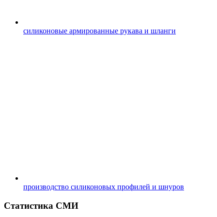
силиконовые армированные рукава и шланги
производство силиконовых профилей и шнуров
Статистика СМИ