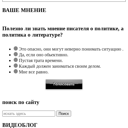
ВАШЕ МНЕНИЕ
Полезно ли знать мнение писателя о политике, а
политика о литературе?
Это опасно, они могут неверно понимать ситуацию .
Да, если оно обьективно.
Пустая трата времени.
Каждый должен заниматься своим делом.
Мне все равно.
поиск по сайту
Искать:
ВИДЕОБЛОГ