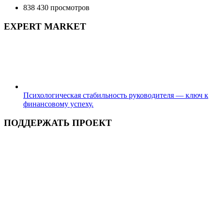
838 430 просмотров
EXPERT MARKET
Психологическая стабильность руководителя — ключ к
финансовому успеху.
ПОДДЕРЖАТЬ ПРОЕКТ