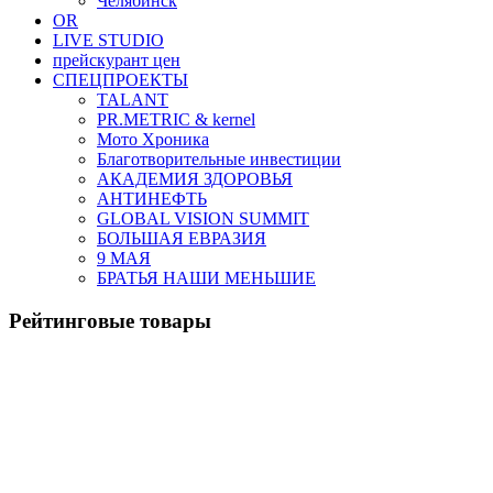
Челябинск
OR
LIVE STUDIO
прейскурант цен
СПЕЦПРОЕКТЫ
TALANT
PR.METRIC & kernel
Мото Хроника
Благотворительные инвестиции
АКАДЕМИЯ ЗДОРОВЬЯ
АНТИНЕФТЬ
GLOBAL VISION SUMMIT
БОЛЬШАЯ ЕВРАЗИЯ
9 МАЯ
БРАТЬЯ НАШИ МЕНЬШИЕ
Рейтинговые товары