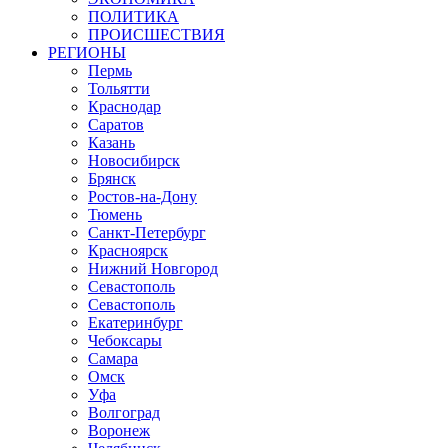
ПОЛИТИКА
ПРОИСШЕСТВИЯ
РЕГИОНЫ
Пермь
Тольятти
Краснодар
Саратов
Казань
Новосибирск
Брянск
Ростов-на-Дону
Тюмень
Санкт-Петербург
Красноярск
Нижний Новгород
Севастополь
Севастополь
Екатеринбург
Чебоксары
Самара
Омск
Уфа
Волгоград
Воронеж