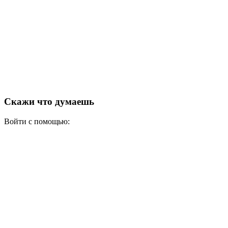
Скажи что думаешь
Войти с помощью: