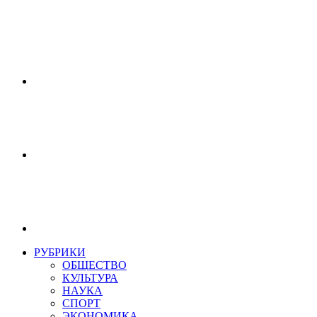
РУБРИКИ
ОБЩЕСТВО
КУЛЬТУРА
НАУКА
СПОРТ
ЭКОНОМИКА