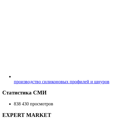
производство силиконовых профилей и шнуров
Статистика СМИ
838 430 просмотров
EXPERT MARKET