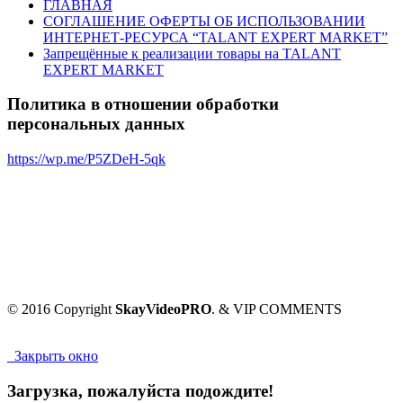
ГЛАВНАЯ
СОГЛАШЕНИЕ ОФЕРТЫ ОБ ИСПОЛЬЗОВАНИИ
ИНТЕРНЕТ-РЕСУРСА “TALANT EXPERT MARKET”
Запрещённые к реализации товары на TALANT
EXPERT MARKET
Политика в отношении обработки
персональных данных
https://wp.me/P5ZDeH-5qk
© 2016 Copyright
SkayVideoPRO
. & VIP COMMENTS
Закрыть окно
Загрузка, пожалуйста подождите!