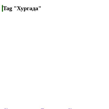
Tag "Хургада"