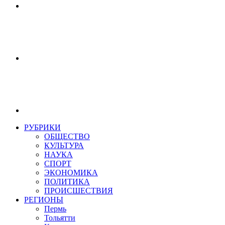
РУБРИКИ
ОБЩЕСТВО
КУЛЬТУРА
НАУКА
СПОРТ
ЭКОНОМИКА
ПОЛИТИКА
ПРОИСШЕСТВИЯ
РЕГИОНЫ
Пермь
Тольятти