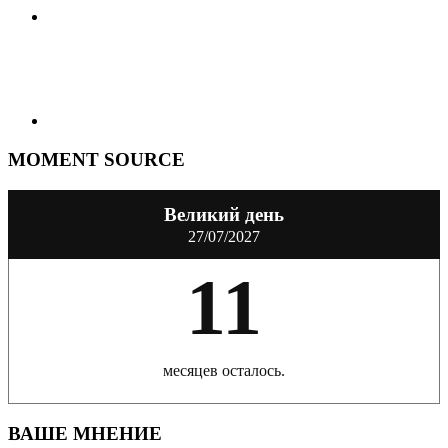
MOMENT SOURCE
Великий день
27/07/2027
11
месяцев осталось.
ВАШЕ МНЕНИЕ