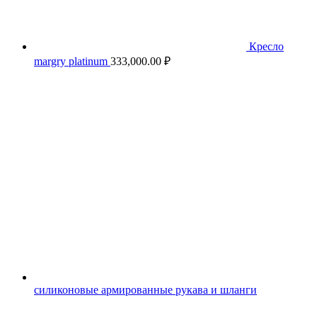
Кресло
margry platinum
333,000.00
₽
силиконовые армированные рукава и шланги