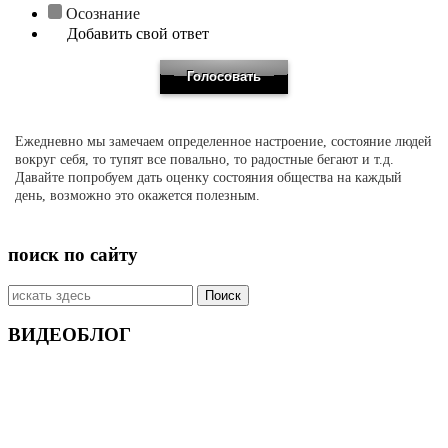
Осознание
Добавить свой ответ
Ежедневно мы замечаем определенное настроение, состояние людей
вокруг себя, то тупят все повально, то радостные бегают и т.д.
Давайте попробуем дать оценку состояния общества на каждый
день, возможно это окажется полезным.
поиск по сайту
Искать:
ВИДЕОБЛОГ