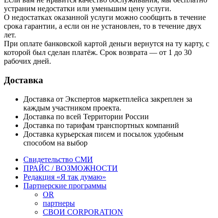
устраним недостатки или уменьшим цену услуги.
О недостатках оказанной услуги можно сообщить в течение
срока гарантии, а если он не установлен, то в течение двух
лет.
При оплате банковской картой деньги вернутся на ту карту, с
которой был сделан платёж. Срок возврата — от 1 до 30
рабочих дней.
Доставка
Доставка от Экспертов маркетплейса закреплен за
каждым участником проекта.
Доставка по всей Территории России
Доставка по тарифам транспортных компаний
Доставка курьерская писем и посылок удобным
способом на выбор
Свидетельство СМИ
ПРАЙС / ВОЗМОЖНОСТИ
Редакция «Я так думаю»
Партнерские программы
OR
партнеры
СВОИ CORPORATION