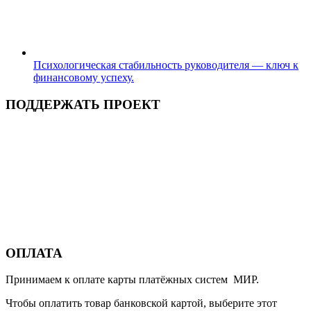
Психологическая стабильность руководителя — ключ к
финансовому успеху.
ПОДДЕРЖАТЬ ПРОЕКТ
ОПЛАТА
Принимаем к оплате карты платёжных систем МИР.
Чтобы оплатить товар банковской картой, выберите этот