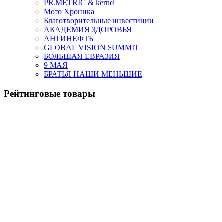
PR.METRIC & kernel
Мото Хроника
Благотворительные инвестиции
АКАДЕМИЯ ЗДОРОВЬЯ
АНТИНЕФТЬ
GLOBAL VISION SUMMIT
БОЛЬШАЯ ЕВРАЗИЯ
9 МАЯ
БРАТЬЯ НАШИ МЕНЬШИЕ
Рейтинговые товары