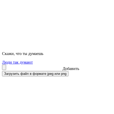
Скажи, что ты думаешь
Люди так думают
Добавить