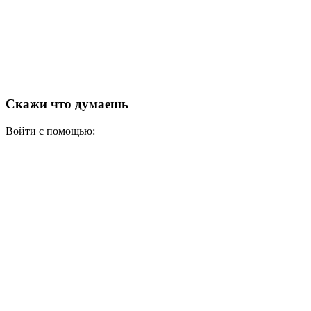
Скажи что думаешь
Войти с помощью: