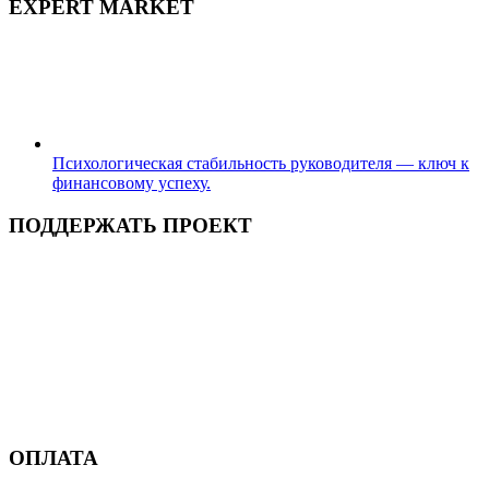
EXPERT MARKET
Психологическая стабильность руководителя — ключ к
финансовому успеху.
ПОДДЕРЖАТЬ ПРОЕКТ
ОПЛАТА