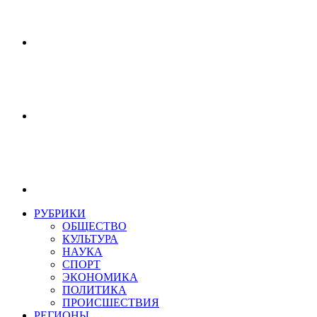
РУБРИКИ
ОБЩЕСТВО
КУЛЬТУРА
НАУКА
СПОРТ
ЭКОНОМИКА
ПОЛИТИКА
ПРОИСШЕСТВИЯ
РЕГИОНЫ