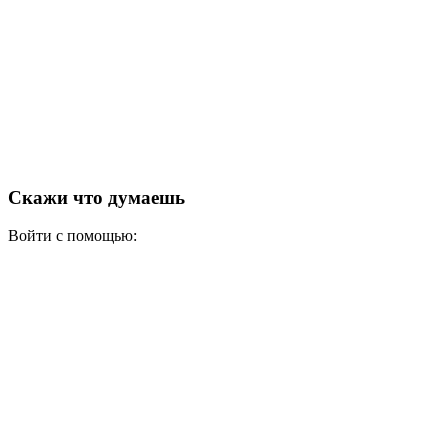
Скажи что думаешь
Войти с помощью: