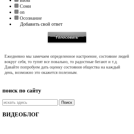
Бабы
Соми
on
Осознание
Добавить свой ответ
Ежедневно мы замечаем определенное настроение, состояние людей
вокруг себя, то тупят все повально, то радостные бегают и т.д.
Давайте попробуем дать оценку состояния общества на каждый
день, возможно это окажется полезным.
поиск по сайту
Искать:
ВИДЕОБЛОГ