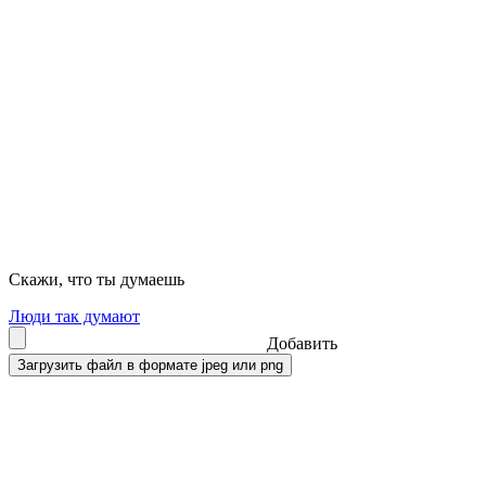
Скажи, что ты думаешь
Люди так думают
Добавить