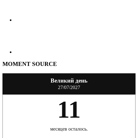
MOMENT SOURCE
Великий день
27/07/2027
11
месяцев осталось.