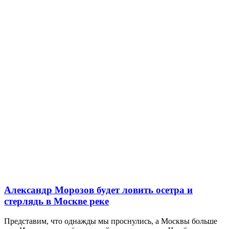
Александр Морозов будет ловить осетра и
стерлядь в Москве реке
Представим, что однажды мы проснулись, а Москвы больше