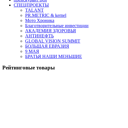
СПЕЦПРОЕКТЫ
TALANT
PR.METRIC & kernel
Мото Хроника
Благотворительные инвестиции
АКАДЕМИЯ ЗДОРОВЬЯ
АНТИНЕФТЬ
GLOBAL VISION SUMMIT
БОЛЬШАЯ ЕВРАЗИЯ
9 МАЯ
БРАТЬЯ НАШИ МЕНЬШИЕ
Рейтинговые товары