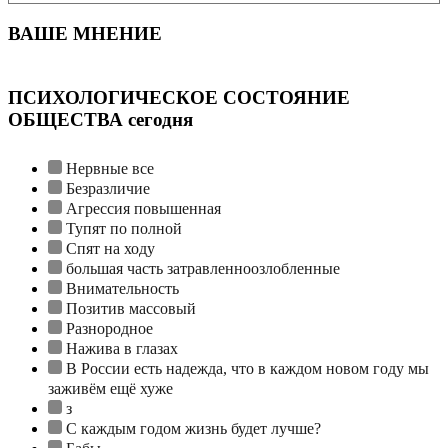
ВАШЕ МНЕНИЕ
ПСИХОЛОГИЧЕСКОЕ СОСТОЯНИЕ
ОБЩЕСТВА сегодня
Нервные все
Безразличие
Агрессия повышенная
Тупят по полной
Спят на ходу
большая часть затравленноозлобленные
Внимательность
Позитив массовый
Разнородное
Нажива в глазах
В России есть надежда, что в каждом новом году мы
заживём ещё хуже
з
С каждым годом жизнь будет лучше?