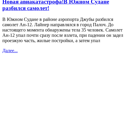
Новая авиакатастрофа!В Южном Судане
разбился самолет!
В Южном Судане в районе аэропорта Джубы разбился
самолет Ан-12. Лайнер направлялся в город Палоч. До
настоящего момента обнаружены тела 35 человек. Самолет
Ан-12 упал почти сразу после взлета, при падении он задел
проезжую часть, жилые постройки, а затем упал
Далее...