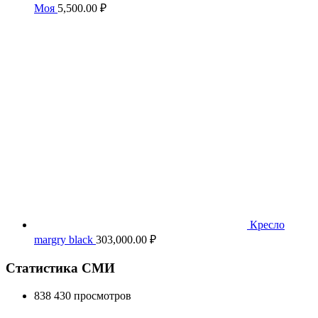
Моя
5,500.00
₽
Кресло
margry black
303,000.00
₽
Статистика СМИ
838 430 просмотров