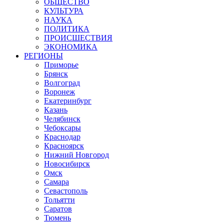
ОБЩЕСТВО
КУЛЬТУРА
НАУКА
ПОЛИТИКА
ПРОИСШЕСТВИЯ
ЭКОНОМИКА
РЕГИОНЫ
Приморье
Брянск
Волгоград
Воронеж
Екатеринбург
Казань
Челябинск
Чебоксары
Краснодар
Красноярск
Нижний Новгород
Новосибирск
Омск
Самара
Севастополь
Тольятти
Саратов
Тюмень