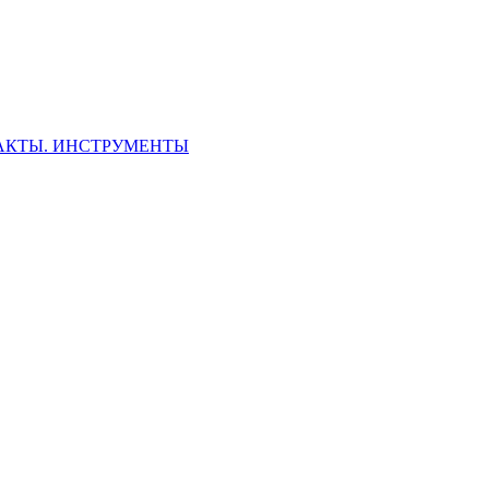
ФАКТЫ. ИНСТРУМЕНТЫ