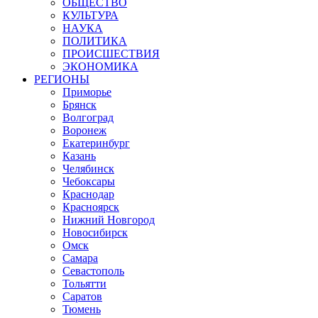
ОБЩЕСТВО
КУЛЬТУРА
НАУКА
ПОЛИТИКА
ПРОИСШЕСТВИЯ
ЭКОНОМИКА
РЕГИОНЫ
Приморье
Брянск
Волгоград
Воронеж
Екатеринбург
Казань
Челябинск
Чебоксары
Краснодар
Красноярск
Нижний Новгород
Новосибирск
Омск
Самара
Севастополь
Тольятти
Саратов
Тюмень