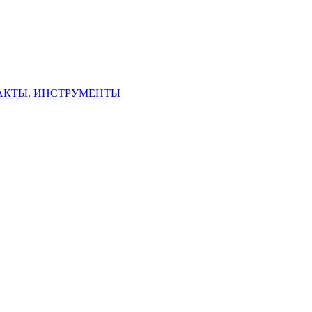
ФАКТЫ. ИНСТРУМЕНТЫ