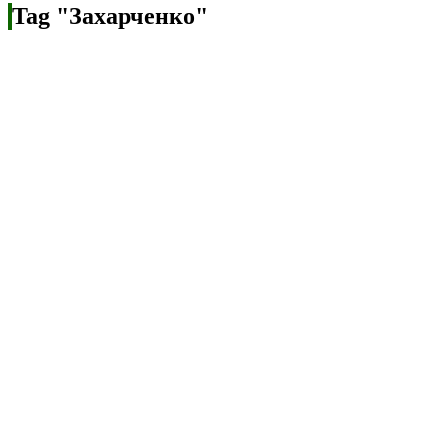
Tag "Захарченко"