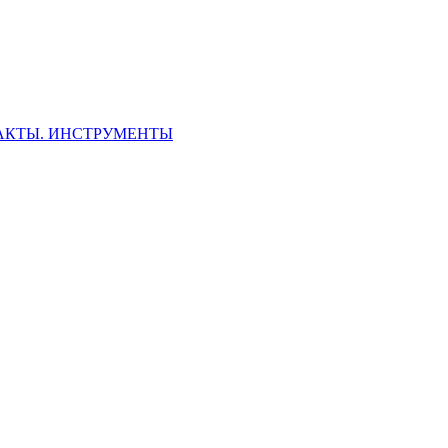
ФАКТЫ. ИНСТРУМЕНТЫ