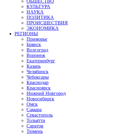
ОБЩЕСТВО
КУЛЬТУРА
НАУКА
ПОЛИТИКА
ПРОИСШЕСТВИЯ
ЭКОНОМИКА
РЕГИОНЫ
Приморье
Брянск
Волгоград
Воронеж
Екатеринбург
Казань
Челябинск
Чебоксары
Краснодар
Красноярск
Нижний Новгород
Новосибирск
Омск
Самара
Севастополь
Тольятти
Саратов
Тюмень