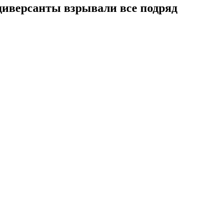
иверсанты взрывали все подряд