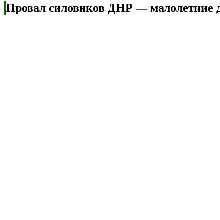
Провал силовиков ДНР — малолетние д