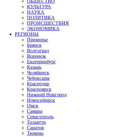
ОБЩЕСТВО
КУЛЬТУРА
НАУКА
ПОЛИТИКА
ПРОИСШЕСТВИЯ
ЭКОНОМИКА
РЕГИОНЫ
Приморье
Брянск
Волгоград
Воронеж
Екатеринбург
Казань
Челябинск
Чебоксары
Краснодар
Красноярск
Нижний Новгород
Новосибирск
Омск
Самара
Севастополь
Тольятти
Саратов
Тюмень