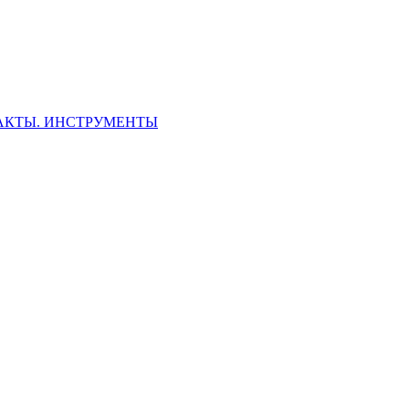
ФАКТЫ. ИНСТРУМЕНТЫ