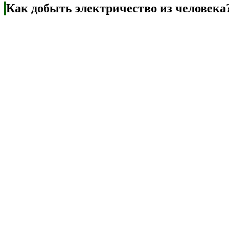
Как добыть электричество из человека