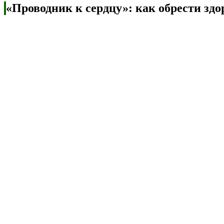
«Проводник к сердцу»: как обрести здо