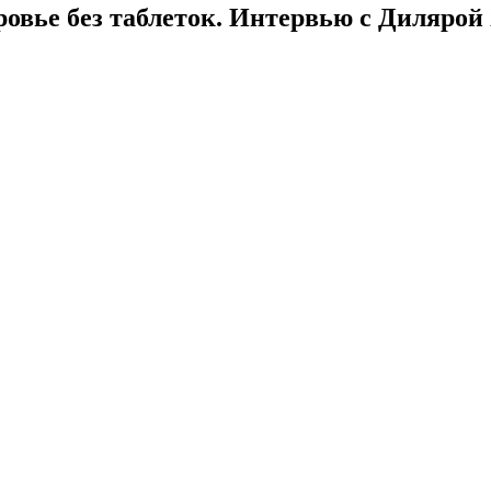
ровье без таблеток. Интервью с Дилярой