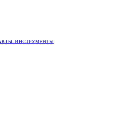
ФАКТЫ. ИНСТРУМЕНТЫ