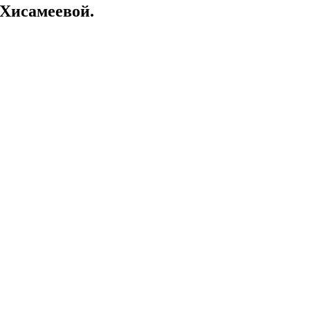
 Хисамеевой.